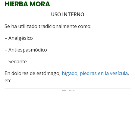
HIERBA MORA
USO INTERNO
Se ha utilizado tradicionalmente como:
– Analgésico
– Antiespasmódico
– Sedante
En dolores de estómago,
hígado
,
piedras en la vesícula
,
etc.