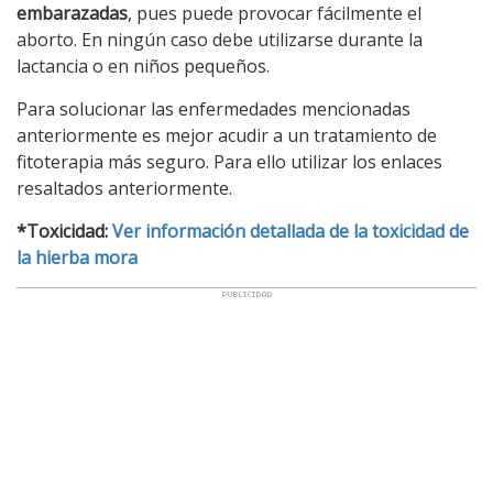
embarazadas
, pues puede provocar fácilmente el
aborto. En ningún caso debe utilizarse durante la
lactancia o en niños pequeños.
Para solucionar las enfermedades mencionadas
anteriormente es mejor acudir a un tratamiento de
fitoterapia más seguro. Para ello utilizar los enlaces
resaltados anteriormente.
*Toxicidad:
Ver información detallada de la toxicidad de
la hierba mora