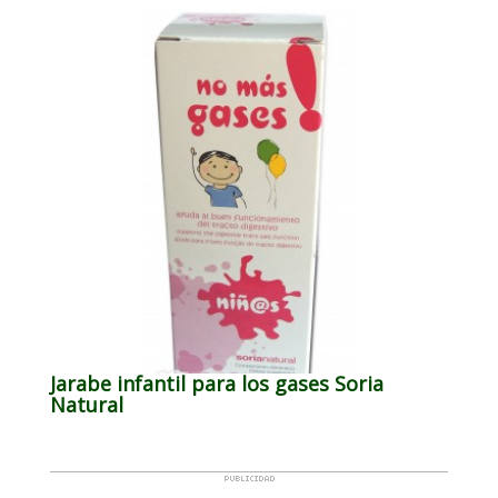
Jarabe infantil para los gases Soria
Natural