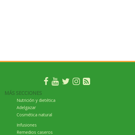
MÁS SECCIONES
Nutrición y dietética
Adelgazar
Cosmética natural
Infusiones
Remedios caseros