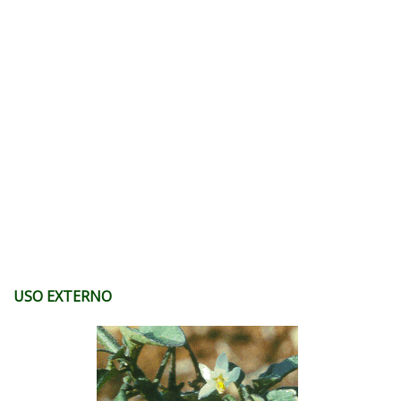
USO EXTERNO