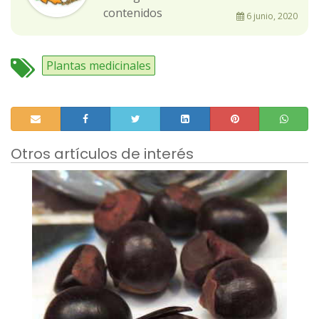
contenidos
6 junio, 2020
Plantas medicinales
Otros artículos de interés