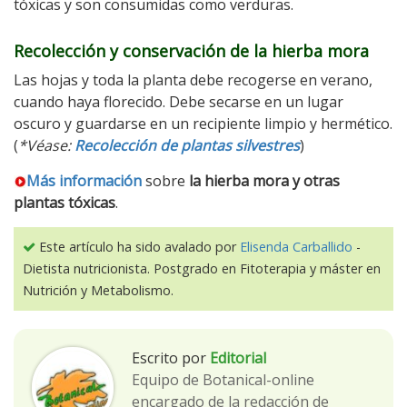
tóxicas y son consumidas como verduras.
Recolección y conservación de la hierba mora
Las hojas y toda la planta debe recogerse en verano,
cuando haya florecido. Debe secarse en un lugar
oscuro y guardarse en un recipiente limpio y hermético.
(
*Véase:
Recolección de plantas silvestres
)
Más información
sobre
la hierba mora y otras
plantas tóxicas
.
Este artículo ha sido avalado por
Elisenda Carballido
-
Dietista nutricionista. Postgrado en Fitoterapia y máster en
Nutrición y Metabolismo.
Escrito por
Editorial
Equipo de Botanical-online
encargado de la redacción de