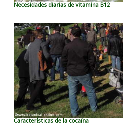
Necesidades diarias de vitamina B12
Características de la cocaína