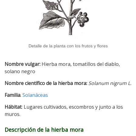
Detalle de la planta con los frutos y flores
Nombre vulgar:
Hierba mora, tomatillos del diablo,
solano negro
Nombre científico de la hierba mora:
Solanum nigrum L.
Familia
.
Solanáceas
Hábitat
: Lugares cultivados, escombros y junto a los
muros.
Descripción de la hierba mora