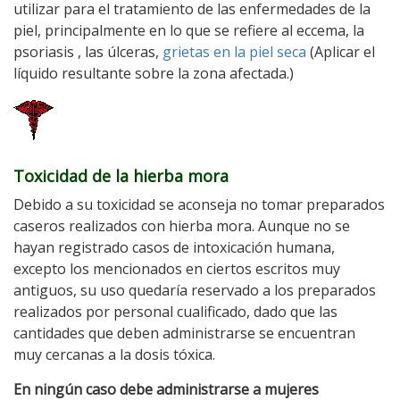
utilizar para el tratamiento de las enfermedades de la
piel, principalmente en lo que se refiere al eccema, la
psoriasis , las úlceras,
grietas en la piel seca
(Aplicar el
líquido resultante sobre la zona afectada.)
Toxicidad de la hierba mora
Debido a su toxicidad se aconseja no tomar preparados
caseros realizados con hierba mora. Aunque no se
hayan registrado casos de intoxicación humana,
excepto los mencionados en ciertos escritos muy
antiguos, su uso quedaría reservado a los preparados
realizados por personal cualificado, dado que las
cantidades que deben administrarse se encuentran
muy cercanas a la dosis tóxica.
En ningún caso debe administrarse a mujeres