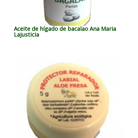
Aceite de hígado de bacalao Ana Maria
Lajusticia