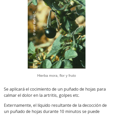
Hierba mora, flor y fruto
Se aplicará el cocimiento de un puñado de hojas para
calmar el dolor en la artritis, golpes etc.
Externamente, el líquido resultante de la decocción de
un puñado de hojas durante 10 minutos se puede