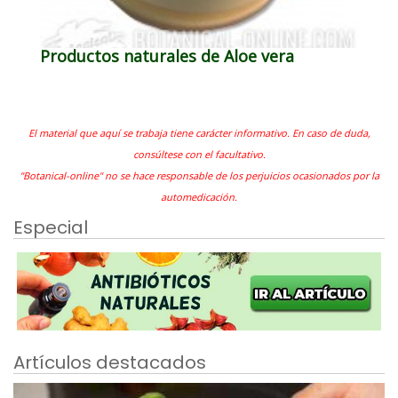
Productos naturales de Aloe vera
El material que aquí se trabaja tiene carácter informativo. En caso de duda,
consúltese con el facultativo.
"Botanical-online" no se hace responsable de los perjuicios ocasionados por la
automedicación.
Especial
Artículos destacados