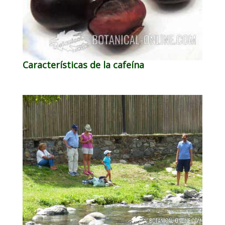
Características de la cafeína