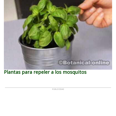
Plantas para repeler a los mosquitos