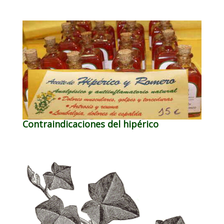
Contraindicaciones del hipérico