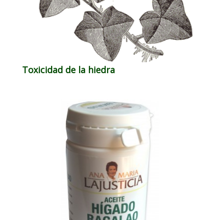
Toxicidad de la hiedra