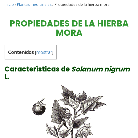
Inicio
›
Plantas medicinales
›
Propiedades de la hierba mora
PROPIEDADES DE LA HIERBA
MORA
Contenidos
[
mostrar
]
Características de
Solanum nigrum
L.