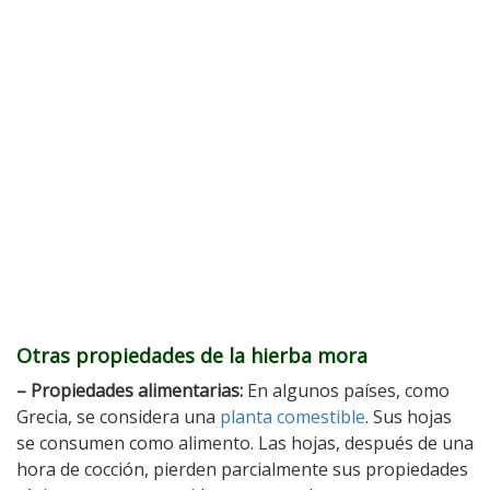
Otras propiedades de la hierba mora
– Propiedades alimentarias:
En algunos países, como
Grecia, se considera una
planta comestible
. Sus hojas
se consumen como alimento. Las hojas, después de una
hora de cocción, pierden parcialmente sus propiedades