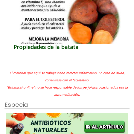
Propiedades de la batata
El material que aquí se trabaja tiene carácter informativo. En caso de duda,
consúltese con el facultativo.
"Botanical-online" no se hace responsable de los perjuicios ocasionados por la
automedicación.
Especial