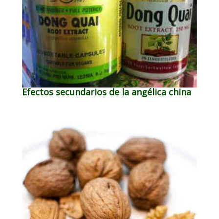
Efectos secundarios de la angélica china