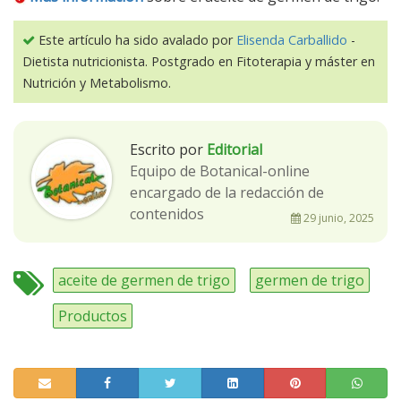
Este artículo ha sido avalado por
Elisenda Carballido
-
Dietista nutricionista. Postgrado en Fitoterapia y máster en
Nutrición y Metabolismo.
Escrito por
Editorial
Equipo de Botanical-online
encargado de la redacción de
contenidos
29 junio, 2025
aceite de germen de trigo
germen de trigo
Productos