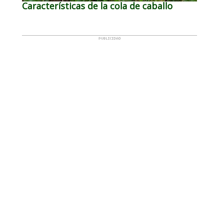
Características de la cola de caballo