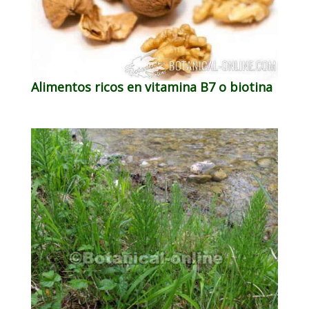
Alimentos ricos en vitamina B7 o biotina