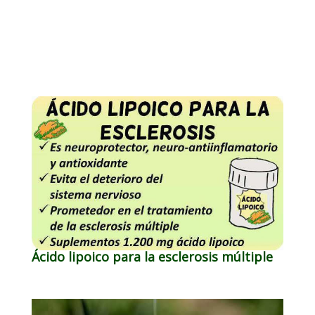
Ácido lipoico para la esclerosis múltiple