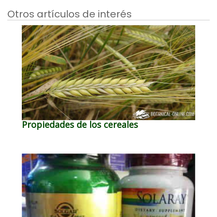
Otros artículos de interés
Propiedades de los cereales