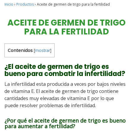
Inicio
›
Productos
›
Aceite de germen de trigo para la fertilidad
ACEITE DE GERMEN DE TRIGO
PARA LA FERTILIDAD
Contenidos
[
mostrar
]
¿El aceite de germen de trigo es
bueno para combatir la infertilidad?
La infertilidad esta producida a veces por bajos niveles
de vitamina E. El aceite de germen de trigo contiene
cantidades muy elevadas de vitamina E por lo que
puede resolver problemas de infertilidad.
¿Por qué el aceite de germen de trigo es bueno
para aumentar a fertilidad?