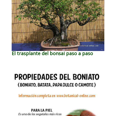
El trasplante del bonsai paso a paso