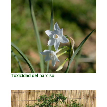
Toxicidad del narciso