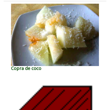
Copra de coco