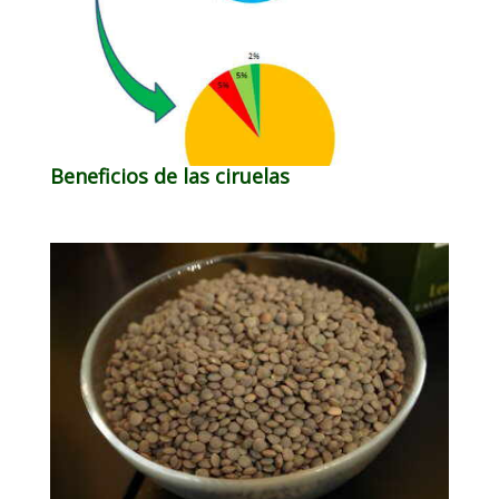
Beneficios de las ciruelas