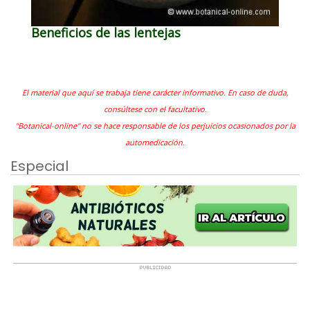
Beneficios de las lentejas
El material que aquí se trabaja tiene carácter informativo. En caso de duda,
consúltese con el facultativo.
"Botanical-online" no se hace responsable de los perjuicios ocasionados por la
automedicación.
Especial