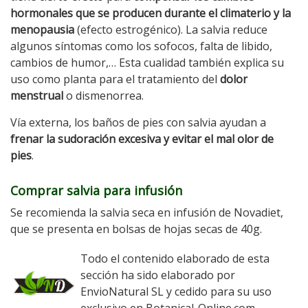
hormonales que se producen durante el climaterio y la
menopausia
(efecto estrogénico). La salvia reduce
algunos síntomas como los sofocos, falta de libido,
cambios de humor,… Esta cualidad también explica su
uso como planta para el tratamiento del
dolor
menstrual
o dismenorrea.
Vía externa, los baños de pies con salvia ayudan a
frenar la sudoración excesiva y evitar el mal olor de
pies
.
Comprar salvia para infusión
Se recomienda la salvia seca en infusión de Novadiet,
que se presenta en bolsas de hojas secas de 40g.
Todo el contenido elaborado de esta
sección ha sido elaborado por
EnvioNatural SL y cedido para su uso