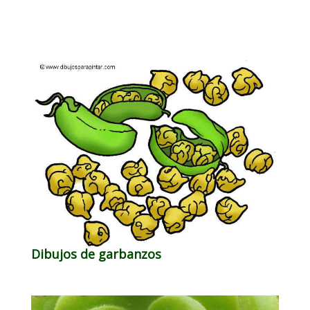
Dibujos de garbanzos