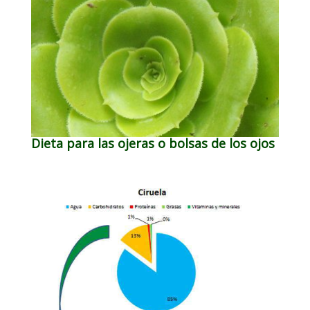
Dieta para las ojeras o bolsas de los ojos