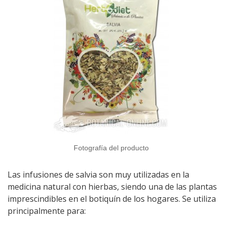
Fotografía del producto
Las infusiones de salvia son muy utilizadas en la
medicina natural con hierbas, siendo una de las plantas
imprescindibles en el botiquín de los hogares. Se utiliza
principalmente para: