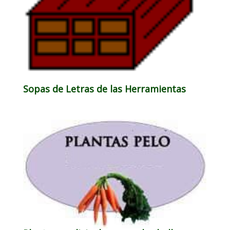
Sopas de Letras de las Herramientas