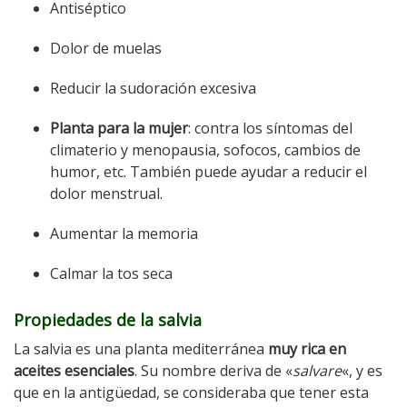
Antiséptico
Dolor de muelas
Reducir la sudoración excesiva
Planta para la mujer
: contra los síntomas del
climaterio y menopausia, sofocos, cambios de
humor, etc. También puede ayudar a reducir el
dolor menstrual.
Aumentar la memoria
Calmar la tos seca
Propiedades de la salvia
La salvia es una planta mediterránea
muy rica en
aceites esenciales
. Su nombre deriva de «
salvare
«, y es
que en la antigüedad, se consideraba que tener esta