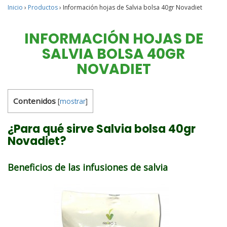
Inicio
›
Productos
›
Información hojas de Salvia bolsa 40gr Novadiet
INFORMACIÓN HOJAS DE
SALVIA BOLSA 40GR
NOVADIET
Contenidos
[
mostrar
]
¿Para qué sirve Salvia bolsa 40gr
Novadiet?
Beneficios de las infusiones de salvia