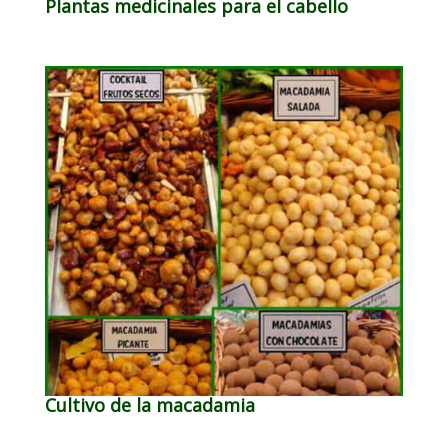
Plantas medicinales para el cabello
Cultivo de la macadamia