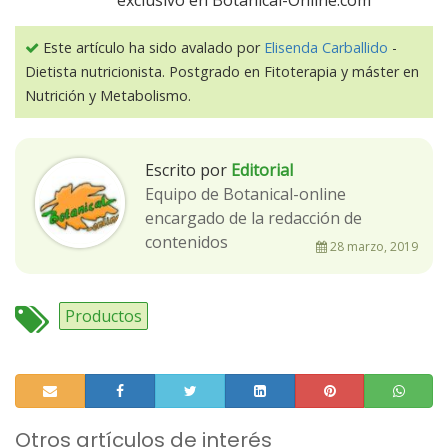
exclusivo en Botanical-Online.com
Este artículo ha sido avalado por
Elisenda Carballido
-
Dietista nutricionista. Postgrado en Fitoterapia y máster en
Nutrición y Metabolismo.
Escrito por
Editorial
Equipo de Botanical-online
encargado de la redacción de
contenidos
28 marzo, 2019
Productos
Otros artículos de interés