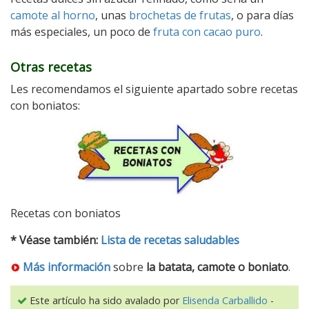
camote al horno
, unas
brochetas de frutas
, o para días
más especiales, un poco de
fruta con cacao puro
.
Otras recetas
Les recomendamos el siguiente apartado sobre recetas
con boniatos:
Recetas con boniatos
* Véase también:
Lista de recetas saludables
Más información
sobre
la batata, camote o boniato
.
Este artículo ha sido avalado por
Elisenda Carballido
-