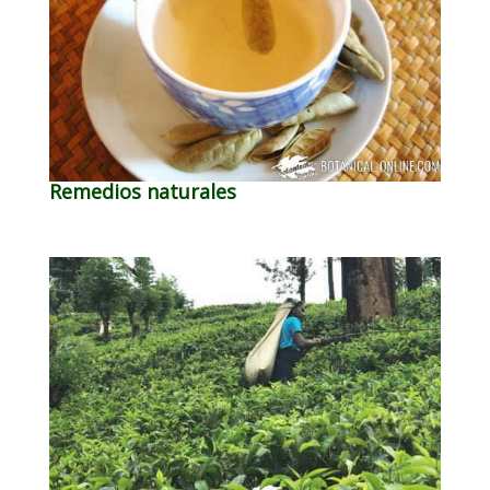
Remedios naturales