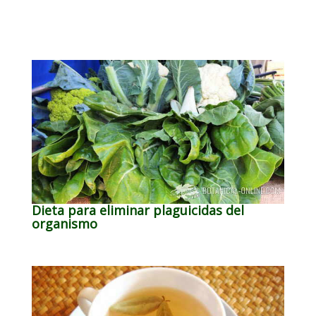
Dieta para eliminar plaguicidas del
organismo