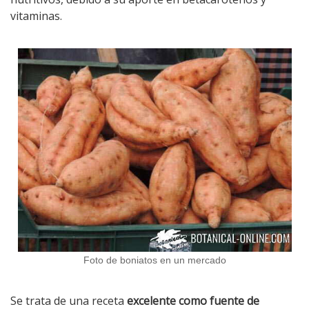
vitaminas.
Foto de boniatos en un mercado
Se trata de una receta
excelente como fuente de