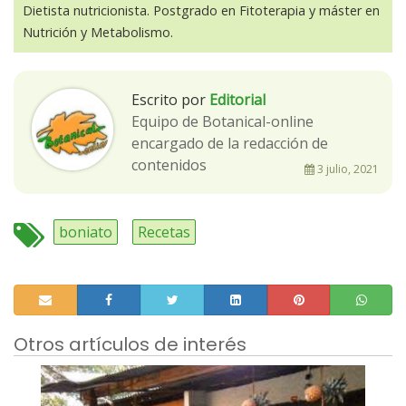
Dietista nutricionista. Postgrado en Fitoterapia y máster en
Nutrición y Metabolismo.
Escrito por
Editorial
Equipo de Botanical-online
encargado de la redacción de
contenidos
3 julio, 2021
boniato
Recetas
Otros artículos de interés