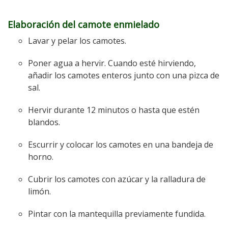
Elaboración del camote enmielado
Lavar y pelar los camotes.
Poner agua a hervir. Cuando esté hirviendo,
añadir los camotes enteros junto con una pizca de
sal.
Hervir durante 12 minutos o hasta que estén
blandos.
Escurrir y colocar los camotes en una bandeja de
horno.
Cubrir los camotes con azúcar y la ralladura de
limón.
Pintar con la mantequilla previamente fundida.