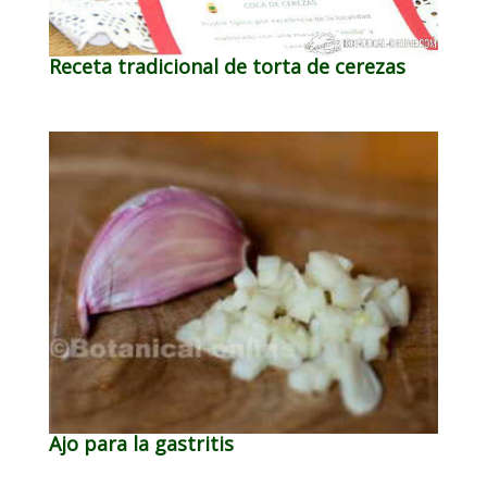
Receta tradicional de torta de cerezas
Ajo para la gastritis