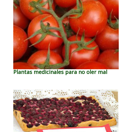
Plantas medicinales para no oler mal