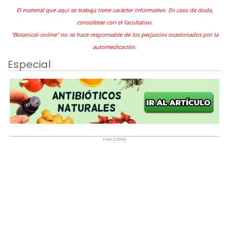
El material que aquí se trabaja tiene carácter informativo. En caso de duda,
consúltese con el facultativo.
"Botanical-online" no se hace responsable de los perjuicios ocasionados por la
automedicación.
Especial