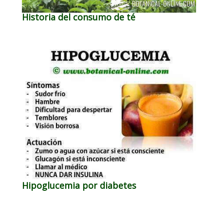
Historia del consumo de té
Hipoglucemia por diabetes