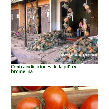
Contraindicaciones de la piña y
bromelina