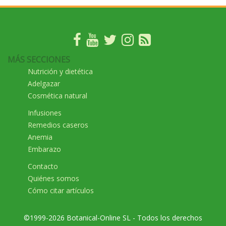
MÁS SECCIONES
Nutrición y dietética
Adelgazar
Cosmética natural
Infusiones
Remedios caseros
Anemia
Embarazo
Contacto
Quiénes somos
Cómo citar artículos
©1999-2026 Botanical-Online SL - Todos los derechos