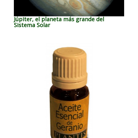
Júpiter, el planeta más grande del
Sistema Solar