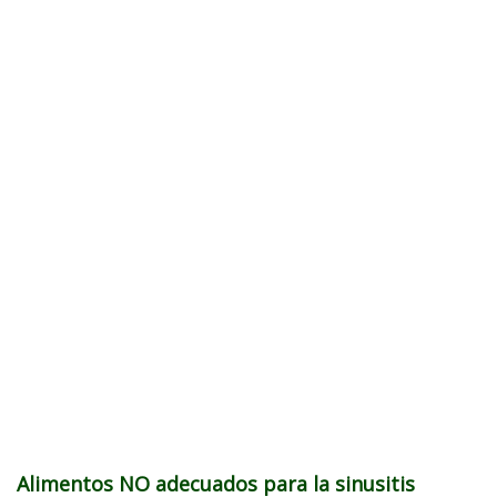
Alimentos NO adecuados para la sinusitis