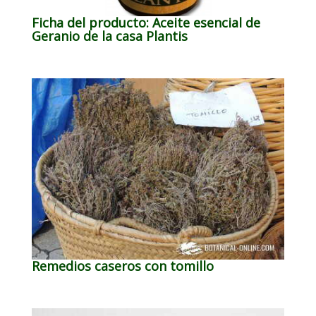
Ficha del producto: Aceite esencial de
Geranio de la casa Plantis
Remedios caseros con tomillo