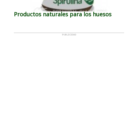
Productos naturales para los huesos