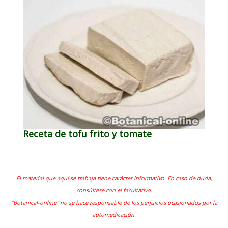
Receta de tofu frito y tomate
El material que aquí se trabaja tiene carácter informativo. En caso de duda,
consúltese con el facultativo.
"Botanical-online" no se hace responsable de los perjuicios ocasionados por la
automedicación.