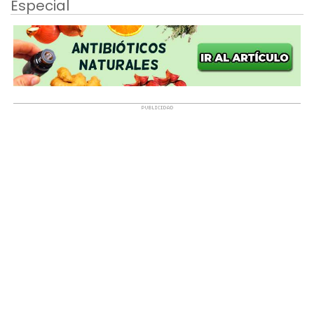
Especial