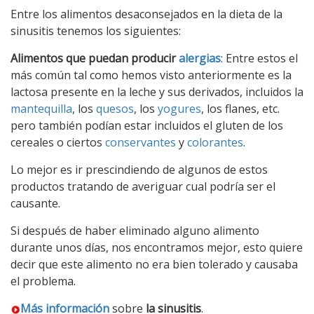
Entre los alimentos desaconsejados en la dieta de la
sinusitis tenemos los siguientes:
Alimentos que puedan producir
alergias
: Entre estos el
más común tal como hemos visto anteriormente es la
lactosa presente en la leche y sus derivados, incluidos la
mantequilla
, los
quesos
, los
yogures
, los flanes, etc.
pero también podían estar incluidos el gluten de los
cereales o ciertos
conservantes
y
colorantes
.
Lo mejor es ir prescindiendo de algunos de estos
productos tratando de averiguar cual podría ser el
causante.
Si después de haber eliminado alguno alimento
durante unos días, nos encontramos mejor, esto quiere
decir que este alimento no era bien tolerado y causaba
el problema.
Más información
sobre
la sinusitis
.