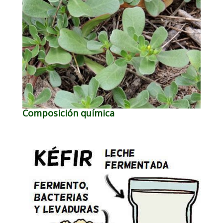
Composición química