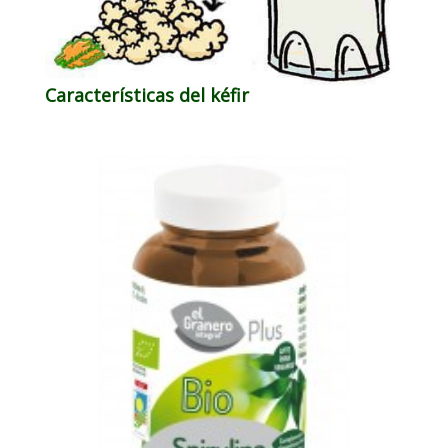
Características del kéfir