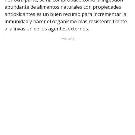
abundante de alimentos naturales con propiedades
antioxidantes es un buen recurso para incrementar la
inmunidad y hacer el organismo más resistente frente
a la invasión de los agentes externos.