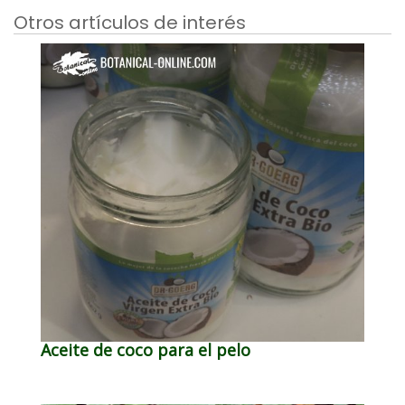
Otros artículos de interés
Aceite de coco para el pelo