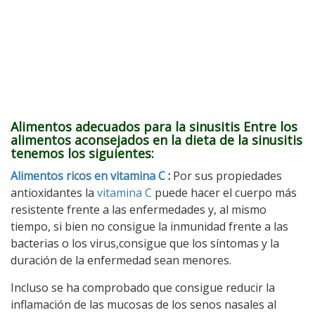
Alimentos adecuados para la sinusitis Entre los
alimentos aconsejados en la dieta de la sinusitis
tenemos los siguientes:
Alimentos ricos en vitamina C
:
Por sus propiedades
antioxidantes la
vitamina C
puede hacer el cuerpo más
resistente frente a las enfermedades y, al mismo
tiempo, si bien no consigue la inmunidad frente a las
bacterias o los virus,consigue que los síntomas y la
duración de la enfermedad sean menores.
Incluso se ha comprobado que consigue reducir la
inflamación de las mucosas de los senos nasales al