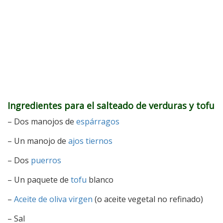
Ingredientes para el salteado de verduras y tofu
– Dos manojos de
espárragos
– Un manojo de
ajos tiernos
– Dos
puerros
– Un paquete de
tofu
blanco
–
Aceite de oliva virgen
(o aceite vegetal no refinado)
– Sal