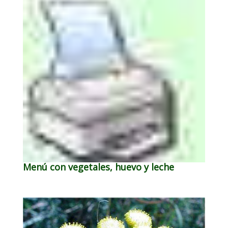
Menú con vegetales, huevo y leche