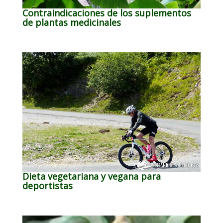
Contraindicaciones de los suplementos
de plantas medicinales
Dieta vegetariana y vegana para
deportistas