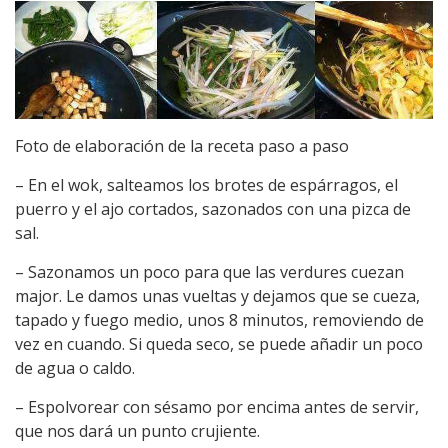
Foto de elaboración de la receta paso a paso
– En el wok, salteamos los brotes de espárragos, el
puerro y el ajo cortados, sazonados con una pizca de
sal.
– Sazonamos un poco para que las verdures cuezan
major. Le damos unas vueltas y dejamos que se cueza,
tapado y fuego medio, unos 8 minutos, removiendo de
vez en cuando. Si queda seco, se puede añadir un poco
de agua o caldo.
– Espolvorear con sésamo por encima antes de servir,
que nos dará un punto crujiente.