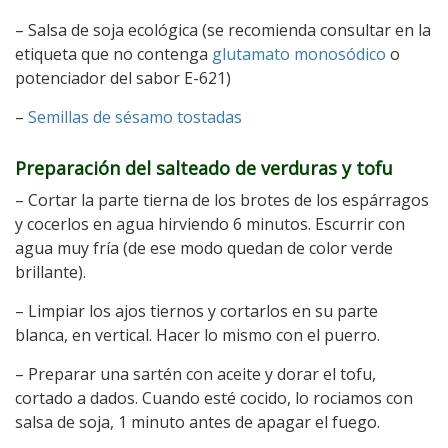
– Salsa de soja ecológica (se recomienda consultar en la
etiqueta que no contenga
glutamato monosódico
o
potenciador del sabor E-621)
–
Semillas de sésamo tostadas
Preparación del salteado de verduras y tofu
– Cortar la parte tierna de los brotes de los espárragos
y cocerlos en agua hirviendo 6 minutos. Escurrir con
agua muy fría (de ese modo quedan de color verde
brillante).
– Limpiar los ajos tiernos y cortarlos en su parte
blanca, en vertical. Hacer lo mismo con el puerro.
– Preparar una sartén con aceite y dorar el tofu,
cortado a dados. Cuando esté cocido, lo rociamos con
salsa de soja, 1 minuto antes de apagar el fuego.