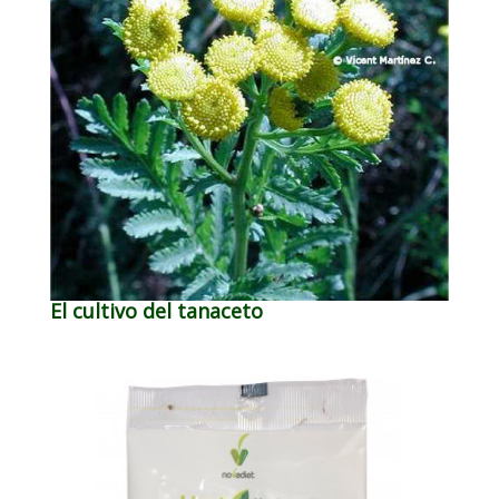
El cultivo del tanaceto