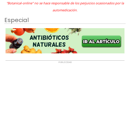
"Botanical-online" no se hace responsable de los perjuicios ocasionados por la
automedicación.
Especial