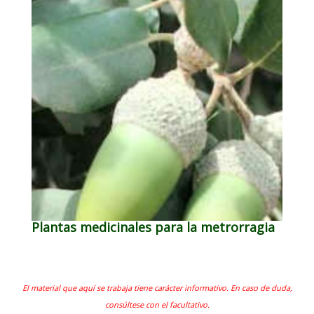
Plantas medicinales para la metrorragia
El material que aquí se trabaja tiene carácter informativo. En caso de duda,
consúltese con el facultativo.