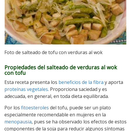
Foto de salteado de tofu con verduras al wok
Propiedades del salteado de verduras al wok
con tofu
Esta receta presenta los
beneficios de la fibra
y aporta
proteínas vegetales
. Proporciona saciedad y es
adecuada, en general, en toda dieta equilibrada.
Por los
fitoesteroles
del tofu, puede ser un plato
especialmente recomendable en mujeres en la
menopausia
, pues se ha observado los efectos de estos
componentes de la soja para reducir algunos síntomas