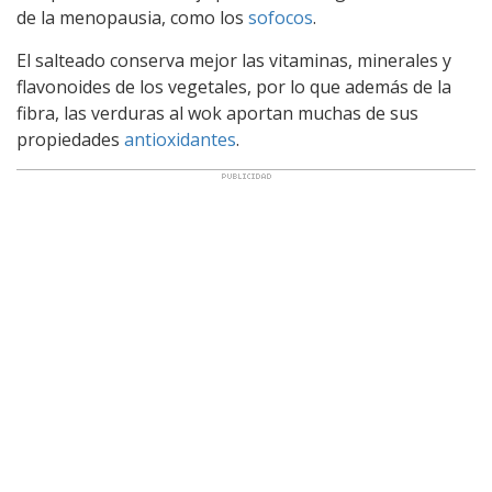
de la menopausia, como los
sofocos
.
El salteado conserva mejor las vitaminas, minerales y
flavonoides de los vegetales, por lo que además de la
fibra, las verduras al wok aportan muchas de sus
propiedades
antioxidantes
.