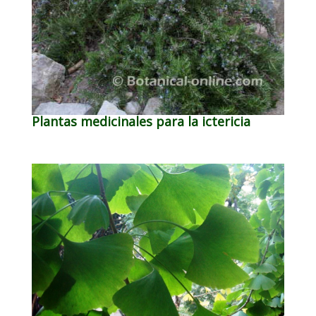
Plantas medicinales para la ictericia