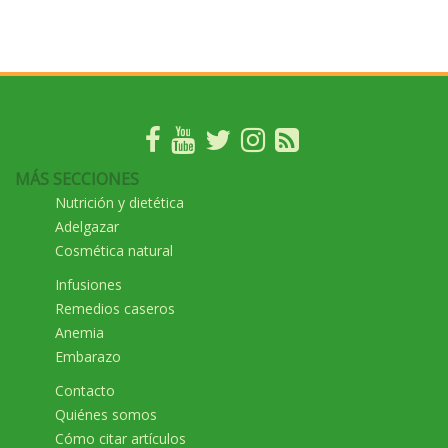
MÁS SECCIONES
Nutrición y dietética
Adelgazar
Cosmética natural
Infusiones
Remedios caseros
Anemia
Embarazo
Contacto
Quiénes somos
Cómo citar artículos