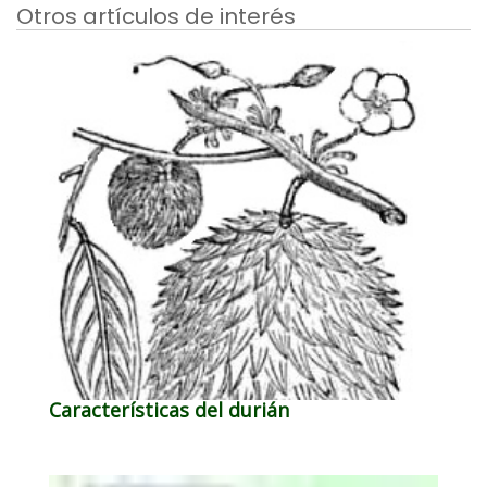
Otros artículos de interés
Características del durián