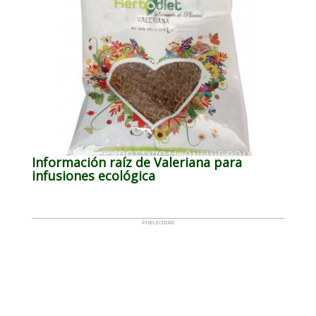
Información raíz de Valeriana para
infusiones ecológica