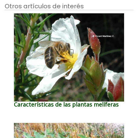
Otros artículos de interés
Características de las plantas melíferas