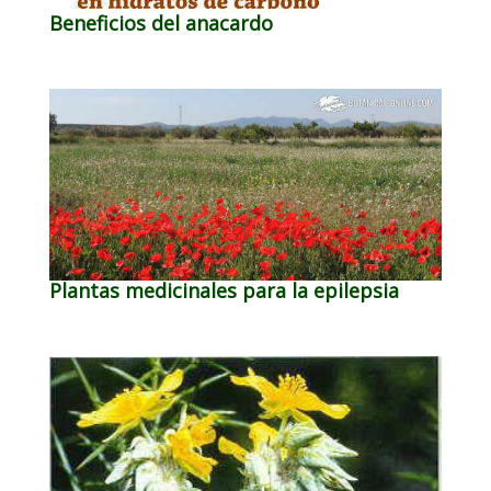
Beneficios del anacardo
Plantas medicinales para la epilepsia