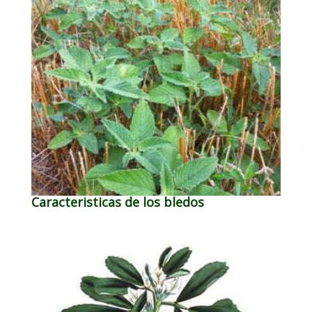
Caracteristicas de los bledos