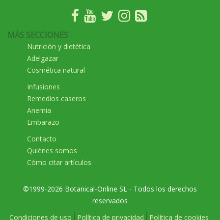
MÁS SECCIONES
Nutrición y dietética
Adelgazar
Cosmética natural
Infusiones
Remedios caseros
Anemia
Embarazo
Contacto
Quiénes somos
Cómo citar artículos
©1999-2026 Botanical-Online SL - Todos los derechos
reservados
Condiciones de uso
Política de privacidad
Política de cookies