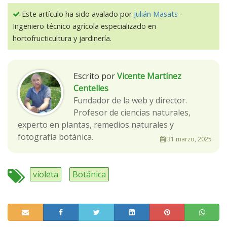
Este artículo ha sido avalado por
Julián Masats
-
Ingeniero técnico agrícola especializado en
hortofructicultura y jardinería.
Escrito por
Vicente Martínez
Centelles
Fundador de la web y director.
Profesor de ciencias naturales,
experto en plantas, remedios naturales y
fotografía botánica.
31 marzo, 2025
violeta
Botánica