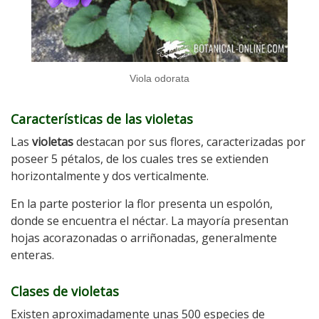
Viola odorata
Características de las violetas
Las
violetas
destacan por sus flores, caracterizadas por
poseer 5 pétalos, de los cuales tres se extienden
horizontalmente y dos verticalmente.
En la parte posterior la flor presenta un espolón,
donde se encuentra el néctar. La mayoría presentan
hojas acorazonadas o arriñonadas, generalmente
enteras.
Clases de violetas
Existen aproximadamente unas 500 especies de