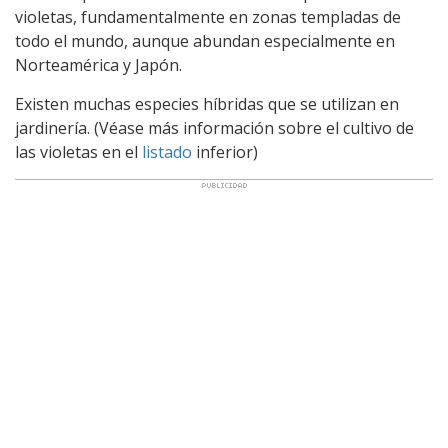
violetas, fundamentalmente en zonas templadas de
todo el mundo, aunque abundan especialmente en
Norteamérica y Japón.
Existen muchas especies híbridas que se utilizan en
jardinería. (Véase más información sobre el cultivo de
las violetas en el
listado
inferior)