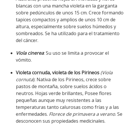
blancas con una mancha violeta en la garganta
sobre pedúnculos de unos 15 cm. Crece formando
tapices compactos y amplios de unos 10 cm de
altura, especialmente sobre suelos húmedos y
sombreados. Se ha utilizado para el tratamiento
del cáncer.
Viola cinerea
: Su uso se limita a provocar el
vómito.
Violeta cornuda, violeta de los Pirineos
(Viola
cornuta
): Nativa de los Pirineos, crece sobre
pastos de montaña, sobre suelos ácidos o
neutros. Hojas verde brillantes, Posee flores
pequeñas aunque muy resistentes a las
temperaturas tanto calurosas como frías y a las
enfermedades.
Florece de primavera a verano
. Se
desconocen sus propiedades medicinales.