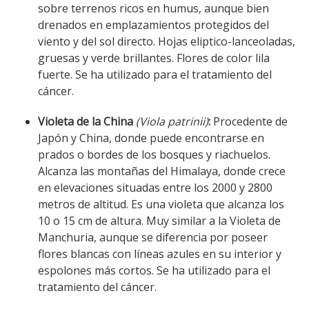
sobre terrenos ricos en humus, aunque bien
drenados en emplazamientos protegidos del
viento y del sol directo. Hojas eliptico-lanceoladas,
gruesas y verde brillantes. Flores de color lila
fuerte. Se ha utilizado para el tratamiento del
cáncer.
Violeta de la China
(Viola patrinii)
:
Procedente de
Japón y China, donde puede encontrarse en
prados o bordes de los bosques y riachuelos.
Alcanza las montañas del Himalaya, donde crece
en elevaciones situadas entre los 2000 y 2800
metros de altitud. Es una violeta que alcanza los
10 o 15 cm de altura. Muy similar a la Violeta de
Manchuria, aunque se diferencia por poseer
flores blancas con líneas azules en su interior y
espolones más cortos. Se ha utilizado para el
tratamiento del cáncer.