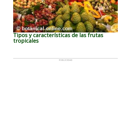
Tipos y características de las frutas
tropicales