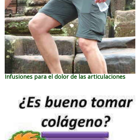
Infusiones para el dolor de las articulaciones