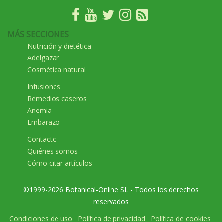
MÁS SECCIONES
Nutrición y dietética
Adelgazar
Cosmética natural
Infusiones
Remedios caseros
Anemia
Embarazo
Contacto
Quiénes somos
Cómo citar artículos
©1999-2026 Botanical-Online SL - Todos los derechos
reservados
Condiciones de uso
Política de privacidad
Política de cookies