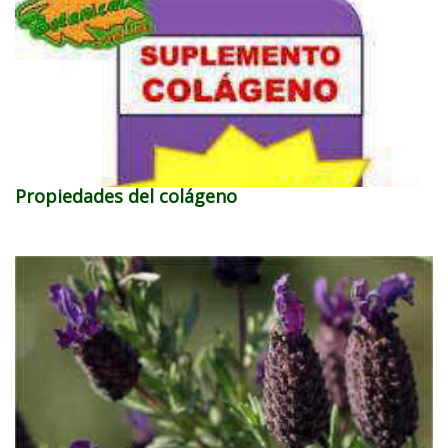
Propiedades del colágeno