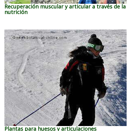
Recuperación muscular y articular a través de la
nutrición
Plantas para huesos y articulaciones