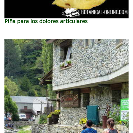
Piña para los dolores articulares