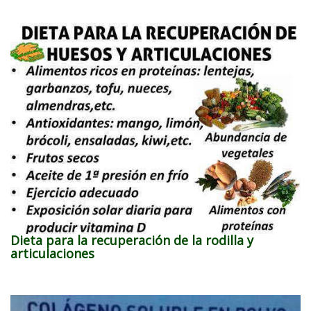
Dieta para la recuperación de la rodilla y
articulaciones