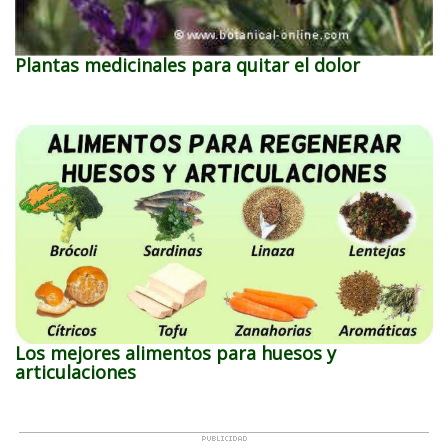
Plantas medicinales para quitar el dolor
Los mejores alimentos para huesos y
articulaciones