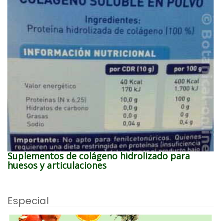
Suplementos de colágeno hidrolizado para
huesos y articulaciones
Especial