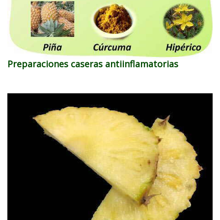
Preparaciones caseras antiinflamatorias