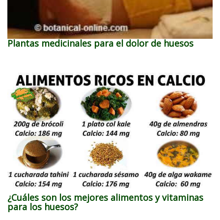
Plantas medicinales para el dolor de huesos
¿Cuáles son los mejores alimentos y vitaminas
para los huesos?