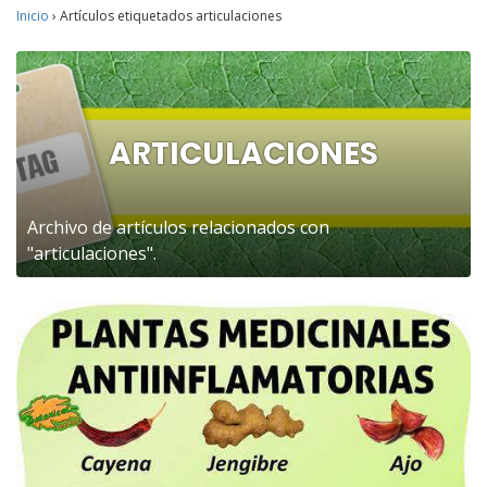
Inicio
›
Artículos etiquetados articulaciones
ARTICULACIONES
Archivo de artículos relacionados con
"articulaciones".