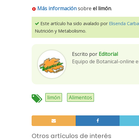
Más información
sobre
el limón
.
Este artículo ha sido avalado por
Elisenda Carba
Nutrición y Metabolismo.
Escrito por
Editorial
Equipo de Botanical-online e
limón
Alimentos
Otros artículos de interés