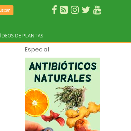
uscar
ÍDEOS DE PLANTAS
Especial