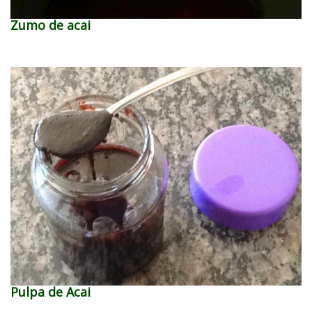
Zumo de acai
Pulpa de Acai