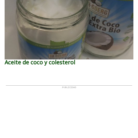
Aceite de coco y colesterol