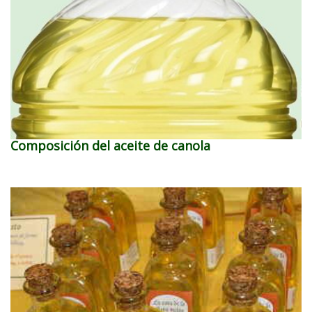
Composición del aceite de canola