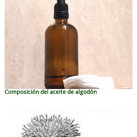
Composición del aceite de algodón