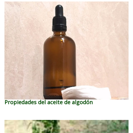
Propiedades del aceite de algodón