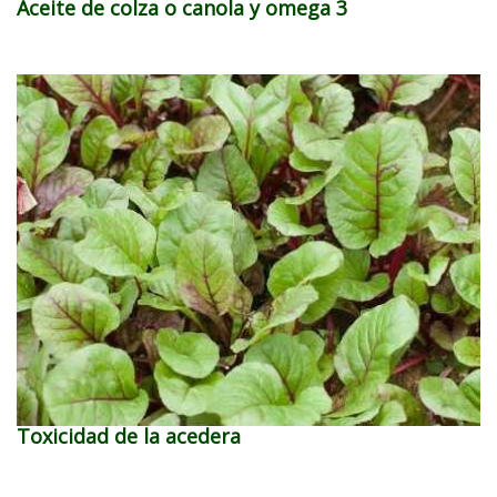
Aceite de colza o canola y omega 3
Toxicidad de la acedera