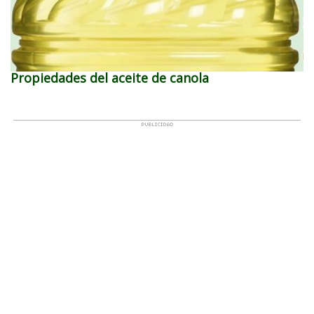
Propiedades del aceite de canola