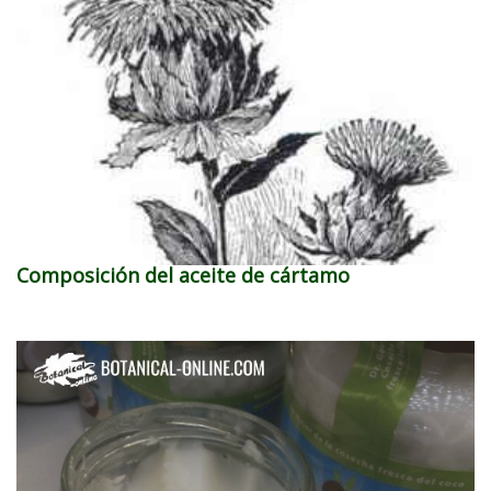
Composición del aceite de cártamo