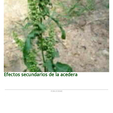
Efectos secundarios de la acedera