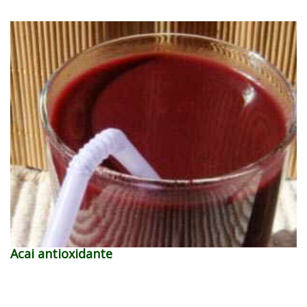
Acai antioxidante