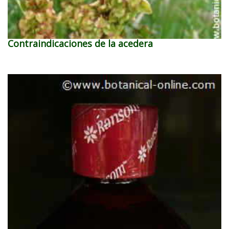
Contraindicaciones de la acedera