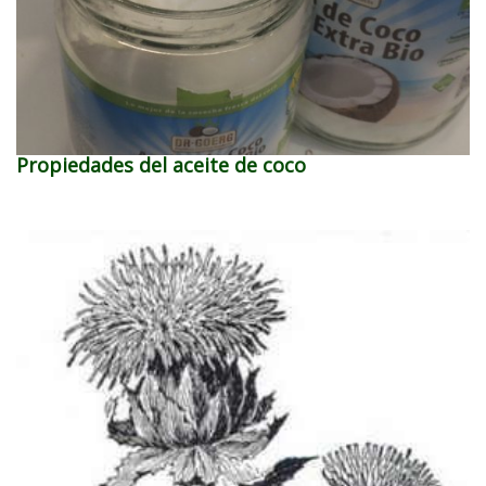
Propiedades del aceite de coco