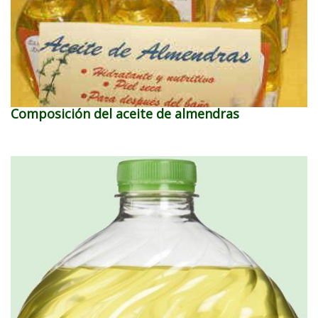
Composición del aceite de almendras