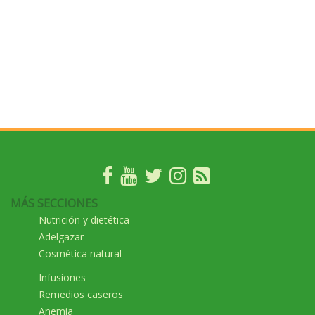
MÁS SECCIONES
Nutrición y dietética
Adelgazar
Cosmética natural
Infusiones
Remedios caseros
Anemia