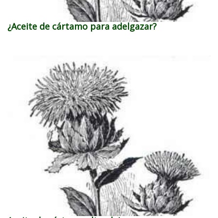
¿Aceite de cártamo para adelgazar?