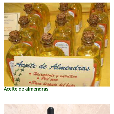
Aceite de almendras