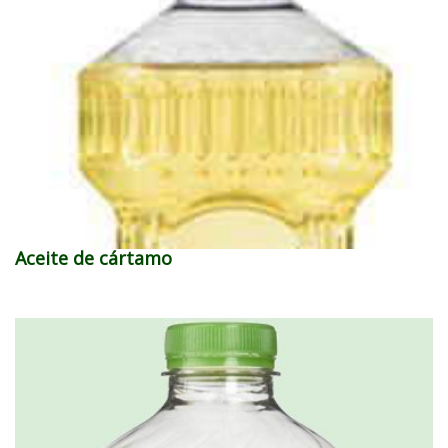
Aceite de cártamo