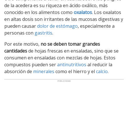
de la acedera es su riqueza en ácido oxálico, más
conocido en los alimentos como
oxalatos
. Los oxalatos
en altas dosis son irritantes de las mucosas digestivas y
pueden causar
dolor de estómago
, especialmente a
personas con
gastritis
.
Por este motivo,
no se deben tomar grandes
cantidades
de hojas frescas en ensaladas, sino que se
consumen en ensaladas con mezclas de hojas. Estos
compuestos pueden ser
antinutritivos
al reducir la
absorción de
minerales
como el hierro y el
calcio
.