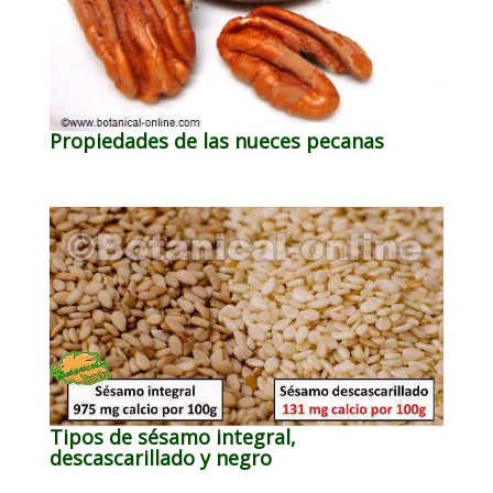
Propiedades de las nueces pecanas
Tipos de sésamo integral,
descascarillado y negro