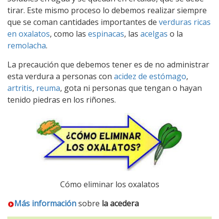
tirar. Este mismo proceso lo debemos realizar siempre
que se coman cantidades importantes de
verduras ricas
en oxalatos
, como las
espinacas
, las
acelgas
o la
remolacha
.
La precaución que debemos tener es de no administrar
esta verdura a personas con
acidez de estómago
,
artritis
,
reuma
, gota ni personas que tengan o hayan
tenido piedras en los riñones.
Cómo eliminar los oxalatos
Más información
sobre
la acedera