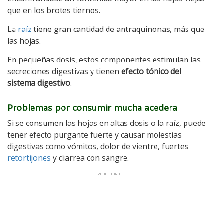
que en los brotes tiernos.
La
raíz
tiene gran cantidad de antraquinonas, más que
las hojas.
En pequeñas dosis, estos componentes estimulan las
secreciones digestivas y tienen
efecto tónico del
sistema digestivo
.
Problemas por consumir mucha acedera
Si se consumen las hojas en altas dosis o la raíz, puede
tener efecto purgante fuerte y causar molestias
digestivas como vómitos, dolor de vientre, fuertes
retortijones
y diarrea con sangre.