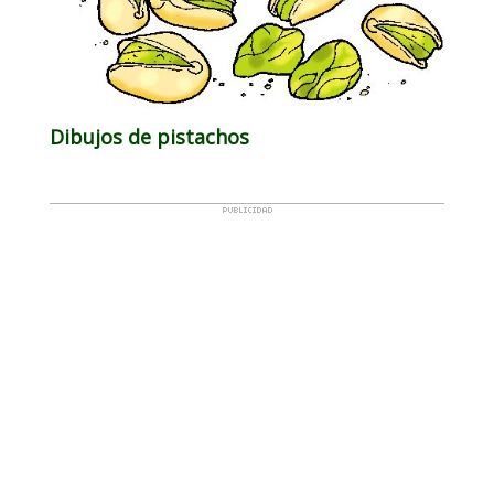
Dibujos de pistachos