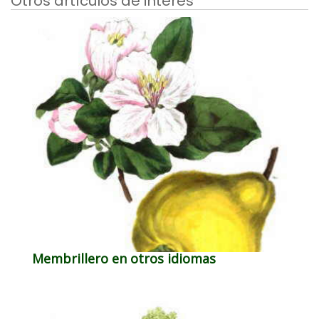
Otros artículos de interés
Membrillero en otros idiomas