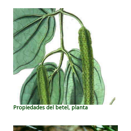
Propiedades del betel, planta