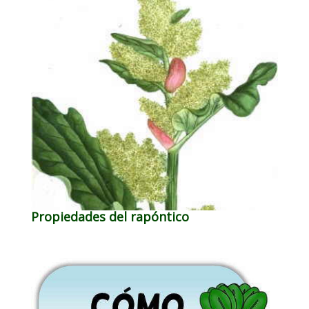
Propiedades del rapóntico