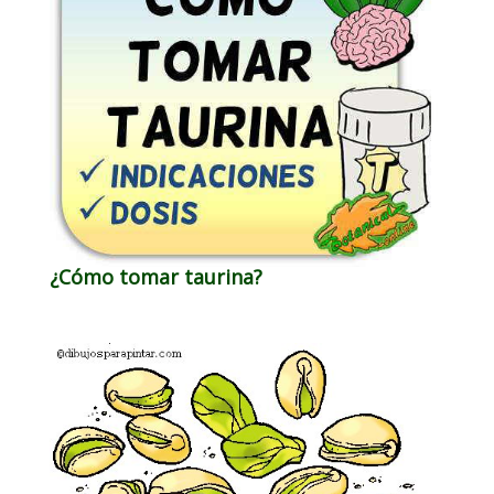
¿Cómo tomar taurina?