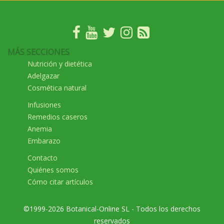
MÁS SECCIONES
Nutrición y dietética
Adelgazar
Cosmética natural
Infusiones
Remedios caseros
Anemia
Embarazo
Contacto
Quiénes somos
Cómo citar artículos
©1999-2026 Botanical-Online SL - Todos los derechos
reservados