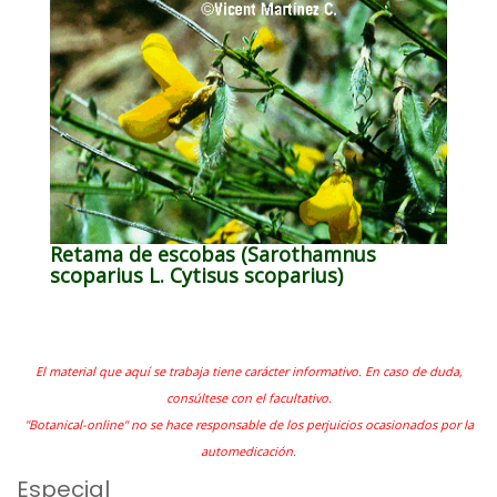
Retama de escobas (Sarothamnus
scoparius L. Cytisus scoparius)
El material que aquí se trabaja tiene carácter informativo. En caso de duda,
consúltese con el facultativo.
"Botanical-online" no se hace responsable de los perjuicios ocasionados por la
automedicación.
Especial