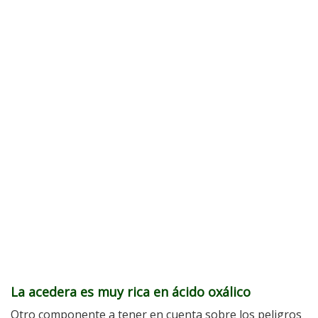
La acedera es muy rica en ácido oxálico
Otro componente a tener en cuenta sobre los peligros