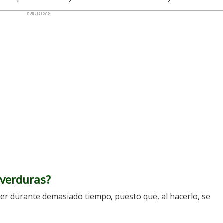
 verduras?
cer durante demasiado tiempo, puesto que, al hacerlo, se