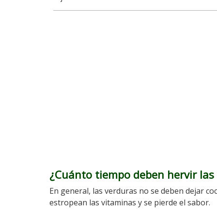
¿Cuánto tiempo deben hervir las
En general, las verduras no se deben dejar co
estropean las vitaminas y se pierde el sabor.