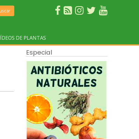
uscar
ÍDEOS DE PLANTAS
Especial