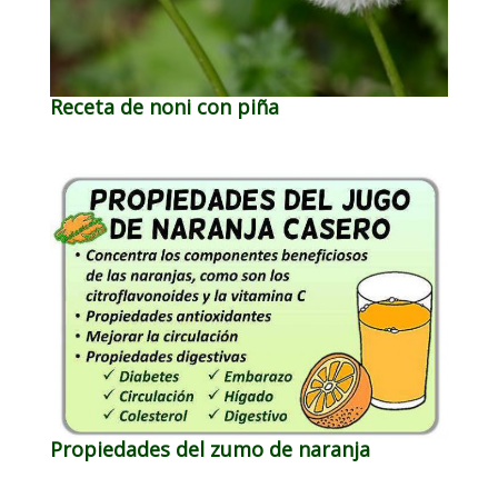
Receta de noni con piña
Propiedades del zumo de naranja