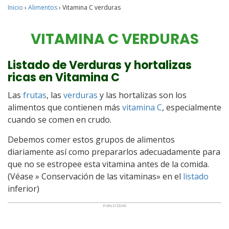
Inicio
›
Alimentos
›
Vitamina C verduras
VITAMINA C VERDURAS
Listado de Verduras y hortalizas
ricas en Vitamina C
Las
frutas
, las
verduras
y las hortalizas son los
alimentos que contienen más
vitamina C
, especialmente
cuando se comen en crudo.
Debemos comer estos grupos de alimentos
diariamente así como prepararlos adecuadamente para
que no se estropee esta vitamina antes de la comida.
(Véase » Conservación de las vitaminas» en el
listado
inferior)