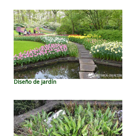
Diseño de jardín