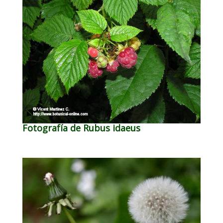
Fotografía de Rubus idaeus