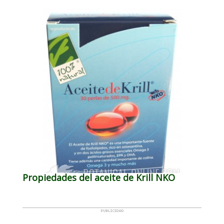
Propiedades del aceite de Krill NKO