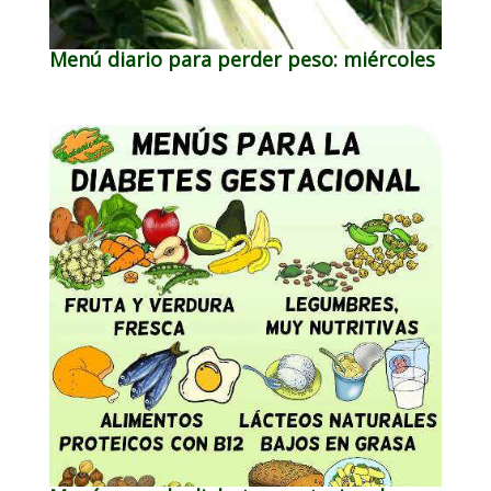
Menú diario para perder peso: miércoles