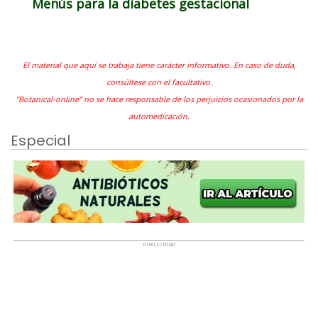
Menús para la diabetes gestacional
El material que aquí se trabaja tiene carácter informativo. En caso de duda,
consúltese con el facultativo.
"Botanical-online" no se hace responsable de los perjuicios ocasionados por la
automedicación.
Especial