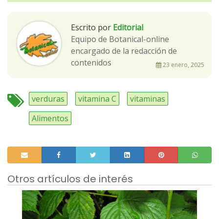
Escrito por
Editorial
Equipo de Botanical-online
encargado de la redacción de
contenidos
23 enero, 2025
verduras
vitamina C
vitaminas
Alimentos
Otros artículos de interés