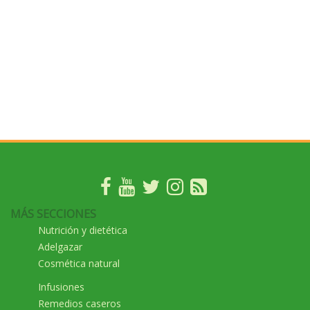
MÁS SECCIONES
Nutrición y dietética
Adelgazar
Cosmética natural
Infusiones
Remedios caseros