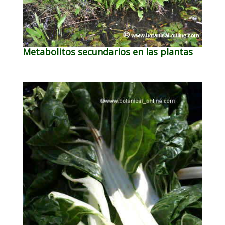
Metabolitos secundarios en las plantas