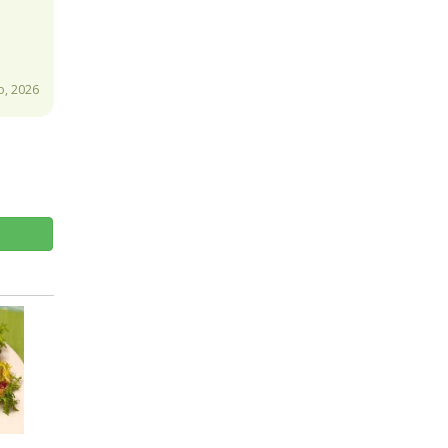
o, 2026