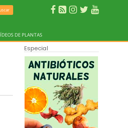
uscar
ÍDEOS DE PLANTAS
Especial