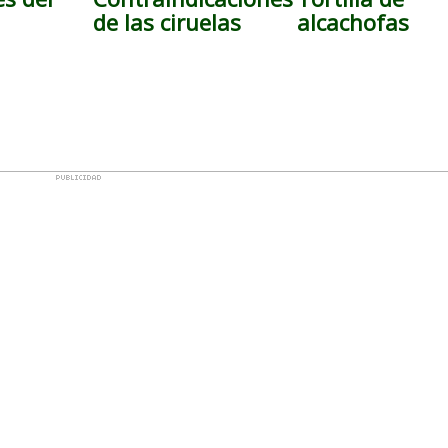
de las ciruelas
alcachofas