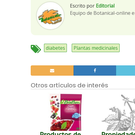
Escrito por
Editorial
Equipo de Botanical-online e
diabetes
Plantas medicinales
Otros artículos de interés
Productos de
Propiedade