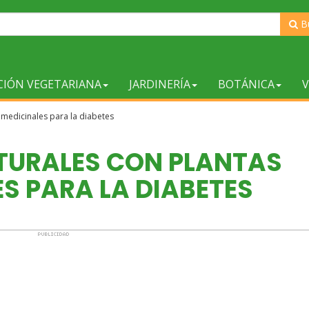
B
CIÓN VEGETARIANA
JARDINERÍA
BOTÁNICA
V
medicinales para la diabetes
TURALES CON PLANTAS
S PARA LA DIABETES