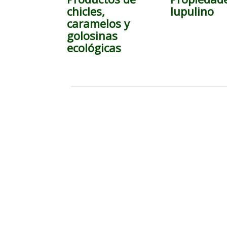
chicles,
lupulino
caramelos y
golosinas
ecológicas