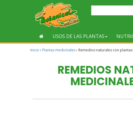
USOS DE LAS PLANTAS
NUTRI
Inicio
›
Plantas medicinales
›
Remedios naturales con plantas 
REMEDIOS NA
MEDICINALE