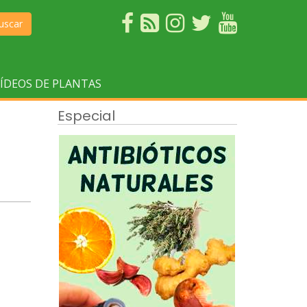
uscar
ÍDEOS DE PLANTAS
Especial