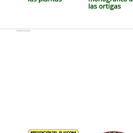
las ortigas