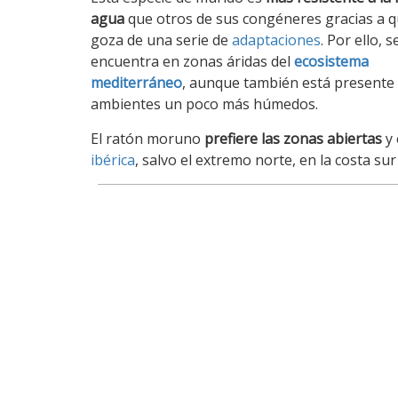
agua
que otros de sus congéneres gracias a 
goza de una serie de
adaptaciones
. Por ello, s
encuentra en zonas áridas del
ecosistema
mediterráneo
, aunque también está presente
ambientes un poco más húmedos.
El ratón moruno
prefiere las zonas abiertas
y 
ibérica
, salvo el extremo norte, en la costa sur