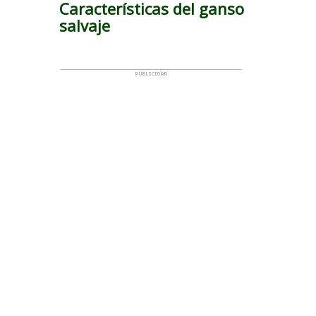
Características del ganso
salvaje