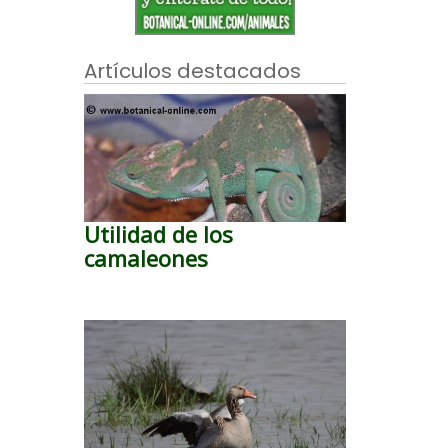
Artículos destacados
Utilidad de los
camaleones