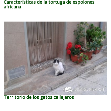
Características de la tortuga de espolones
africana
Territorio de los gatos callejeros