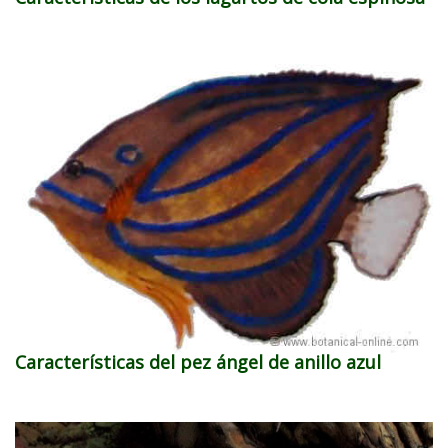
Características del pez ángel de anillo azul