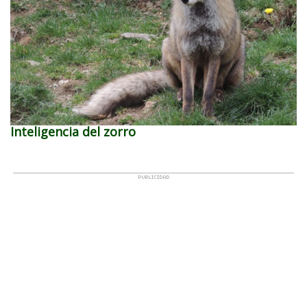
Inteligencia del zorro