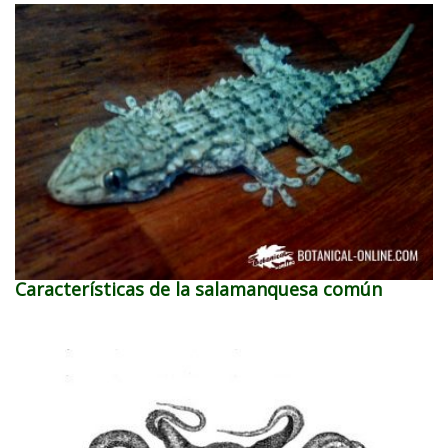
Características de la salamanquesa común