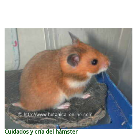
Cuidados y cría del hámster