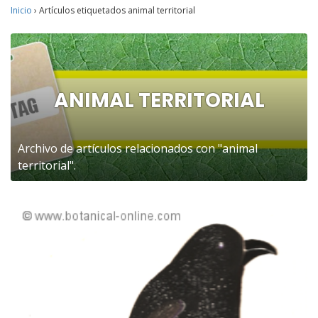
Inicio
›
Artículos etiquetados animal territorial
ANIMAL TERRITORIAL
Archivo de artículos relacionados con "animal
territorial".