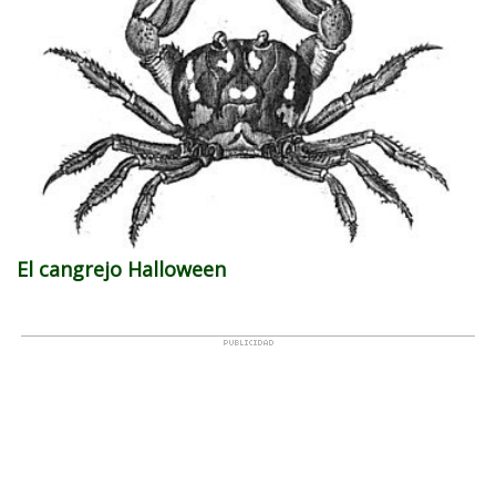
El cangrejo Halloween