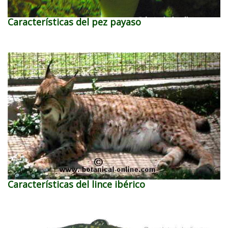
Características del pez payaso
Características del lince ibérico