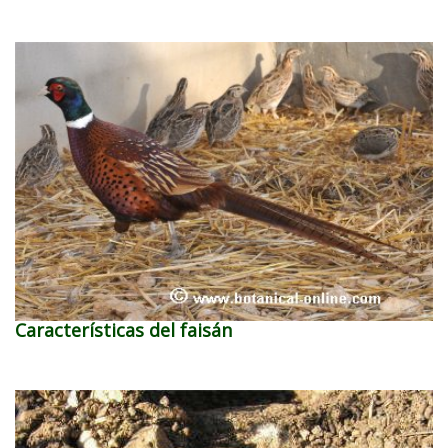
Características del faisán