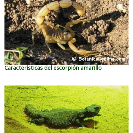
Características del escorpión amarillo