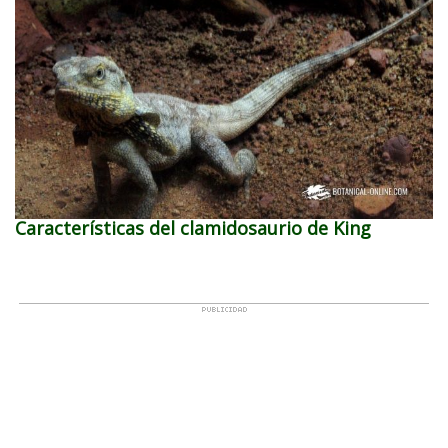
Características del clamidosaurio de King