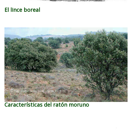
El lince boreal
Características del ratón moruno