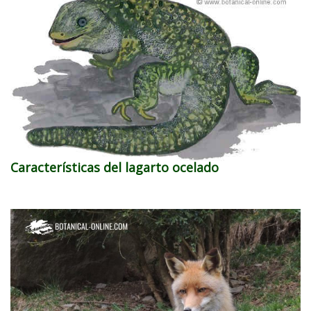
Características del lagarto ocelado