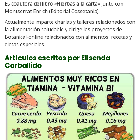
Es
coautora del libro «Hierbas a la carta»
junto con
Montserrat Enrich (Editorial Cossetania).
Actualmente imparte charlas y talleres relacionados con
la alimentación saludable y dirige los proyectos de
Botanical-online relacionados con alimentos, recetas y
dietas especiales.
Artículos escritos por Elisenda
Carballido