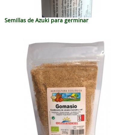
Semillas de Azuki para germinar