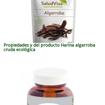
Propiedades y del producto Harina algarroba
cruda ecológica