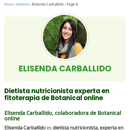
Inicio
›
Autores
›
Elisenda Carballido
›
Page 8
ELISENDA CARBALLIDO
Dietista nutricionista experta en
fitoterapia de Botanical online
Elisenda Carballido, colaboradora de Botanical
online
Elisenda Carballido
es
dietista nutricionista, experta en