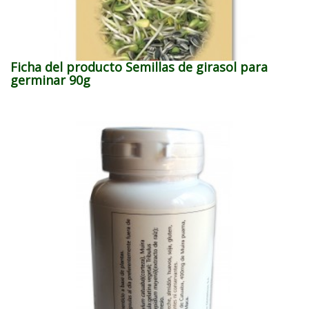
Ficha del producto Semillas de girasol para
germinar 90g