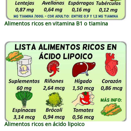
Alimentos ricos en vitamina B1 o tiamina
Alimentos ricos en ácido lipoico