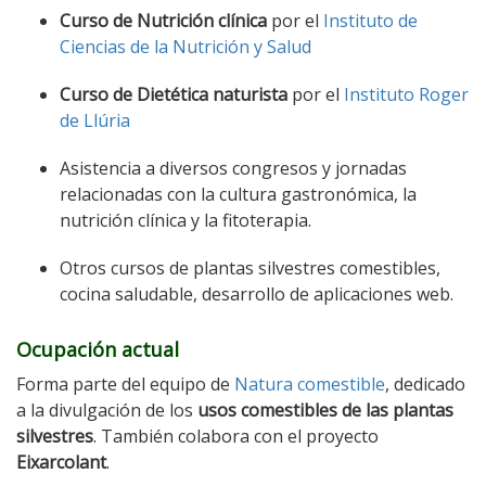
Curso de Nutrición clínica
por el
Instituto de
Ciencias de la Nutrición y Salud
Curso de Dietética naturista
por el
Instituto Roger
de Llúria
Asistencia a diversos congresos y jornadas
relacionadas con la cultura gastronómica, la
nutrición clínica y la fitoterapia.
Otros cursos de plantas silvestres comestibles,
cocina saludable, desarrollo de aplicaciones web.
Ocupación actual
Forma parte del equipo de
Natura comestible
, dedicado
a la divulgación de los
usos comestibles de las plantas
silvestres
. También colabora con el proyecto
Eixarcolant
.