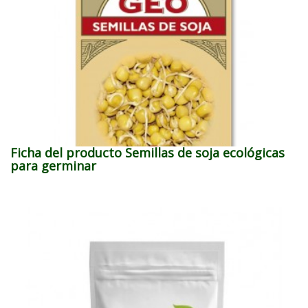
Ficha del producto Semillas de soja ecológicas
para germinar