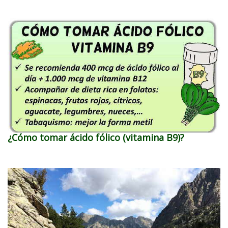
¿Cómo tomar ácido fólico (vitamina B9)?