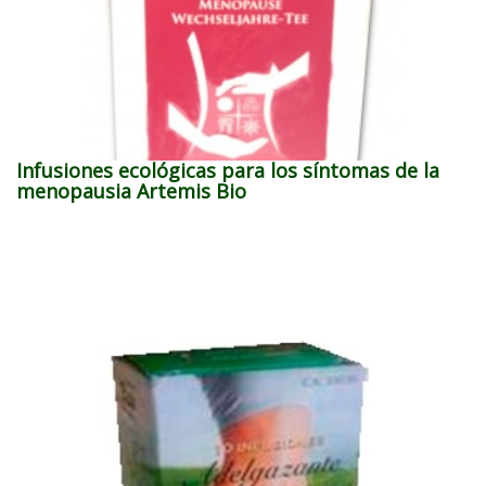
Infusiones ecológicas para los síntomas de la
menopausia Artemis Bio