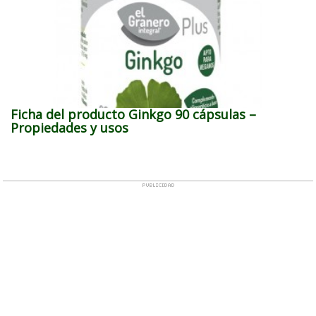
Ficha del producto Ginkgo 90 cápsulas –
Propiedades y usos