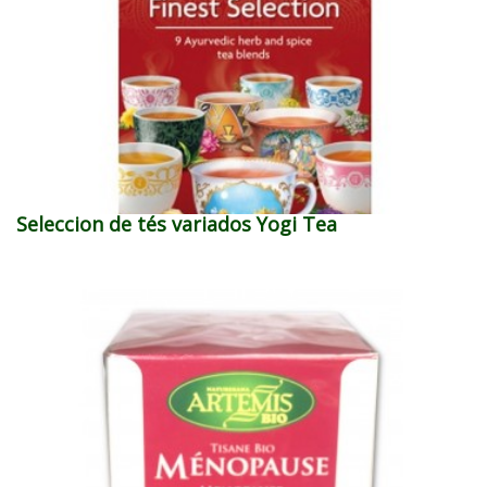
Seleccion de tés variados Yogi Tea