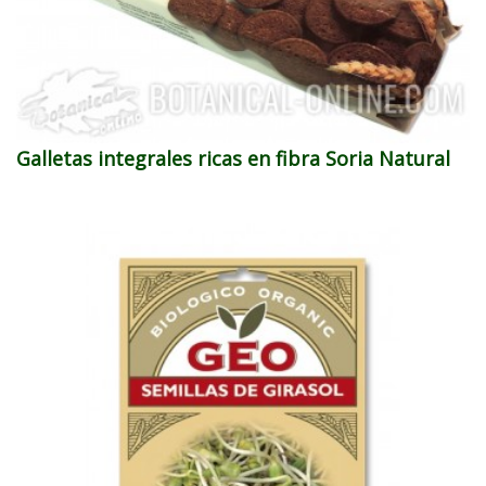
Galletas integrales ricas en fibra Soria Natural