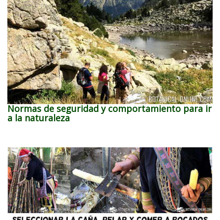
Normas de seguridad y comportamiento para ir
a la naturaleza