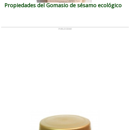
Propiedades del Gomasio de sésamo ecológico