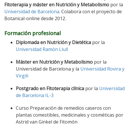
Fitoterapia y máster en Nutrición y Metabolismo
por la
Universidad de Barcelona
. Colabora con el proyecto de
Botanical-online desde 2012.
Formación profesional
Diplomada en Nutrición y Dietética
por la
Universidad Ramón Llull
Máster en Nutrición y Metabolismo
por la
Universidad de Barcelona y la
Universidad Rovira y
Virgili
Postgrado en Fitoterapia clínica
por la
Universidad
de Barcelona IL-3
Curso Preparación de remedios caseros con
plantas comestibles, medicinales y cosméticas por
Astrid van Ginkel de Fitomón