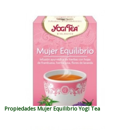
Propiedades Mujer Equilibrio Yogi Tea