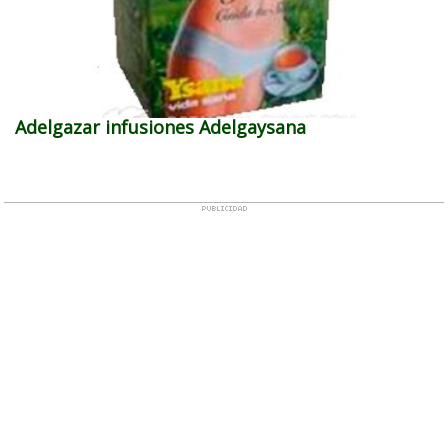
Adelgazar infusiones Adelgaysana