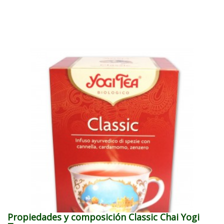
Propiedades y composición Classic Chai Yogi