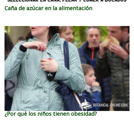
Caña de azúcar en la alimentación
¿Por qué los niños tienen obesidad?