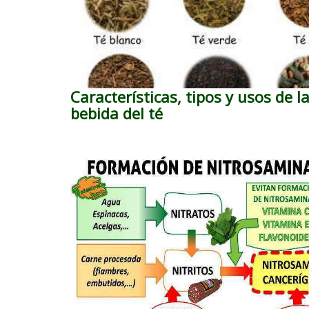
Características, tipos y usos de l
bebida del té