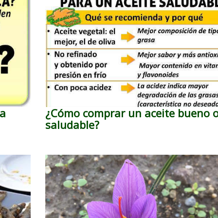
ca
¿Cómo comprar un aceite bueno 
saludable?