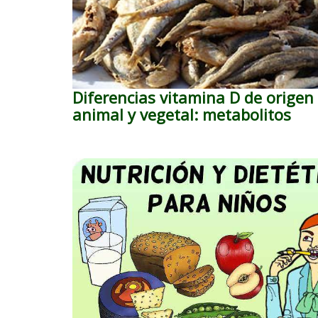
Diferencias vitamina D de origen
animal y vegetal: metabolitos