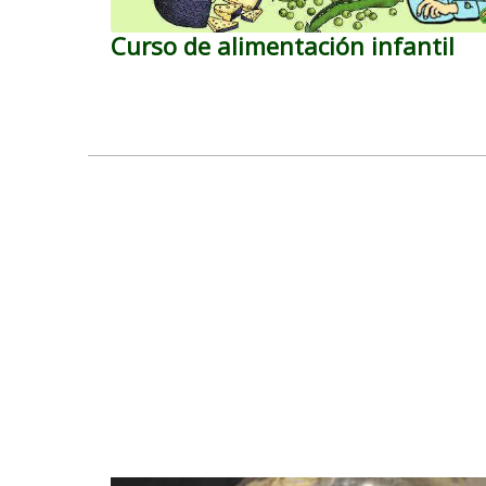
Curso de alimentación infantil