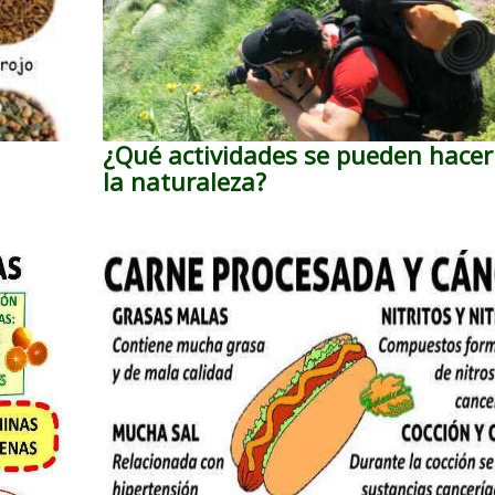
a
¿Qué actividades se pueden hacer
la naturaleza?