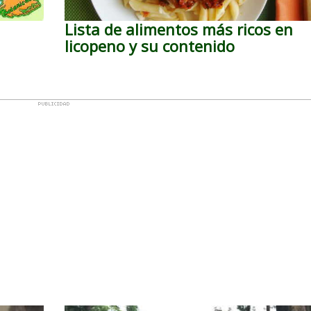
Lista de alimentos más ricos en
licopeno y su contenido