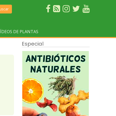
uscar
ÍDEOS DE PLANTAS
Especial