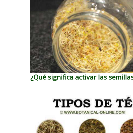
¿Qué significa activar las semilla