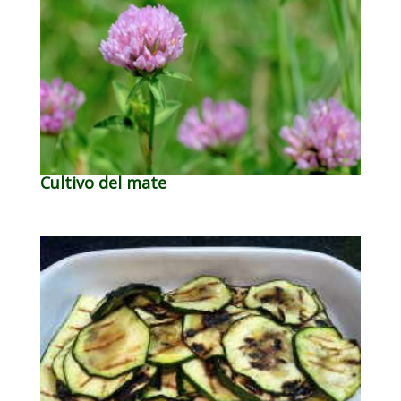
Cultivo del mate