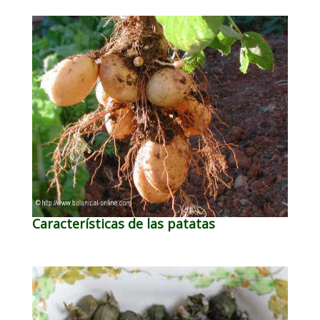
Características de las patatas