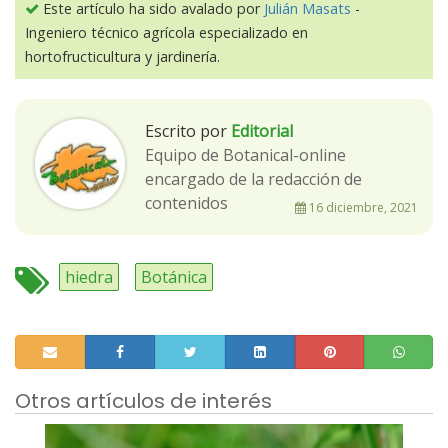
Este artículo ha sido avalado por
Julián Masats
-
Ingeniero técnico agrícola especializado en
hortofructicultura y jardinería.
Escrito por
Editorial
Equipo de Botanical-online
encargado de la redacción de
contenidos
16 diciembre, 2021
hiedra
Botánica
Otros artículos de interés