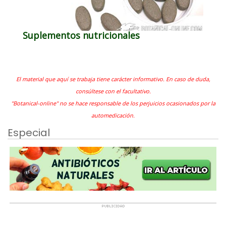
Suplementos nutricionales
El material que aquí se trabaja tiene carácter informativo. En caso de duda,
consúltese con el facultativo.
"Botanical-online" no se hace responsable de los perjuicios ocasionados por la
automedicación.
Especial