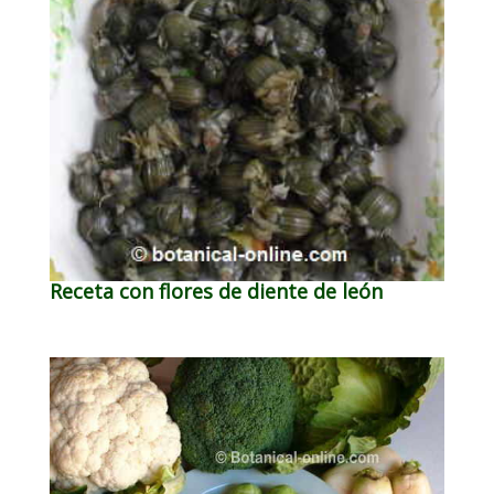
Receta con flores de diente de león