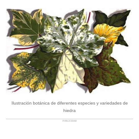
Ilustración botánica de diferentes especies y variedades de
hiedra