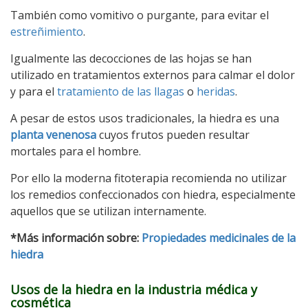
También como vomitivo o purgante, para evitar el
estreñimiento
.
Igualmente las decocciones de las hojas se han
utilizado en tratamientos externos para calmar el dolor
y para el
tratamiento de las llagas
o
heridas
.
A pesar de estos usos tradicionales, la hiedra es una
planta venenosa
cuyos frutos pueden resultar
mortales para el hombre.
Por ello la moderna fitoterapia recomienda no utilizar
los remedios confeccionados con hiedra, especialmente
aquellos que se utilizan internamente.
*Más información sobre:
Propiedades medicinales de la
hiedra
Usos de la hiedra en la industria médica y
cosmética