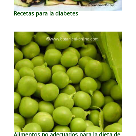
Recetas para la diabetes
Alimentos no adecuados para la dieta de