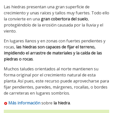
Las hiedras presentan una gran superficie de
crecimiento y unas raíces y tallos muy fuertes. Todo ello
la convierte en una
gran cobertora del suelo
,
protegiéndolo de la erosión causada por la lluvia y el
viento.
En lugares llanos y en zonas con fuertes pendientes y
rocas,
las hiedras son capaces de fijar el terreno,
impidiendo el arrastre de materiales y la caída de las
piedras o rocas
.
Muchos taludes orientados al norte mantienen su
forma original por el crecimiento natural de esta
planta. Así pues, este recurso puede aprovecharse para
fijar pendientes, paredes, márgenes, rocallas, o bordes
de carreteras en lugares sombríos.
Más información
sobre
la hiedra
.