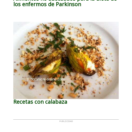
los enfermos de Parkinson
Recetas con calabaza