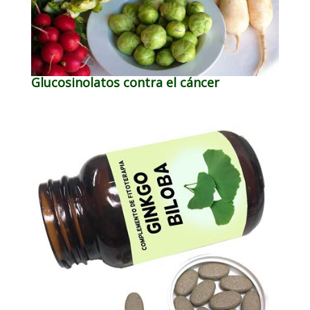
Glucosinolatos contra el cáncer