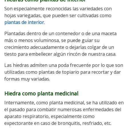
Son especialmente reconocidas las variedades con
hojas variegadas, que pueden ser cultivadas como
plantas de interior
.
Plantadas dentro de un contenedor o de una maceta
más o menos voluminosa, se puede guiar su
crecimiento adecuadamente o dejarlas colgar de un
tiesto para embellecer algún rincón de nuestra casa.
Las hiedras admiten una poda frecuente por lo que son
utilizadas como plantas de topiario para recortar y dar
formas muy variadas.
Hiedra como planta medicinal
Internamente, como planta medicinal, se ha utilizado en
el pasado para combatir numerosas enfermedades del
aparato respiratorio, especialmente como
expectorante en caso de bronquitis, resfriado, etc.