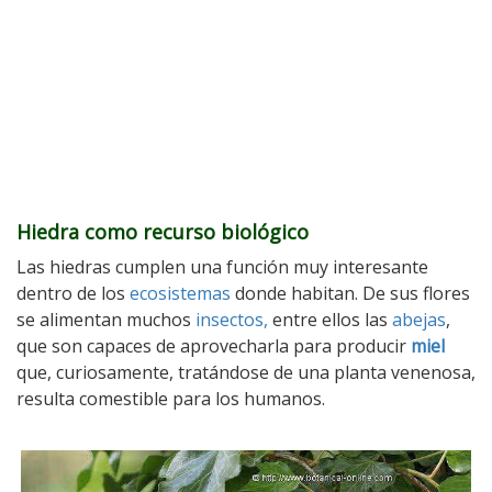
Hiedra como recurso biológico
Las hiedras cumplen una función muy interesante
dentro de los
ecosistemas
donde habitan. De sus flores
se alimentan muchos
insectos,
entre ellos las
abejas
,
que son capaces de aprovecharla para producir
miel
que, curiosamente, tratándose de una planta venenosa,
resulta comestible para los humanos.