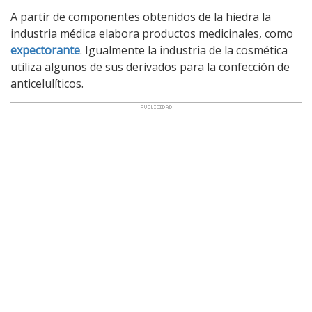
A partir de componentes obtenidos de la hiedra la
industria médica elabora productos medicinales, como
expectorante
. Igualmente la industria de la cosmética
utiliza algunos de sus derivados para la confección de
anticelulíticos.