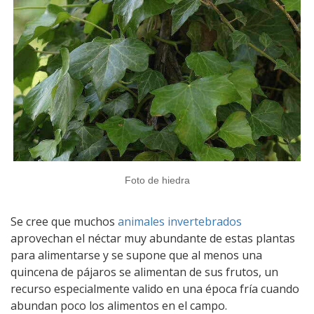
Foto de hiedra
Se cree que muchos
animales invertebrados
aprovechan el néctar muy abundante de estas plantas
para alimentarse y se supone que al menos una
quincena de pájaros se alimentan de sus frutos, un
recurso especialmente valido en una época fría cuando
abundan poco los alimentos en el campo.