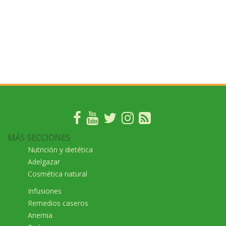
MÁS SECCIONES
Nutrición y dietética
Adelgazar
Cosmética natural
Infusiones
Remedios caseros
Anemia