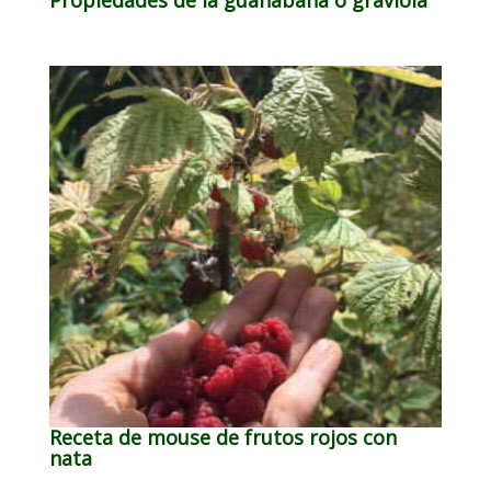
Receta de mouse de frutos rojos con
nata