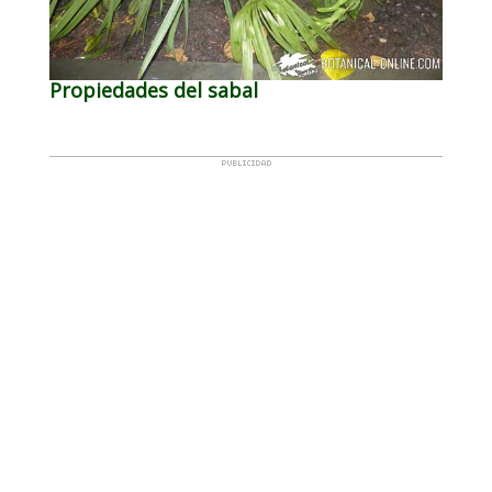
Propiedades del sabal