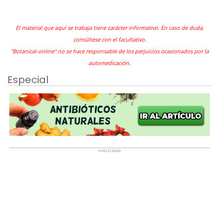
El material que aquí se trabaja tiene carácter informativo. En caso de duda,
consúltese con el facultativo.
"Botanical-online" no se hace responsable de los perjuicios ocasionados por la
automedicación.
Especial