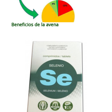
Beneficios de la avena