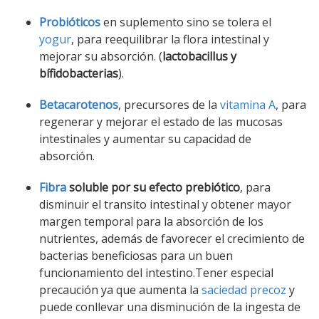
Probióticos
en suplemento sino se tolera el
yogur
, para reequilibrar la flora intestinal y
mejorar su absorción. (
lactobacillus y
bífidobacterias
).
Betacarotenos
, precursores de la
vitamina A
, para
regenerar y mejorar el estado de las mucosas
intestinales y aumentar su capacidad de
absorción.
Fibra
soluble por su efecto prebiótico
, para
disminuir el transito intestinal y obtener mayor
margen temporal para la absorción de los
nutrientes, además de favorecer el crecimiento de
bacterias beneficiosas para un buen
funcionamiento del intestino.Tener especial
precaución ya que aumenta la
saciedad precoz
y
puede conllevar una disminución de la ingesta de