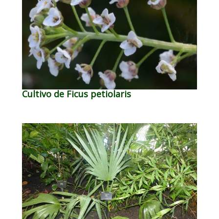
Cultivo de Ficus petiolaris