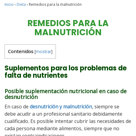
Inicio
›
Dieta
›
Remedios para la malnutrición
REMEDIOS PARA LA
MALNUTRICIÓN
Contenidos
[
mostrar
]
Suplementos para los problemas de
falta de nutrientes
Posible suplementación nutricional en caso de
desnutrición
En caso de
desnutrición y malnutrición
, siempre se
debe acudir a un profesional sanitario debidamente
cualificado. Es posible intentar cubrir las necesidades de
cada persona mediante alimentos, siempre que no
existan contraindicaciones.