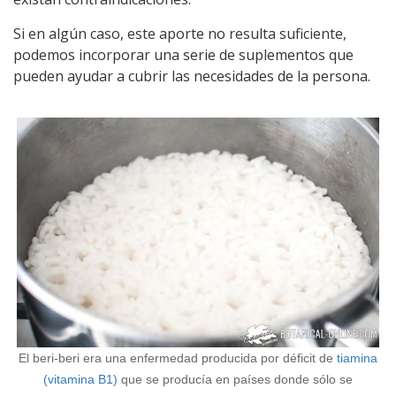
Si en algún caso, este aporte no resulta suficiente,
podemos incorporar una serie de suplementos que
pueden ayudar a cubrir las necesidades de la persona.
El beri-beri era una enfermedad producida por déficit de
tiamina
(vitamina B1)
que se producía en países donde sólo se