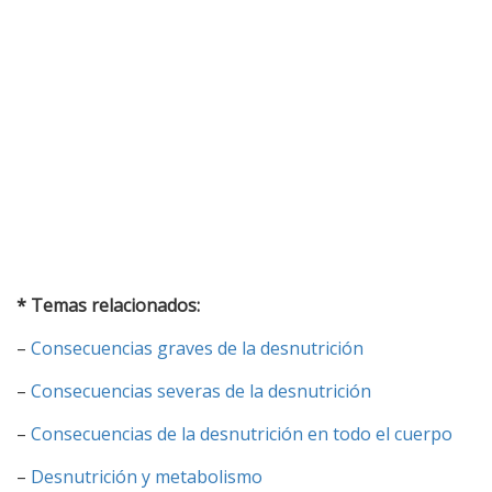
* Temas relacionados:
–
Consecuencias graves de la desnutrición
–
Consecuencias severas de la desnutrición
–
Consecuencias de la desnutrición en todo el cuerpo
–
Desnutrición y metabolismo