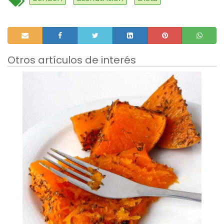
Otros artículos de interés