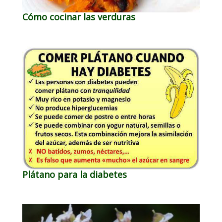
Cómo cocinar las verduras
Plátano para la diabetes