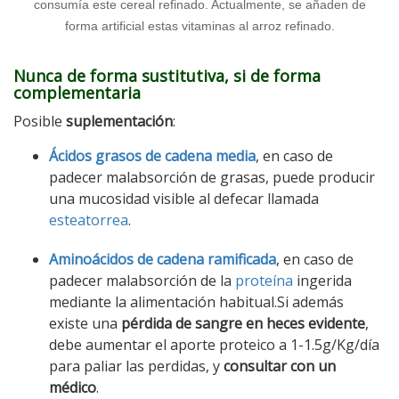
consumía este cereal refinado. Actualmente, se añaden de
forma artificial estas vitaminas al arroz refinado.
Nunca de forma sustitutiva, si de forma
complementaria
Posible
suplementación
:
Ácidos grasos de cadena media
, en caso de
padecer malabsorción de grasas, puede producir
una mucosidad visible al defecar llamada
esteatorrea
.
Aminoácidos de cadena ramificada
, en caso de
padecer malabsorción de la
proteína
ingerida
mediante la alimentación habitual.Si además
existe una
pérdida de sangre en heces evidente
,
debe aumentar el aporte proteico a 1-1.5g/Kg/día
para paliar las perdidas, y
consultar con un
médico
.