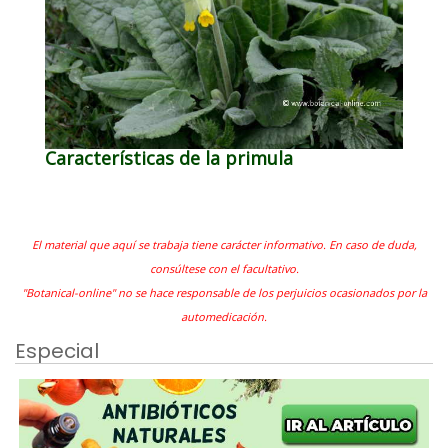
Características de la primula
El material que aquí se trabaja tiene carácter informativo. En caso de duda,
consúltese con el facultativo.
"Botanical-online" no se hace responsable de los perjuicios ocasionados por la
automedicación.
Especial