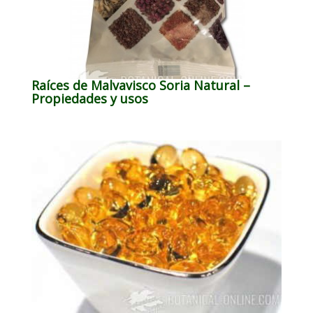
Raíces de Malvavisco Soria Natural –
Propiedades y usos