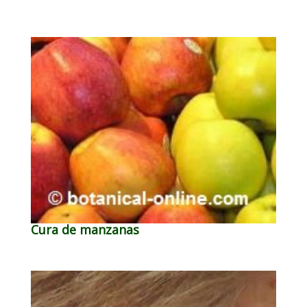
Cura de manzanas