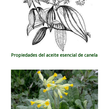
Propiedades del aceite esencial de canela