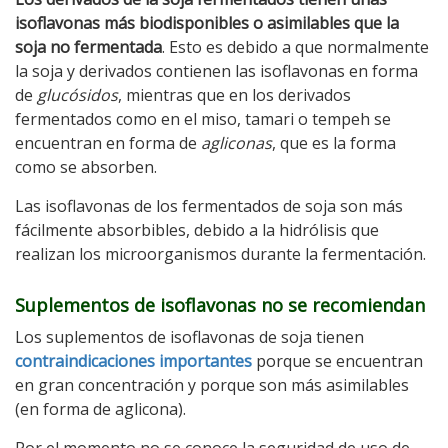
isoflavonas más biodisponibles o asimilables que la
soja no fermentada
. Esto es debido a que normalmente
la soja y derivados contienen las isoflavonas en forma
de
glucósidos
, mientras que en los derivados
fermentados como en el miso, tamari o tempeh se
encuentran en forma de
agliconas
, que es la forma
como se absorben.
Las isoflavonas de los fermentados de soja son más
fácilmente absorbibles, debido a la hidrólisis que
realizan los microorganismos durante la fermentación.
Suplementos de isoflavonas no se recomiendan
Los suplementos de isoflavonas de soja tienen
contraindicaciones importantes
porque se encuentran
en gran concentración y porque son más asimilables
(en forma de aglicona).