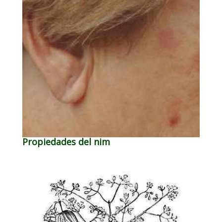
Propiedades del nim