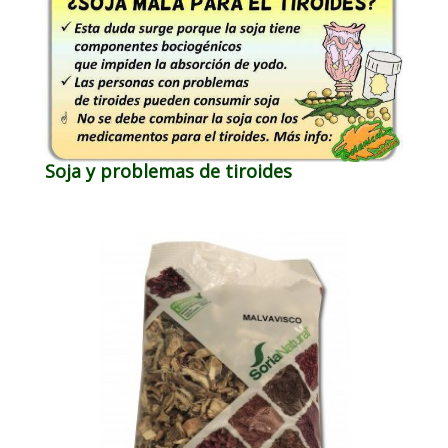
Soja y problemas de tiroides