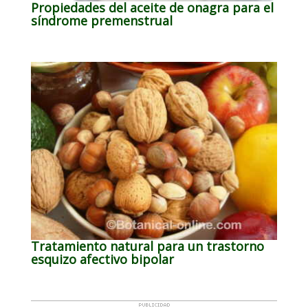
Propiedades del aceite de onagra para el
síndrome premenstrual
Tratamiento natural para un trastorno
esquizo afectivo bipolar