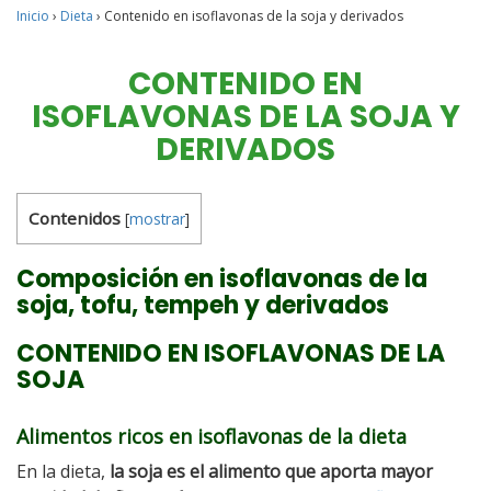
Inicio
›
Dieta
›
Contenido en isoflavonas de la soja y derivados
CONTENIDO EN
ISOFLAVONAS DE LA SOJA Y
DERIVADOS
Contenidos
[
mostrar
]
Composición en isoflavonas de la
soja, tofu, tempeh y derivados
CONTENIDO EN ISOFLAVONAS DE LA
SOJA
Alimentos ricos en isoflavonas de la dieta
En la dieta,
la soja es el alimento que aporta mayor