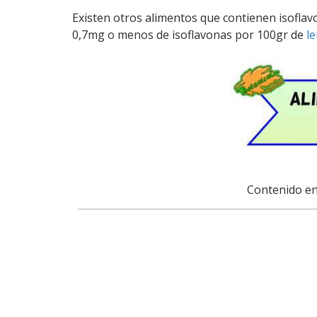
Existen otros alimentos que contienen isofla
0,7mg o menos de isoflavonas por 100gr de
le
Contenido en 