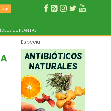
uscar
ÍDEOS DE PLANTAS
Especial
JA