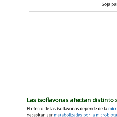
Soja pa
Las isoflavonas afectan distinto
El efecto de las isoflavonas depende de la
micr
necesitan ser
metabolizadas por la microbiota 