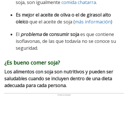
soja, son igualmente
comida chatarra
.
Es mejor el aceite de oliva o el de girasol alto
oleico
que el aceite de soja (
más información
)
El
problema
de consumir soja
es que contiene
isoflavonas, de las que todavía no se conoce su
seguridad.
¿Es bueno comer soja?
Los alimentos con soja son nutritivos y pueden ser
saludables cuando se incluyen dentro de una dieta
adecuada para cada persona.