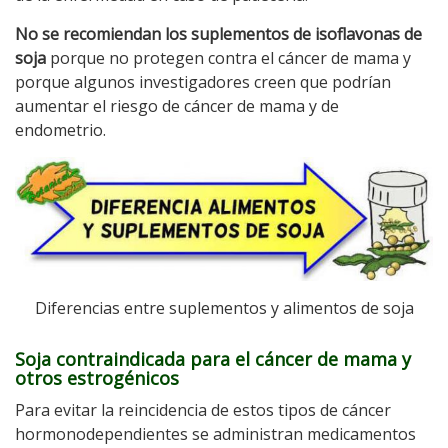
No se recomiendan los suplementos de isoflavonas de
soja
porque no protegen contra el cáncer de mama y
porque algunos investigadores creen que podrían
aumentar el riesgo de cáncer de mama y de
endometrio.
Diferencias entre suplementos y alimentos de soja
Soja contraindicada para el cáncer de mama y
otros estrogénicos
Para evitar la reincidencia de estos tipos de cáncer
hormonodependientes se administran medicamentos