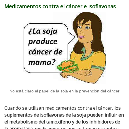
Medicamentos contra el cáncer e isoflavonas
No está claro el papel de la soja en la prevención del cáncer
Cuando se utilizan medicamentos contra el cáncer,
los
suplementos de isoflavonas de la soja pueden influir en
el metabolismo del tamoxifeno y de los inhibidores de
la aromatasa
, medicamentos que se toman durante y