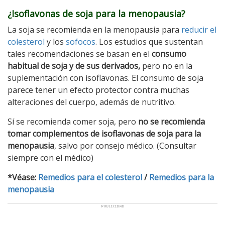
¿Isoflavonas de soja para la menopausia?
La soja se recomienda en la menopausia para
reducir el
colesterol
y los
sofocos
. Los estudios que sustentan
tales recomendaciones se basan en el
consumo
habitual de soja y de sus derivados,
pero no en la
suplementación con isoflavonas. El consumo de soja
parece tener un efecto protector contra muchas
alteraciones del cuerpo, además de nutritivo.
Sí se recomienda comer soja, pero
no se recomienda
tomar complementos de isoflavonas de soja para la
menopausia
, salvo por consejo médico. (Consultar
siempre con el médico)
*Véase:
Remedios para el colesterol
/
Remedios para la
menopausia