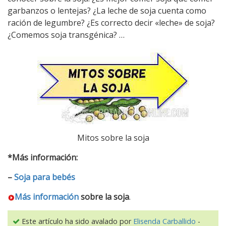
garbanzos o lentejas? ¿La leche de soja cuenta como
ración de legumbre? ¿Es correcto decir «leche» de soja?
¿Comemos soja transgénica? …
Mitos sobre la soja
*Más información:
–
Soja para bebés
Más información
sobre la soja
.
Este artículo ha sido avalado por
Elisenda Carballido
-