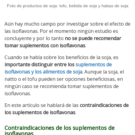
Foto de productos de soja: tofu, bebida de soja y habas de soja
Aún hay mucho campo por investigar sobre el efecto de
las isoflavonas. Por el momento ningún estudio es
concluyente y por lo tanto
no se puede recomendar
tomar suplementos con isoflavonas
.
Cuando se habla sobre los beneficios de la soja, es
importante distinguir entre los
suplementos de
isoflavonas y los alimentos de soja
. Aunque la soja, el
natto o el tofu pueden ser opciones beneficiosas, en
ningún caso se recomienda tomar suplementos de
isoflavonas.
En este artículo se hablará de las
contraindicaciones de
los suplementos de isoflavonas
.
Contraindicaciones de los suplementos de
isoflavonas