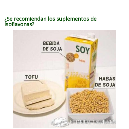
¿Se recomiendan los suplementos de
isoflavonas?