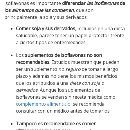
isoflavonas es importante
diferenciar
las isoflavonas
de
los
alimentos que las contienen
, que son
principalmente la soja y sus derivados:
Comer soja y sus derivados
, incluidos en una dieta
saludable, parece tener un papel protector frente
a ciertos tipos de enfermedades.
Los
suplementos de isoflavonas no son
recomendables
. Estudios muestran que pueden
ser un suplemento
no seguro
de tomar a largo
plazo y además no tiene los mismos beneficios
que los atribuidos a una
dieta con soja o
derivados
. Aunque los suplementos de
isoflavonas se venden sin receta médica como
complemento alimenticio
, se recomienda
consultar con un médico antes de tomarlos.
Tampoco es recomendable es comer