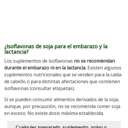
¿Isoflavonas de soja para el embarazo y la
lactancia?
Los suplementos de isoflavonas
no se recomiendan
durante el embarazo ni en la lactancia
. Existen algunos
suplementos nutricionales que se venden para la caída
de cabello o para distintas afectaciones que contienen
isoflavonas (consultar etiquetas).
Sí se pueden consumir alimentos derivados de la soja,
aunque, por precaución, no se recomienda comer soja
en exceso. No existe dosis máxima establecida.
Cualquier preparado, suplemento, polvo o