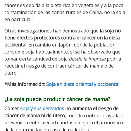
cáncer es debida a la dieta rica en vegetales y a la poca
contaminación de las zonas rurales de China, no la soja
en particular.
Otras investigaciones han demostrado que
la soja no
tiene efectos protectores contra el cáncer en la dieta
occidental
. En cambio en Japón, donde la población
consume soja habitualmente, sí se ha observado que
tomar cierta cantidad de soja
desde la infancia
podría
reducir el riesgo de contraer cáncer de mama o de
útero.
*Más información:
Soja en dieta oriental y occidental
¿La soja puede producir cáncer de mama?
Comer
soja y sus derivados
no aumenta el riesgo de
cáncer de mama ni de útero
, todo lo contrario: ayuda a
prevenir la enfermedad e incluso mejora el pronóstico
de la enfermedad en caso de padecerla.