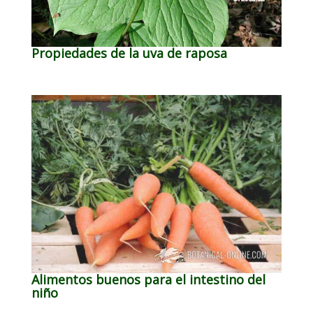
Propiedades de la uva de raposa
Alimentos buenos para el intestino del
niño