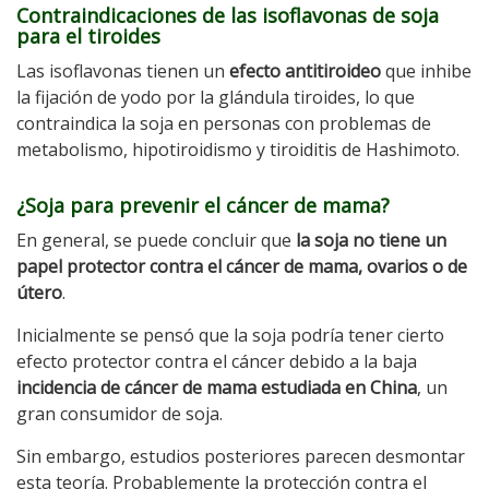
Contraindicaciones de las isoflavonas de soja
para el tiroides
Las isoflavonas tienen un
efecto antitiroideo
que inhibe
la fijación de yodo por la glándula tiroides, lo que
contraindica la soja en personas con problemas de
metabolismo, hipotiroidismo y tiroiditis de Hashimoto.
¿Soja para prevenir el cáncer de mama?
En general, se puede concluir que
la soja no tiene un
papel protector contra el cáncer de mama, ovarios o de
útero
.
Inicialmente se pensó que la soja podría tener cierto
efecto protector contra el cáncer debido a la baja
incidencia de cáncer de mama estudiada en China
, un
gran consumidor de soja.
Sin embargo, estudios posteriores parecen desmontar
esta teoría. Probablemente la protección contra el