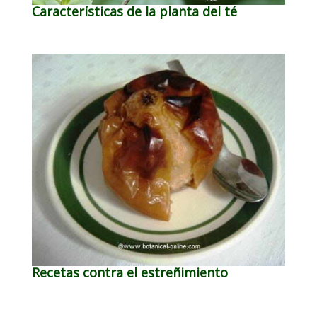
Características de la planta del té
Recetas contra el estreñimiento