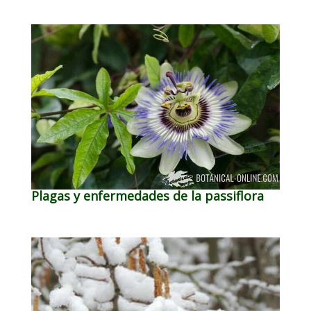
Plagas y enfermedades de la passiflora