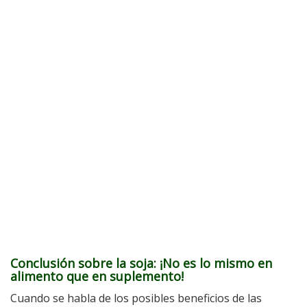
Conclusión sobre la soja: ¡No es lo mismo en
alimento que en suplemento!
Cuando se habla de los posibles beneficios de las