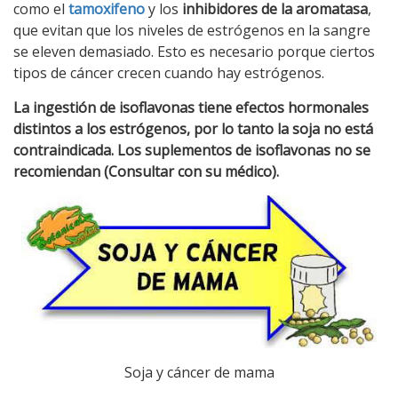
como el
tamoxifeno
y los
inhibidores de la aromatasa
,
que evitan que los niveles de estrógenos en la sangre
se eleven demasiado. Esto es necesario porque ciertos
tipos de cáncer crecen cuando hay estrógenos.
La ingestión de isoflavonas tiene efectos hormonales
distintos a los estrógenos, por lo tanto la soja no está
contraindicada. Los suplementos de isoflavonas no se
recomiendan (Consultar con su médico).
Soja y cáncer de mama