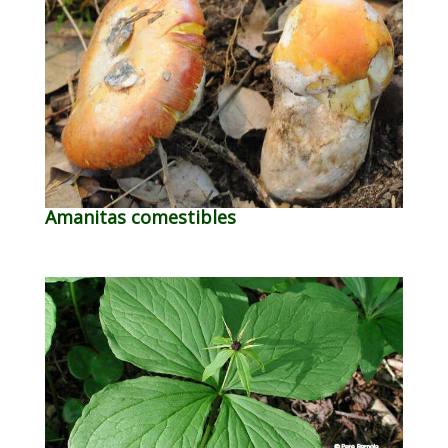
Amanitas comestibles