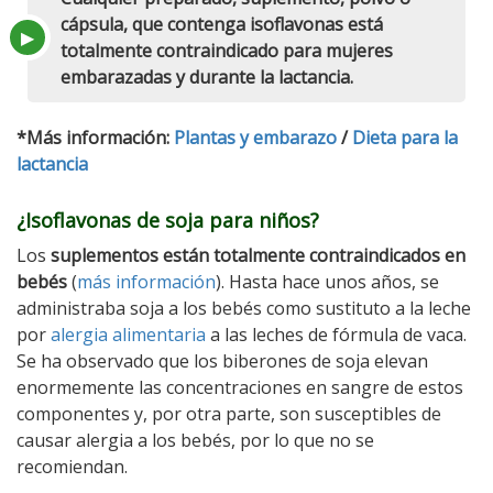
cápsula, que contenga isoflavonas está
totalmente contraindicado para mujeres
embarazadas y durante la lactancia.
*Más información:
Plantas y embarazo
/
Dieta para la
lactancia
¿Isoflavonas de soja para niños?
Los
suplementos están totalmente contraindicados en
bebés
(
más información
). Hasta hace unos años, se
administraba soja a los bebés como sustituto a la leche
por
alergia alimentaria
a las leches de fórmula de vaca.
Se ha observado que los biberones de soja elevan
enormemente las concentraciones en sangre de estos
componentes y, por otra parte, son susceptibles de
causar alergia a los bebés, por lo que no se
recomiendan.