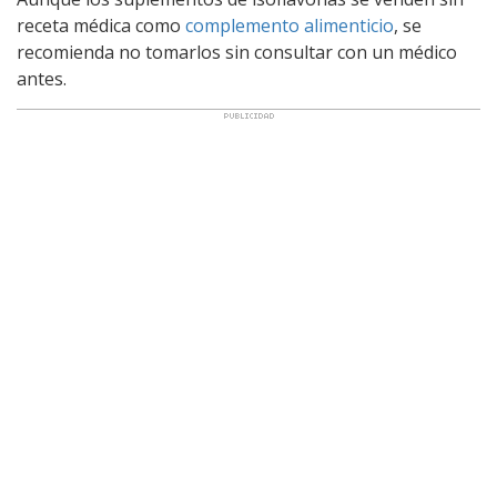
receta médica como
complemento alimenticio
, se
recomienda no tomarlos sin consultar con un médico
antes.