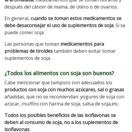
después del cáncer de mama, de útero o de ovarios.
En general,
cuando se toman estos medicamentos se
debe desaconsejar el uso de suplementos de soja
. Sí se
puede comer soja.
Las personas que toman
medicamentos para
problemas de tiroides
también deben evitar tomar
suplementos de soja.
¿Todos los alimentos con soja son buenos?
Cabe mencionar que tampoco son adecuados los
productos con soja con muchos azúcares, sal o grasas
añadidas, que no se recomiendan: yogures de soja con
azúcar,
muffins
con harina de soja, salsa de soja,etc.
Todos los posibles beneficios de las isoflavonas se
deben al consumo de soja, no a los suplementos de
isoflavonas
.