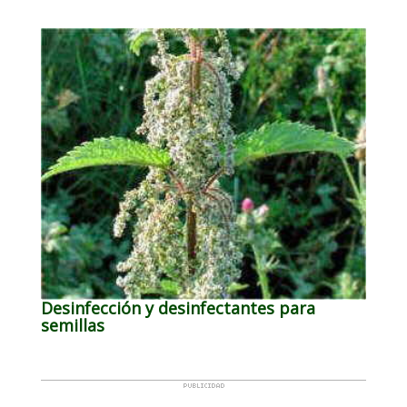
Desinfección y desinfectantes para
semillas