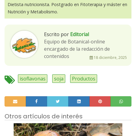
Dietista nutricionista. Postgrado en Fitoterapia y máster en
Nutrición y Metabolismo.
Escrito por
Editorial
Equipo de Botanical-online
encargado de la redacción de
contenidos
18 diciembre, 2025
isoflavonas
soja
Productos
Otros artículos de interés