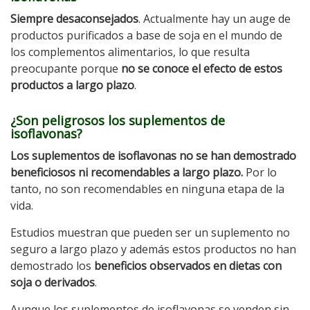
Siempre desaconsejados
. Actualmente hay un auge de
productos purificados a base de soja en el mundo de
los complementos alimentarios, lo que resulta
preocupante porque
no se conoce el efecto de estos
productos a largo plazo
.
¿Son peligrosos los suplementos de
isoflavonas?
Los suplementos de isoflavonas no se han demostrado
beneficiosos ni recomendables a largo plazo.
Por lo
tanto, no son recomendables en ninguna etapa de la
vida.
Estudios muestran que pueden ser un suplemento no
seguro a largo plazo y además estos productos no han
demostrado los
beneficios observados en dietas con
soja o derivados
.
Aunque los suplementos de isoflavonas se venden sin