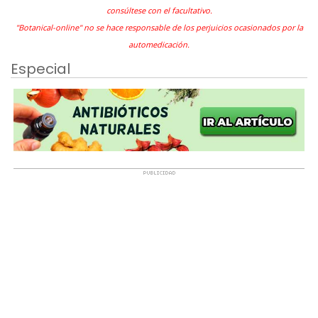
consúltese con el facultativo.
"Botanical-online" no se hace responsable de los perjuicios ocasionados por la
automedicación.
Especial