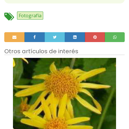
Fotografía
Otros artículos de interés