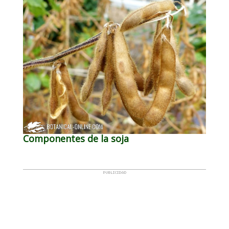
Componentes de la soja