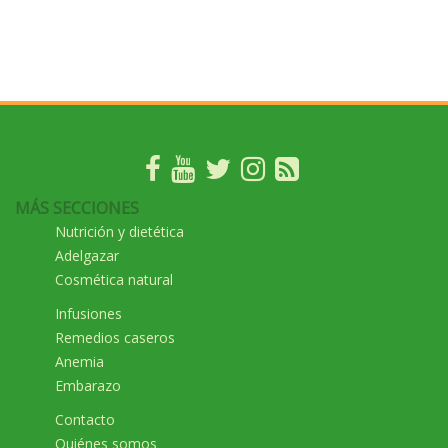
MÁS SECCIONES
Nutrición y dietética
Adelgazar
Cosmética natural
Infusiones
Remedios caseros
Anemia
Embarazo
Contacto
Quiénes somos