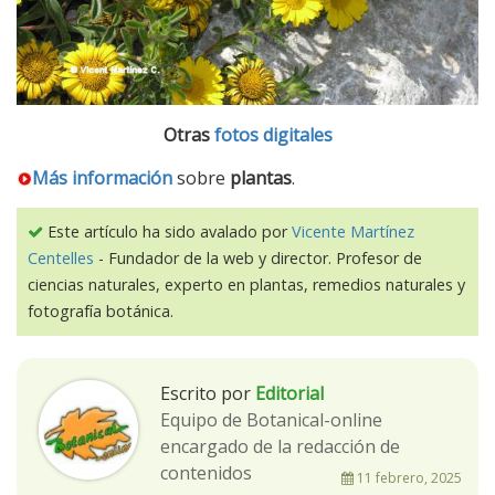
Otras
fotos digitales
Más información
sobre
plantas
.
Este artículo ha sido avalado por
Vicente Martínez
Centelles
- Fundador de la web y director. Profesor de
ciencias naturales, experto en plantas, remedios naturales y
fotografía botánica.
Escrito por
Editorial
Equipo de Botanical-online
encargado de la redacción de
contenidos
11 febrero, 2025