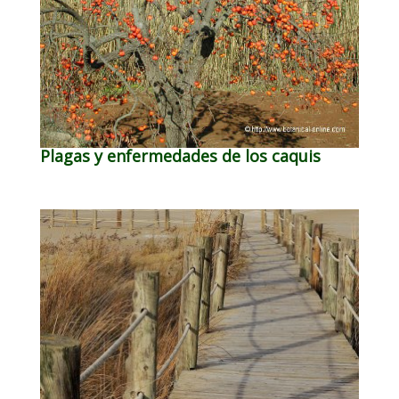
Plagas y enfermedades de los caquis