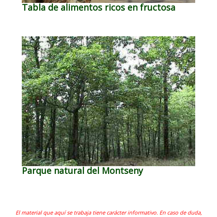
Tabla de alimentos ricos en fructosa
Parque natural del Montseny
El material que aquí se trabaja tiene carácter informativo. En caso de duda,