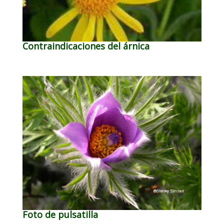
Contraindicaciones del árnica
Foto de pulsatilla