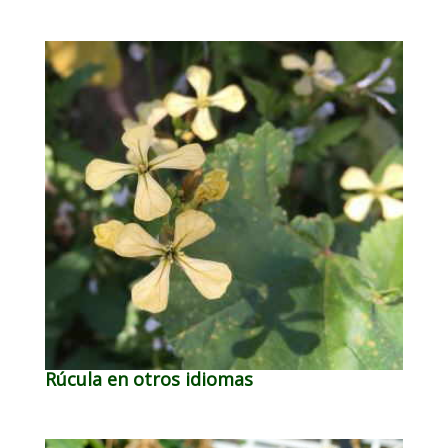
Rúcula en otros idiomas