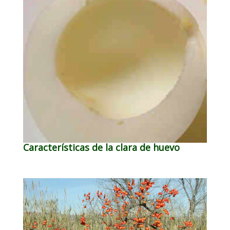
Características de la clara de huevo