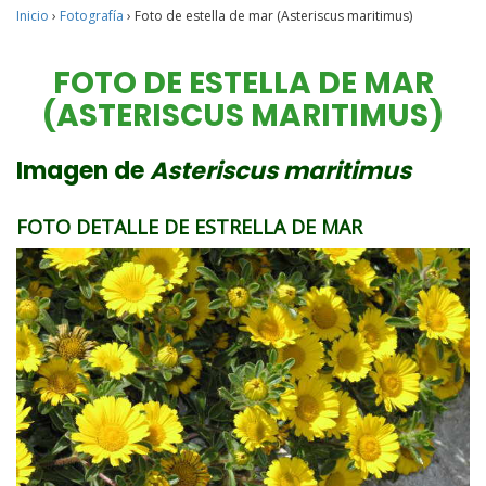
Inicio
›
Fotografía
›
Foto de estella de mar (Asteriscus maritimus)
FOTO DE ESTELLA DE MAR
(ASTERISCUS MARITIMUS)
Imagen de
Asteriscus maritimus
FOTO DETALLE DE ESTRELLA DE MAR