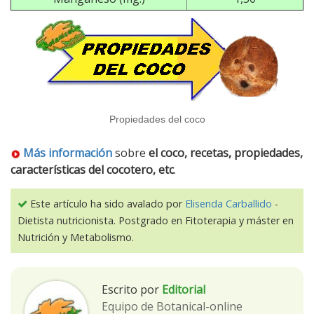
Propiedades del coco
Más información
sobre
el coco, recetas, propiedades,
características del cocotero, etc
.
Este artículo ha sido avalado por
Elisenda Carballido
-
Dietista nutricionista. Postgrado en Fitoterapia y máster en
Nutrición y Metabolismo.
Escrito por
Editorial
Equipo de Botanical-online