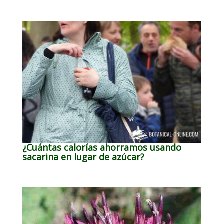
¿Cuántas calorías ahorramos usando
sacarina en lugar de azúcar?