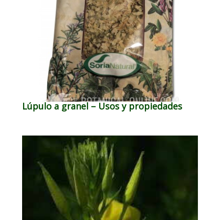
Lúpulo a granel – Usos y propiedades