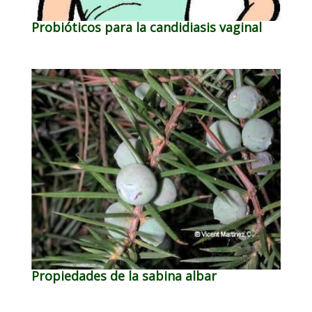
Probióticos para la candidiasis vaginal
Propiedades de la sabina albar