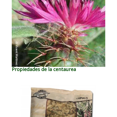
Propiedades de la centaurea