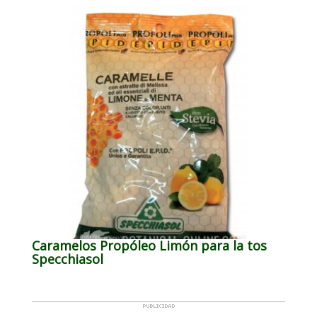
Caramelos Propóleo Limón para la tos
Specchiasol