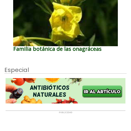
Familia botánica de las onagráceas
Especial