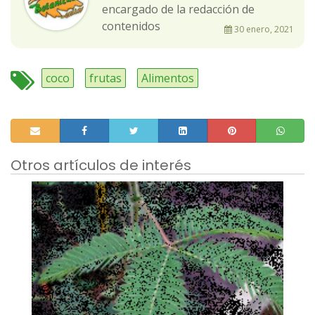
encargado de la redacción de
contenidos
30 enero, 2021
coco
frutas
Alimentos
Otros artículos de interés