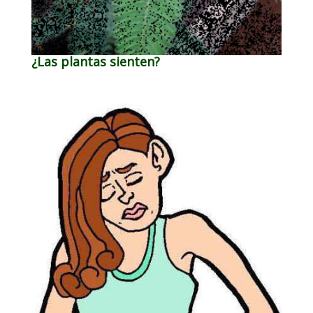
¿Las plantas sienten?