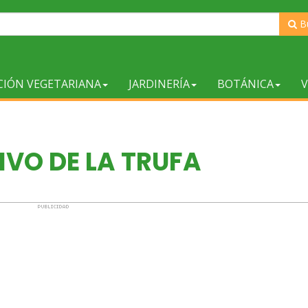
B
CIÓN VEGETARIANA
JARDINERÍA
BOTÁNICA
V
IVO DE LA TRUFA