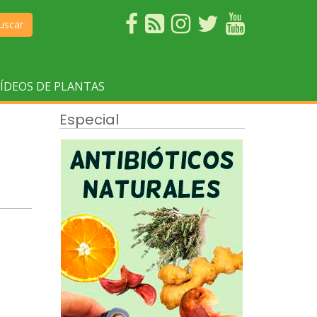
uscar
ÍDEOS DE PLANTAS
Especial