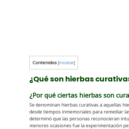
Contenidos
[
mostrar
]
¿Qué son hierbas curativa
¿Por qué ciertas hierbas son cura
Se denominan hierbas curativas a aquellas hie
desde tiempos inmemoriales para remediar las
determinó que las personas reconocieran intu
menores ocasiones fue la experimentación pe