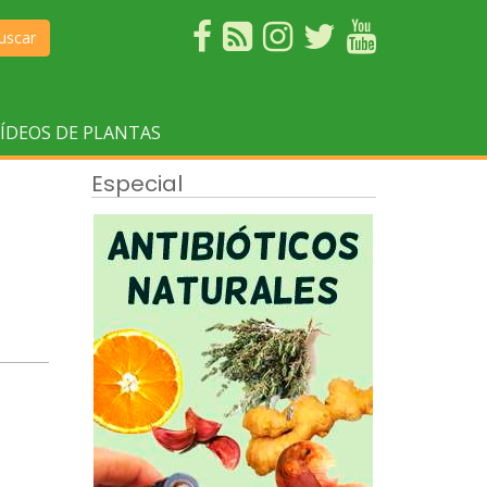
uscar
ÍDEOS DE PLANTAS
Especial