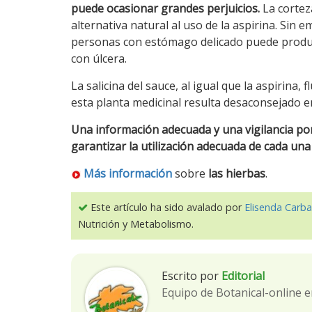
puede ocasionar grandes perjuicios.
La cortez
alternativa natural al uso de la aspirina. Sin
personas con estómago delicado puede producir
con úlcera.
La salicina del sauce, al igual que la aspirina, 
esta planta medicinal resulta desaconsejado 
Una información adecuada y una vigilancia por
garantizar la utilización adecuada de cada una 
Más información
sobre
las hierbas
.
Este artículo ha sido avalado por
Elisenda Carba
Nutrición y Metabolismo.
Escrito por
Editorial
Equipo de Botanical-online e