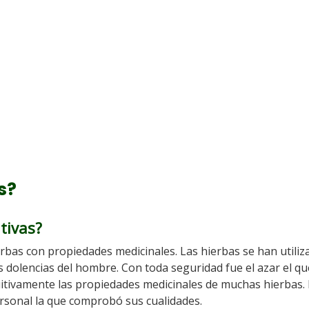
s?
tivas?
rbas con propiedades medicinales. Las hierbas se han utiliz
 dolencias del hombre. Con toda seguridad fue el azar el qu
itivamente las propiedades medicinales de muchas hierbas.
rsonal la que comprobó sus cualidades.