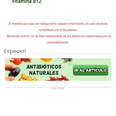
Vitamina B12
El material que aquí se trabaja tiene carácter informativo. En caso de duda,
consúltese con el facultativo.
"Botanical-online" no se hace responsable de los perjuicios ocasionados por la
automedicación.
Especial