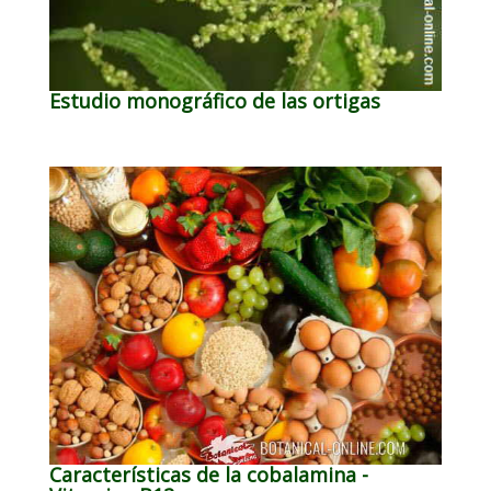
Estudio monográfico de las ortigas
Características de la cobalamina -