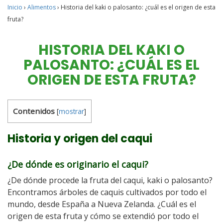
Inicio
›
Alimentos
›
Historia del kaki o palosanto: ¿cuál es el origen de esta
fruta?
HISTORIA DEL KAKI O
PALOSANTO: ¿CUÁL ES EL
ORIGEN DE ESTA FRUTA?
Contenidos
[
mostrar
]
Historia y origen del caqui
¿De dónde es originario el caqui?
¿De dónde procede la fruta del caqui, kaki o palosanto?
Encontramos árboles de caquis cultivados por todo el
mundo, desde España a Nueva Zelanda. ¿Cuál es el
origen de esta fruta y cómo se extendió por todo el