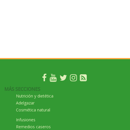
MÁS SECCIONES
Nutrición y dietética
Adelgazar
Cosmética natural
Infusiones
Remedios caseros