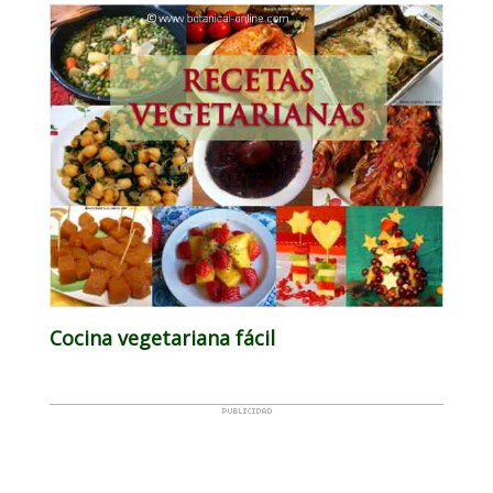
Cocina vegetariana fácil