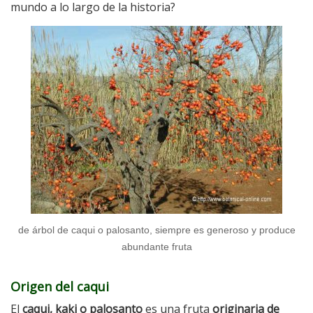
mundo a lo largo de la historia?
de árbol de caqui o palosanto, siempre es generoso y produce
abundante fruta
Origen del caqui
El
caqui, kaki o palosanto
es una fruta
originaria de