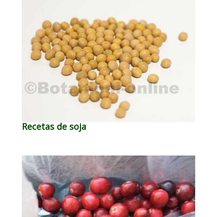
Recetas de soja