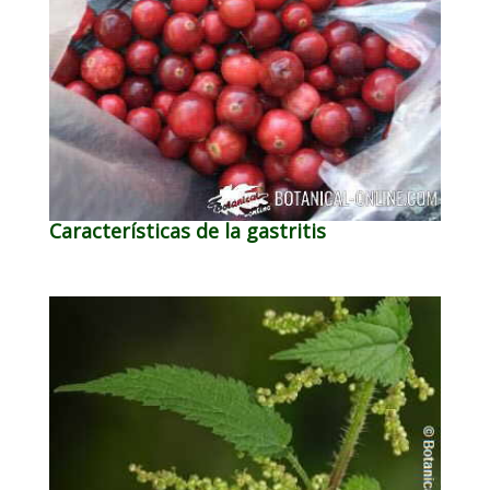
Características de la gastritis