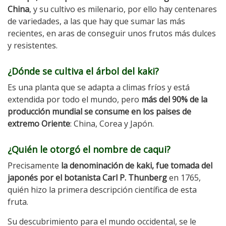
China
, y su cultivo es milenario, por ello hay centenares
de variedades, a las que hay que sumar las más
recientes, en aras de conseguir unos frutos más dulces
y resistentes.
¿Dónde se cultiva el árbol del kaki?
Es una planta que se adapta a climas fríos y está
extendida por todo el mundo, pero
más del 90% de la
producción mundial se consume en los paises de
extremo Oriente
: China, Corea y Japón.
¿Quién le otorgó el nombre de caqui?
Precisamente
la denominación de kaki, fue tomada del
japonés por el botanista Carl P. Thunberg
en 1765,
quién hizo la primera descripción científica de esta
fruta.
Su descubrimiento para el mundo occidental, se le