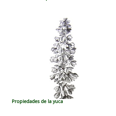
Propiedades de la yuca