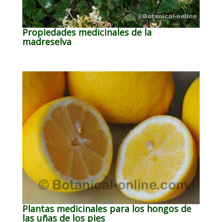
Propiedades medicinales de la
madreselva
Plantas medicinales para los hongos de
las uñas de los pies