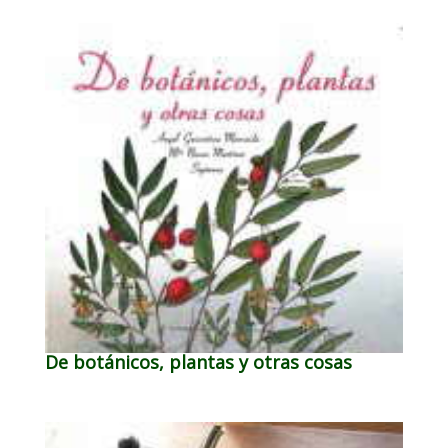
De botánicos, plantas y otras cosas