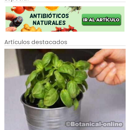
Artículos destacados