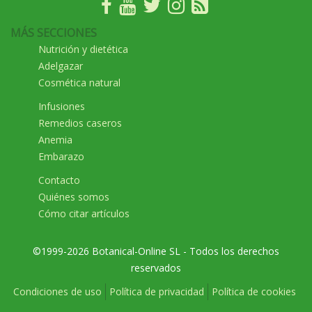
MÁS SECCIONES
Nutrición y dietética
Adelgazar
Cosmética natural
Infusiones
Remedios caseros
Anemia
Embarazo
Contacto
Quiénes somos
Cómo citar artículos
©1999-2026 Botanical-Online SL - Todos los derechos
reservados
Condiciones de uso
Política de privacidad
Política de cookies