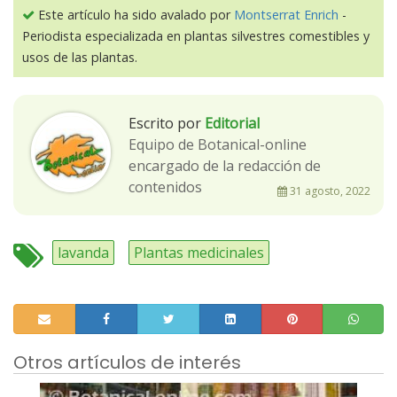
Este artículo ha sido avalado por
Montserrat Enrich
-
Periodista especializada en plantas silvestres comestibles y
usos de las plantas.
Escrito por
Editorial
Equipo de Botanical-online
encargado de la redacción de
contenidos
31 agosto, 2022
lavanda
Plantas medicinales
Otros artículos de interés