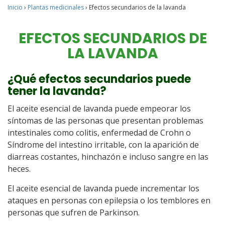
Inicio
›
Plantas medicinales
›
Efectos secundarios de la lavanda
EFECTOS SECUNDARIOS DE
LA LAVANDA
¿Qué efectos secundarios puede
tener la lavanda?
El aceite esencial de lavanda puede empeorar los
síntomas de las personas que presentan problemas
intestinales como colitis, enfermedad de Crohn o
Síndrome del intestino irritable, con la aparición de
diarreas costantes, hinchazón e incluso sangre en las
heces.
El aceite esencial de lavanda puede incrementar los
ataques en personas con epilepsia o los temblores en
personas que sufren de Parkinson.