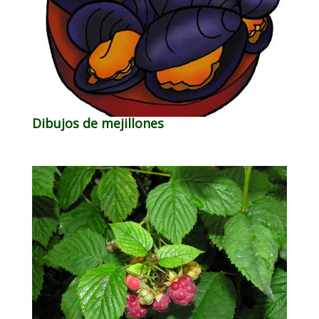
Dibujos de mejillones