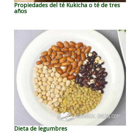
Propiedades del té Kukicha o té de tres
años
Dieta de legumbres