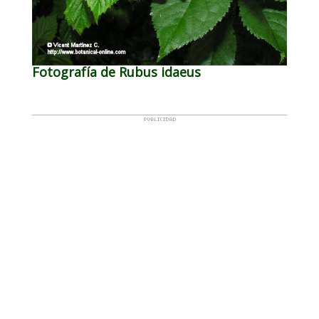
Fotografía de Rubus idaeus