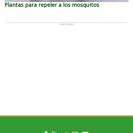
Plantas para repeler a los mosquitos