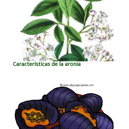
Características de la aronia