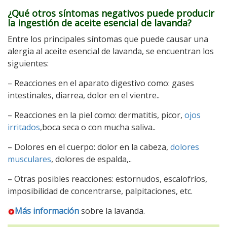
¿Qué otros síntomas negativos puede producir
la ingestión de aceite esencial de lavanda?
Entre los principales síntomas que puede causar una
alergia al aceite esencial de lavanda, se encuentran los
siguientes:
– Reacciones en el aparato digestivo como: gases
intestinales, diarrea, dolor en el vientre..
– Reacciones en la piel como: dermatitis, picor,
ojos
irritados
,boca seca o con mucha saliva..
– Dolores en el cuerpo: dolor en la cabeza,
dolores
musculares
, dolores de espalda,..
– Otras posibles reacciones: estornudos, escalofríos,
imposibilidad de concentrarse, palpitaciones, etc.
Más información
sobre la lavanda.