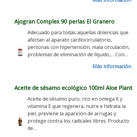
Más información
Ajogran Complex 90 perlas El Granero
Adecuado para todas aquellas dolencias que
afectan al aparato cardiocirculatorio,
personas con hipertensión, mala circulación,
problemas de eliminación de líquido,… Con…
Más información
Aceite de sésamo ecológico 100ml Aloe Plant
Aceite de sésamo puro, rico en omega 6 y
vitamina E que regenera, nutre e hidrata la
piel, previene la aparición de arrugas y
protege contra los radicales libres. Producto
de…