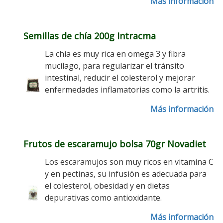
Más información
Semillas de chía 200g Intracma
La chía es muy rica en omega 3 y fibra
mucílago, para regularizar el tránsito
intestinal, reducir el colesterol y mejorar
enfermedades inflamatorias como la artritis.
Más información
Frutos de escaramujo bolsa 70gr Novadiet
Los escaramujos son muy ricos en vitamina C
y en pectinas, su infusión es adecuada para
el colesterol, obesidad y en dietas
depurativas como antioxidante.
Más información