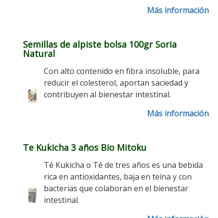
Más información
Semillas de alpiste bolsa 100gr Soria
Natural
Con alto contenido en fibra insoluble, para
reducir el colesterol, aportan saciedad y
contribuyen al bienestar intestinal.
Más información
Te Kukicha 3 años Bio Mitoku
Té Kukicha o Té de tres años es una bebida
rica en antioxidantes, baja en teína y con
bacterias que colaboran en el bienestar
intestinal.