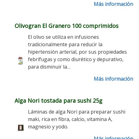
Más información
Olivogran El Granero 100 comprimidos
El olivo se utiliza en infusiones
tradicionalmente para reducir la
hipertensión arterial, por sus propiedades
febrífugas y como diurético y depurativo,
para disminuir la…
Más información
Alga Nori tostada para sushi 25g
Láminas de alga Nori para preparar sushi
maki, rica en fibra, calcio, vitamina A,
magnesio y yodo.
Más información