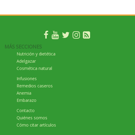
MÁS SECCIONES
Nutrición y dietética
Adelgazar
Cosmética natural
Infusiones
Remedios caseros
Anemia
Embarazo
Contacto
Quiénes somos
Cómo citar artículos