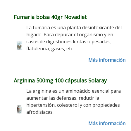
Fumaria bolsa 40gr Novadiet
La fumaria es una planta desintoxicante del
hígado. Para depurar el organismo y en
casos de digestiones lentas o pesadas,
flatulencia, gases, etc.
Más información
Arginina 500mg 100 cápsulas Solaray
La arginina es un aminoácido esencial para
aumentar las defensas, reducir la
hipertensión, colesterol y con propiedades
afrodisíacas.
Más información