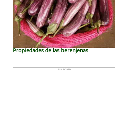
Propiedades de las berenjenas