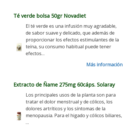
Té verde bolsa 50gr Novadiet
El té verde es una infusión muy agradable,
de sabor suave y delicado, que además de
proporcionar los efectos estimulantes de la
teína, su consumo habitual puede tener
efectos…
Más información
Extracto de Ñame 275mg 60cáps. Solaray
Los principales usos de la planta son para
tratar el dolor menstrual y de cólicos, los
dolores artríticos y los síntomas de la
menopausia. Para el higado y cólicos biliares,
…