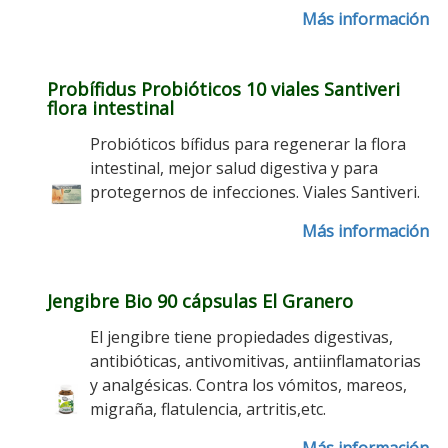
Más información
Probífidus Probióticos 10 viales Santiveri
flora intestinal
Probióticos bífidus para regenerar la flora
intestinal, mejor salud digestiva y para
protegernos de infecciones. Viales Santiveri.
Más información
Jengibre Bio 90 cápsulas El Granero
El jengibre tiene propiedades digestivas,
antibióticas, antivomitivas, antiinflamatorias
y analgésicas. Contra los vómitos, mareos,
migraña, flatulencia, artritis,etc.