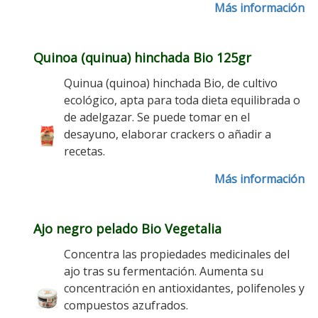
Más información
Quinoa (quinua) hinchada Bio 125gr
Quinua (quinoa) hinchada Bio, de cultivo
ecológico, apta para toda dieta equilibrada o
de adelgazar. Se puede tomar en el
desayuno, elaborar crackers o añadir a
recetas.
Más información
Ajo negro pelado Bio Vegetalia
Concentra las propiedades medicinales del
ajo tras su fermentación. Aumenta su
concentración en antioxidantes, polifenoles y
compuestos azufrados.