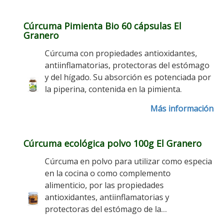
Cúrcuma Pimienta Bio 60 cápsulas El
Granero
Cúrcuma con propiedades antioxidantes,
antiinflamatorias, protectoras del estómago
y del hígado. Su absorción es potenciada por
la piperina, contenida en la pimienta.
Más información
Cúrcuma ecológica polvo 100g El Granero
Cúrcuma en polvo para utilizar como especia
en la cocina o como complemento
alimenticio, por las propiedades
antioxidantes, antiinflamatorias y
protectoras del estómago de la…