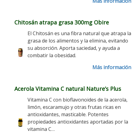
Más información
Chitosán atrapa grasa 300mg Obire
El Chitosán es una fibra natural que atrapa la
grasa de los alimentos y la elimina, evitando
su absorción. Aporta saciedad, y ayuda a
combatir la obesidad.
Más información
Acerola Vitamina C natural Nature’s Plus
Vitamina C con bioflavonoides de la acerola,
limón, escaramujo y otras frutas ricas en
antioxidantes, masticable. Potentes
propiedades antioxidantes aportadas por la
vitamina C…