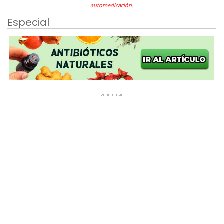
automedicación.
Especial