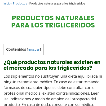
Inicio
›
Productos
›
Productos naturales para los trigliceridos
PRODUCTOS NATURALES
PARA LOS TRIGLICERIDOS
Contenidos
[
mostrar
]
¿Qué productos naturales existen en
el mercado para los trigliceridos?
Los suplementos no sustituyen una dieta equilibrada ni
ningún tratamiento médico. En caso de estar tomando
fármacos de cualquier tipo, se debe consultar con el
profesional médico si existen contraindicaciones. Leer
las indicaciones y modo de empleo del prospecto del
producto. En caso de duda, consulte con su médico.