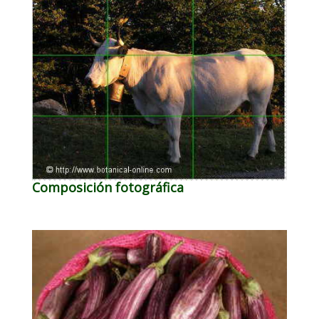
Composición fotográfica