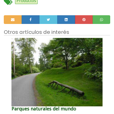
Productos
Otros artículos de interés
Parques naturales del mundo