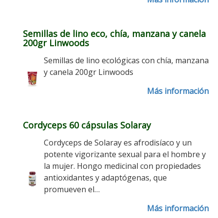
Semillas de lino eco, chía, manzana y canela
200gr Linwoods
Semillas de lino ecológicas con chía, manzana
y canela 200gr Linwoods
Más información
Cordyceps 60 cápsulas Solaray
Cordyceps de Solaray es afrodisíaco y un
potente vigorizante sexual para el hombre y
la mujer. Hongo medicinal con propiedades
antioxidantes y adaptógenas, que
promueven el…
Más información