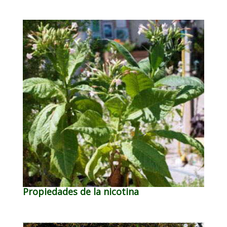
Propiedades de la nicotina