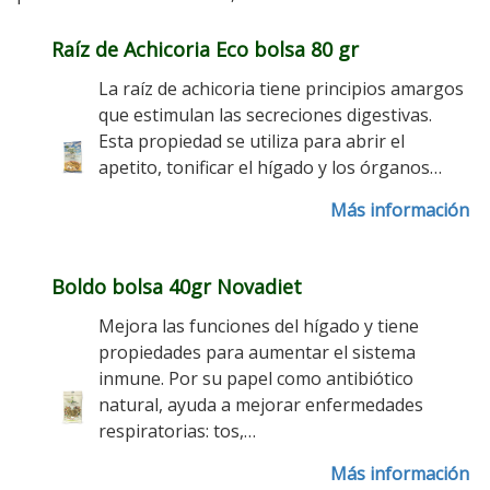
Raíz de Achicoria Eco bolsa 80 gr
La raíz de achicoria tiene principios amargos
que estimulan las secreciones digestivas.
Esta propiedad se utiliza para abrir el
apetito, tonificar el hígado y los órganos…
Más información
Boldo bolsa 40gr Novadiet
Mejora las funciones del hígado y tiene
propiedades para aumentar el sistema
inmune. Por su papel como antibiótico
natural, ayuda a mejorar enfermedades
respiratorias: tos,…
Más información