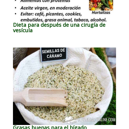
Dieta para después de una cirugía de
vesícula
Grasas buenas para el hígado