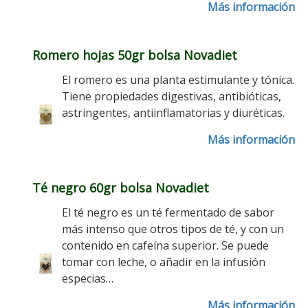
Más información
Romero hojas 50gr bolsa Novadiet
El romero es una planta estimulante y tónica.
Tiene propiedades digestivas, antibióticas,
astringentes, antiinflamatorias y diuréticas.
Más información
Té negro 60gr bolsa Novadiet
El té negro es un té fermentado de sabor
más intenso que otros tipos de té, y con un
contenido en cafeína superior. Se puede
tomar con leche, o añadir en la infusión
especias…
Más información