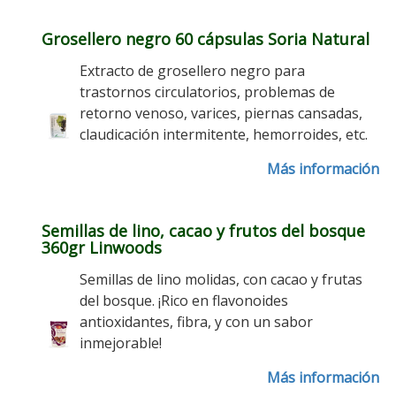
Grosellero negro 60 cápsulas Soria Natural
Extracto de grosellero negro para
trastornos circulatorios, problemas de
retorno venoso, varices, piernas cansadas,
claudicación intermitente, hemorroides, etc.
Más información
Semillas de lino, cacao y frutos del bosque
360gr Linwoods
Semillas de lino molidas, con cacao y frutas
del bosque. ¡Rico en flavonoides
antioxidantes, fibra, y con un sabor
inmejorable!
Más información