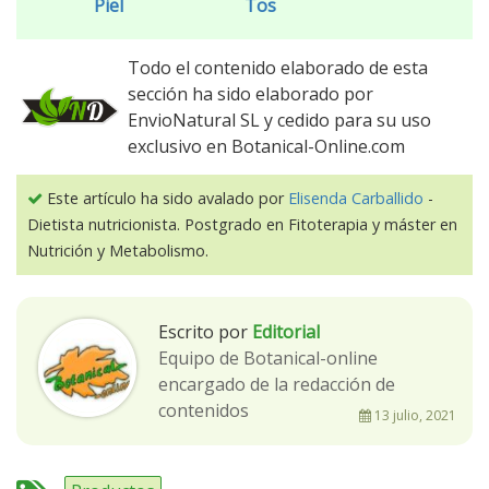
Piel
Tos
Todo el contenido elaborado de esta
sección ha sido elaborado por
EnvioNatural SL y cedido para su uso
exclusivo en Botanical-Online.com
Este artículo ha sido avalado por
Elisenda Carballido
-
Dietista nutricionista. Postgrado en Fitoterapia y máster en
Nutrición y Metabolismo.
Escrito por
Editorial
Equipo de Botanical-online
encargado de la redacción de
contenidos
13 julio, 2021