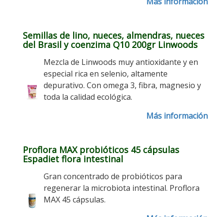
Más información
Semillas de lino, nueces, almendras, nueces
del Brasil y coenzima Q10 200gr Linwoods
Mezcla de Linwoods muy antioxidante y en
especial rica en selenio, altamente
depurativo. Con omega 3, fibra, magnesio y
toda la calidad ecológica.
Más información
Proflora MAX probióticos 45 cápsulas
Espadiet flora intestinal
Gran concentrado de probióticos para
regenerar la microbiota intestinal. Proflora
MAX 45 cápsulas.