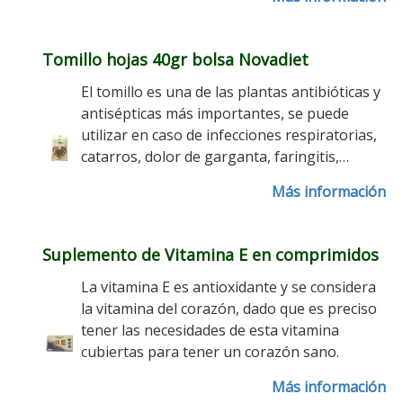
Tomillo hojas 40gr bolsa Novadiet
El tomillo es una de las plantas antibióticas y
antisépticas más importantes, se puede
utilizar en caso de infecciones respiratorias,
catarros, dolor de garganta, faringitis,…
Más información
Suplemento de Vitamina E en comprimidos
La vitamina E es antioxidante y se considera
la vitamina del corazón, dado que es preciso
tener las necesidades de esta vitamina
cubiertas para tener un corazón sano.
Más información