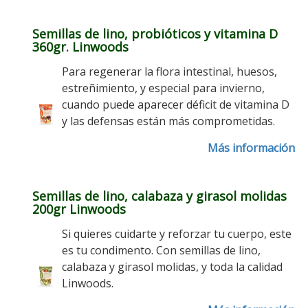
Semillas de lino, probióticos y vitamina D
360gr. Linwoods
Para regenerar la flora intestinal, huesos,
estreñimiento, y especial para invierno,
cuando puede aparecer déficit de vitamina D
y las defensas están más comprometidas.
Más información
Semillas de lino, calabaza y girasol molidas
200gr Linwoods
Si quieres cuidarte y reforzar tu cuerpo, este
es tu condimento. Con semillas de lino,
calabaza y girasol molidas, y toda la calidad
Linwoods.