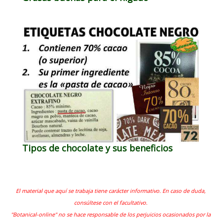
Tipos de chocolate y sus beneficios
El material que aquí se trabaja tiene carácter informativo. En caso de duda,
consúltese con el facultativo.
"Botanical-online" no se hace responsable de los perjuicios ocasionados por la