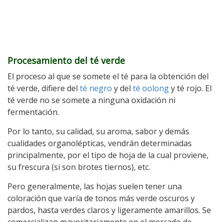
Procesamiento del té verde
El proceso al que se somete el té para la obtención del
té verde, difiere del
té negro
y del
té oolong
y té rojo. El
té verde no se somete a ninguna oxidación ni
fermentación.
Por lo tanto, su calidad, su aroma, sabor y demás
cualidades organolépticas, vendrán determinadas
principalmente, por el tipo de hoja de la cual proviene,
su frescura (si son brotes tiernos), etc.
Pero generalmente, las hojas suelen tener una
coloración que varía de tonos más verde oscuros y
pardos, hasta verdes claros y ligeramente amarillos. Se
comercializan mayoritariamente en el mercado de