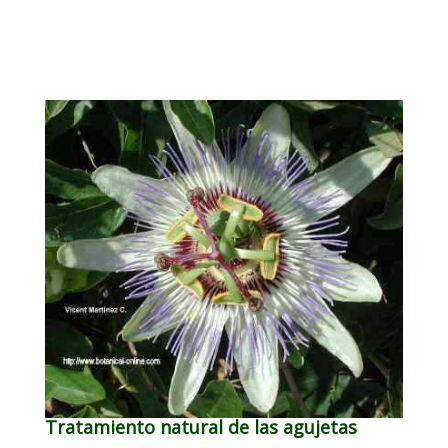
Tratamiento natural de las agujetas