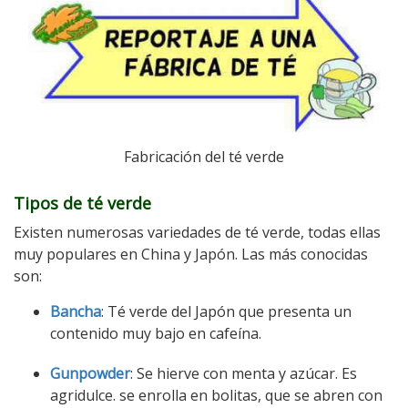
Fabricación del té verde
Tipos de té verde
Existen numerosas variedades de té verde, todas ellas
muy populares en China y Japón. Las más conocidas
son:
Bancha
: Té verde del Japón que presenta un
contenido muy bajo en cafeína.
Gunpowder
: Se hierve con menta y azúcar. Es
agridulce. se enrolla en bolitas, que se abren con