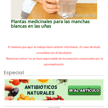
Plantas medicinales para las manchas
blancas en las uñas
El material que aquí se trabaja tiene carácter informativo. En caso de duda,
consúltese con el facultativo.
"Botanical-online" no se hace responsable de los perjuicios ocasionados por la
automedicación.
Especial