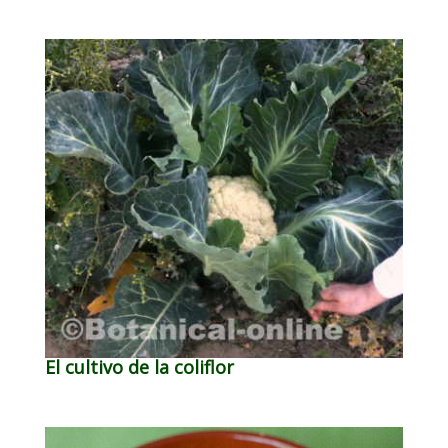
El cultivo de la coliflor