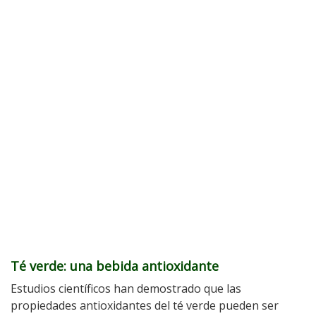
Té verde: una bebida antioxidante
Estudios científicos han demostrado que las
propiedades antioxidantes del té verde pueden ser