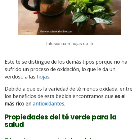
Infusión con hojas de té
Este té se distingue de los demás tipos porque no ha
sufrido un proceso de oxidación, lo que le da un
verdoso a las
hojas
.
Debido a que es la variedad de té menos oxidada, entre
los beneficios de esta bebida encontramos que
es el
más rico en
antioxidantes
.
Propiedades del té verde para la
salud