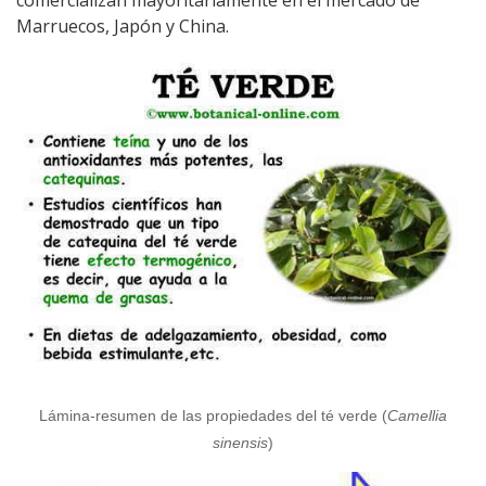
Marruecos, Japón y China.
Lámina-resumen de las propiedades del té verde (
Camellia
sinensis
)