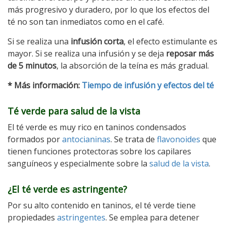
más progresivo y duradero, por lo que los efectos del
té no son tan inmediatos como en el café.
Si se realiza una
infusión corta
, el efecto estimulante es
mayor. Si se realiza una infusión y se deja
reposar más
de 5 minutos
, la absorción de la teína es más gradual.
* Más información:
Tiempo de infusión y efectos del té
Té verde para salud de la vista
El té verde es muy rico en taninos condensados
formados por
antocianinas
. Se trata de
flavonoides
que
tienen funciones protectoras sobre los capilares
sanguíneos y especialmente sobre la
salud de la vista
.
¿El té verde es astringente?
Por su alto contenido en taninos, el té verde tiene
propiedades
astringentes
. Se emplea para detener