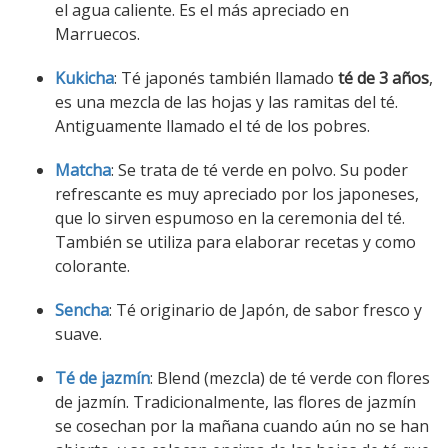
el agua caliente. Es el más apreciado en
Marruecos.
Kukicha
: Té japonés también llamado
té de 3 años
,
es una mezcla de las hojas y las ramitas del té.
Antiguamente llamado el té de los pobres.
Matcha
: Se trata de té verde en polvo. Su poder
refrescante es muy apreciado por los japoneses,
que lo sirven espumoso en la ceremonia del té.
También se utiliza para elaborar recetas y como
colorante.
Sencha
: Té originario de Japón, de sabor fresco y
suave.
Té de jazmín
: Blend (mezcla) de té verde con flores
de jazmín. Tradicionalmente, las flores de jazmín
se cosechan por la mañana cuando aún no se han