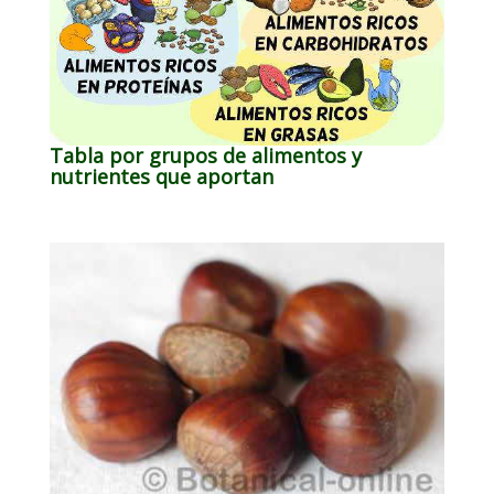
Tabla por grupos de alimentos y
nutrientes que aportan