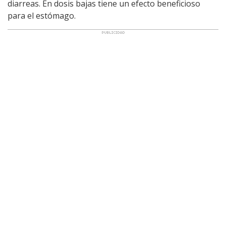
diarreas. En dosis bajas tiene un efecto beneficioso
para el estómago.