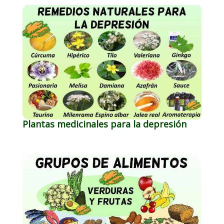
Plantas medicinales para la depresión