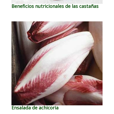
Beneficios nutricionales de las castañas
Ensalada de achicoria