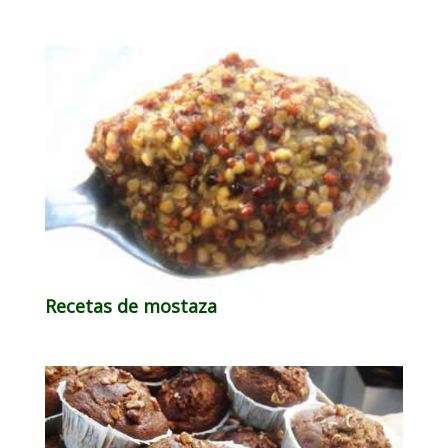
Recetas de mostaza