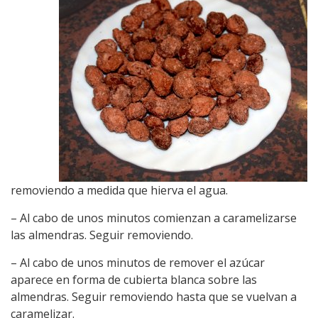
removiendo a medida que hierva el agua.
– Al cabo de unos minutos comienzan a caramelizarse
las almendras. Seguir removiendo.
– Al cabo de unos minutos de remover el azúcar
aparece en forma de cubierta blanca sobre las
almendras. Seguir removiendo hasta que se vuelvan a
caramelizar.