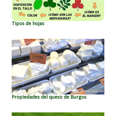
Tipos de hojas
Propiedades del queso de Burgos