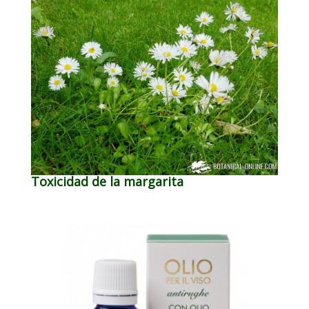
Toxicidad de la margarita