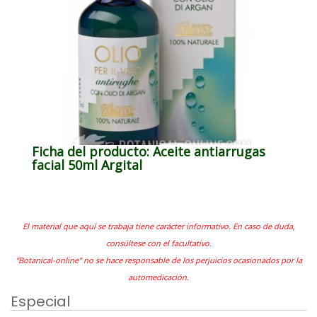
Ficha del producto: Aceite antiarrugas
facial 50ml Argital
El material que aquí se trabaja tiene carácter informativo. En caso de duda,
consúltese con el facultativo.
"Botanical-online" no se hace responsable de los perjuicios ocasionados por la
automedicación.
Especial