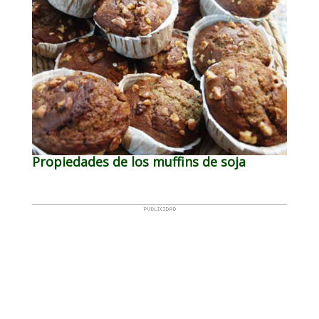
Propiedades de los muffins de soja