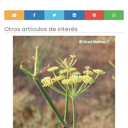
Otros artículos de interés