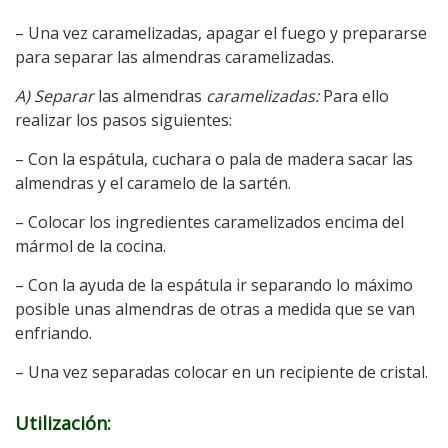
– Una vez caramelizadas, apagar el fuego y prepararse
para separar las almendras caramelizadas.
A) Separar
las almendras
caramelizadas:
Para ello
realizar los pasos siguientes:
– Con la espátula, cuchara o pala de madera sacar las
almendras y el caramelo de la sartén.
– Colocar los ingredientes caramelizados encima del
mármol de la cocina.
– Con la ayuda de la espátula ir separando lo máximo
posible unas almendras de otras a medida que se van
enfriando.
– Una vez separadas colocar en un recipiente de cristal.
Utilización: