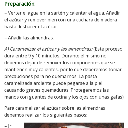
Preparación:
– Verter el agua en la sartén y calentar el agua. Añadir
el azúcar y remover bien con una cuchara de madera
hasta deshacer el azúcar.
– Añadir las almendras.
A) Caramelizar el azúcar y las almendras:
(Este proceso
dura entre 9 y 10 minutos. Durante el mismo no
debemos dejar de remover los componentes que se
mantienen muy calientes, por lo que deberemos tomar
precauciones para no quemarnos. La pasta
caramelizada ardiente puede pegarse a la piel
causando graves quemaduras. Protegeremos las
manos con guantes de cocina y los ojos con unas gafas)
Para caramelizar el azúcar sobre las almendras
debemos realizar los siguientes pasos:
– Ir