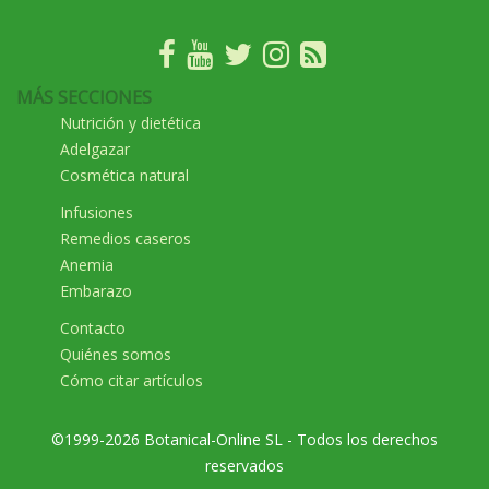
MÁS SECCIONES
Nutrición y dietética
Adelgazar
Cosmética natural
Infusiones
Remedios caseros
Anemia
Embarazo
Contacto
Quiénes somos
Cómo citar artículos
©1999-2026 Botanical-Online SL - Todos los derechos
reservados