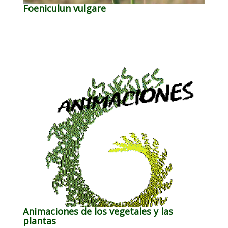
Foeniculun vulgare
Animaciones de los vegetales y las
plantas