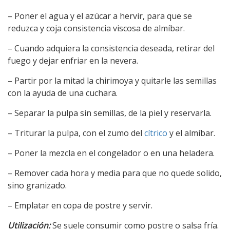
– Poner el agua y el azúcar a hervir, para que se
reduzca y coja consistencia viscosa de almíbar.
– Cuando adquiera la consistencia deseada, retirar del
fuego y dejar enfriar en la nevera.
– Partir por la mitad la chirimoya y quitarle las semillas
con la ayuda de una cuchara.
– Separar la pulpa sin semillas, de la piel y reservarla.
– Triturar la pulpa, con el zumo del
cítrico
y el almíbar.
– Poner la mezcla en el congelador o en una heladera.
– Remover cada hora y media para que no quede solido,
sino granizado.
– Emplatar en copa de postre y servir.
Utilización:
Se suele consumir como postre o salsa fría.