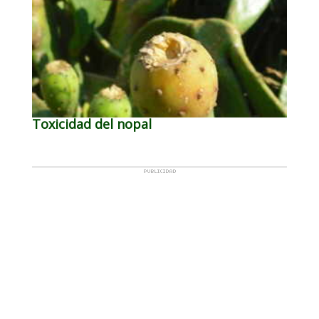
Toxicidad del nopal