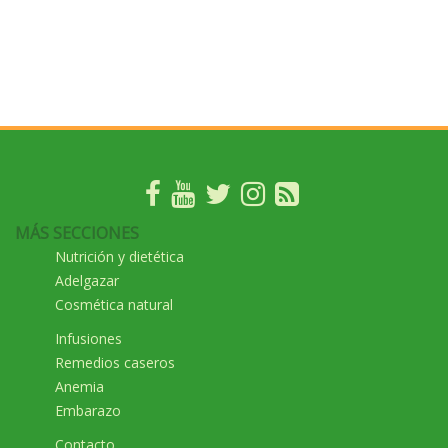
MÁS SECCIONES
Nutrición y dietética
Adelgazar
Cosmética natural
Infusiones
Remedios caseros
Anemia
Embarazo
Contacto