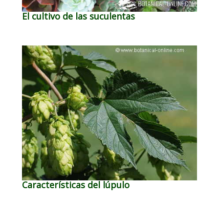
El cultivo de las suculentas
Características del lúpulo