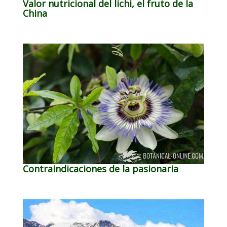
Valor nutricional del lichi, el fruto de la
China
Contraindicaciones de la pasionaria