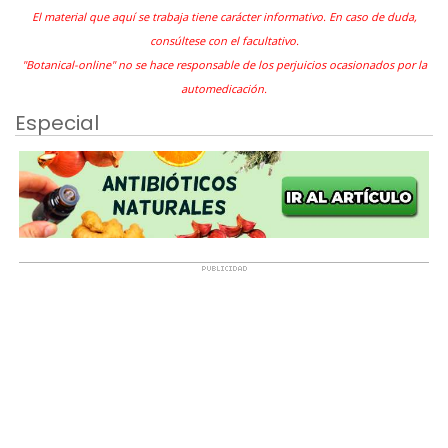
El material que aquí se trabaja tiene carácter informativo. En caso de duda,
consúltese con el facultativo.
"Botanical-online" no se hace responsable de los perjuicios ocasionados por la
automedicación.
Especial