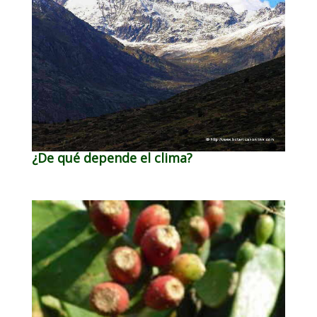
¿De qué depende el clima?