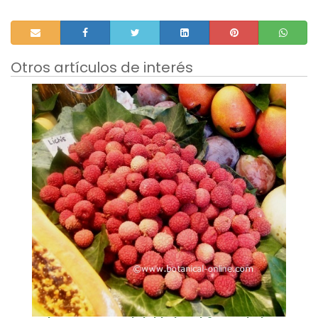
Otros artículos de interés