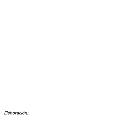
Elaboración: