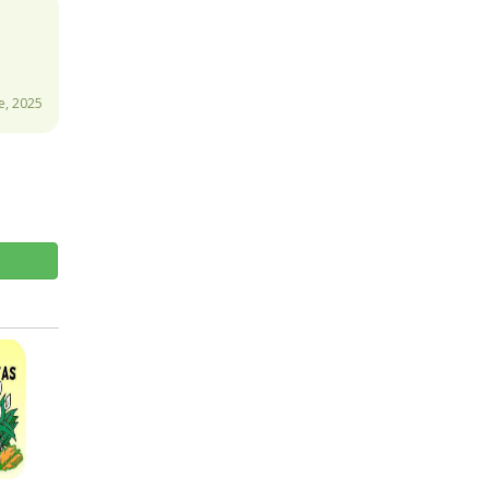
e, 2025