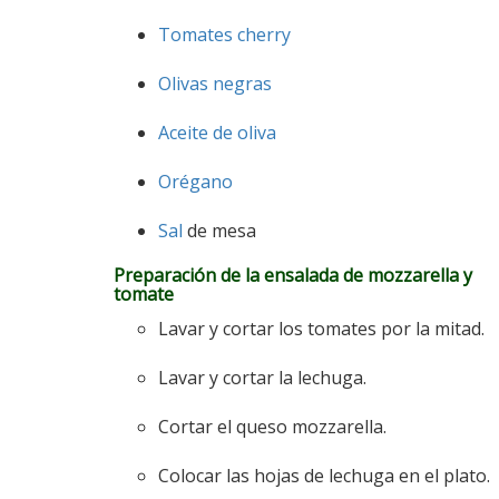
Tomates cherry
Olivas negras
Aceite de oliva
Orégano
Sal
de mesa
Preparación de la ensalada de mozzarella y
tomate
Lavar y cortar los tomates por la mitad.
Lavar y cortar la lechuga.
Cortar el queso mozzarella.
Colocar las hojas de lechuga en el plato.