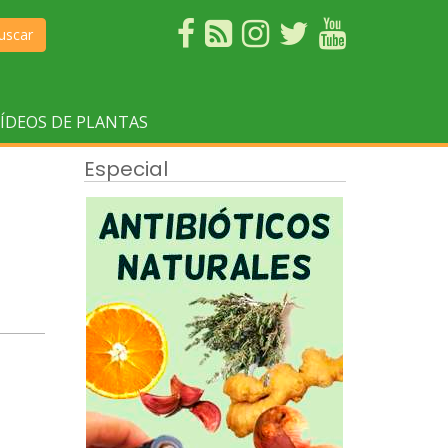
uscar
ÍDEOS DE PLANTAS
Especial