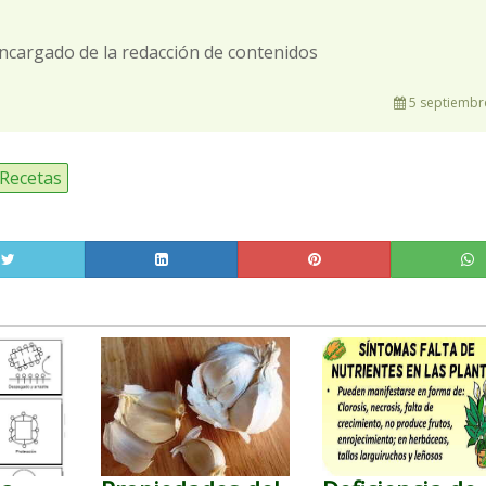
ncargado de la redacción de contenidos
5 septiembr
Recetas