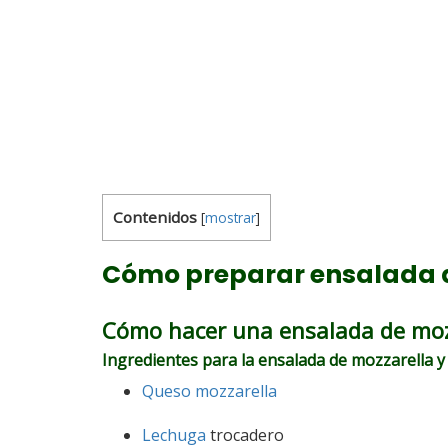
Contenidos
[
mostrar
]
Cómo preparar ensalada d
Cómo hacer una ensalada de moz
Ingredientes para la ensalada de mozzarella 
Queso mozzarella
Lechuga
trocadero