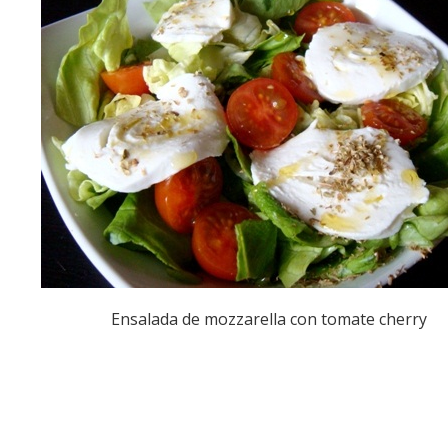
Ensalada de mozzarella con tomate cherry