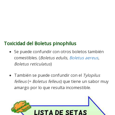
Toxicidad del Boletus pinophilus
Se puede confundir con otros boletos también
comestibles. (
Boletus edulis
,
Boletus aereus
,
Boletus reticulatus
)
También se puede confundir con el
Tylopilus
felleus
(=
Boletus felleus
) que tiene un sabor muy
amargo por lo que resulta incomestible.