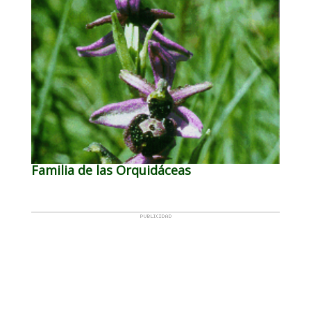
Familia de las Orquidáceas