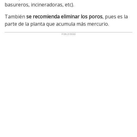
basureros, incineradoras, etc).
También
se recomienda eliminar los poros
, pues es la
parte de la planta que acumula más mercurio.