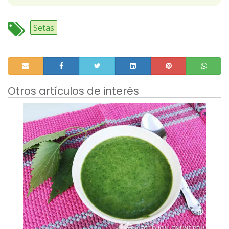
Setas
Otros artículos de interés