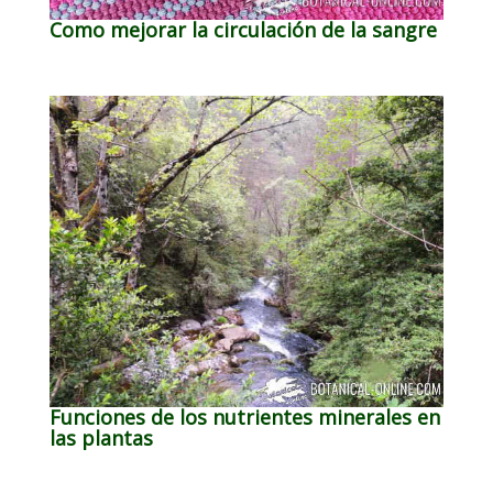
Como mejorar la circulación de la sangre
Funciones de los nutrientes minerales en
las plantas