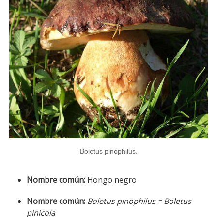
Boletus pinophilus.
Nombre común:
Hongo negro
Nombre común:
Boletus pinophilus = Boletus
pinicola