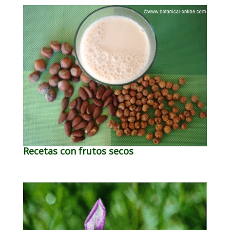
Recetas con frutos secos