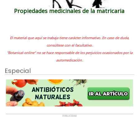
Propiedades medicinales de la matricaria
El material que aquí se trabaja tiene carácter informativo. En caso de duda,
consúltese con el facultativo.
"Botanical-online" no se hace responsable de los perjuicios ocasionados por la
automedicación.
Especial