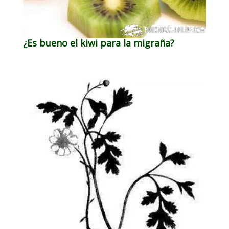
¿Es bueno el kiwi para la migraña?