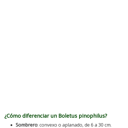
¿Cómo diferenciar un Boletus pinophilus?
Sombrero
: convexo o aplanado, de 6 a 30 cm.