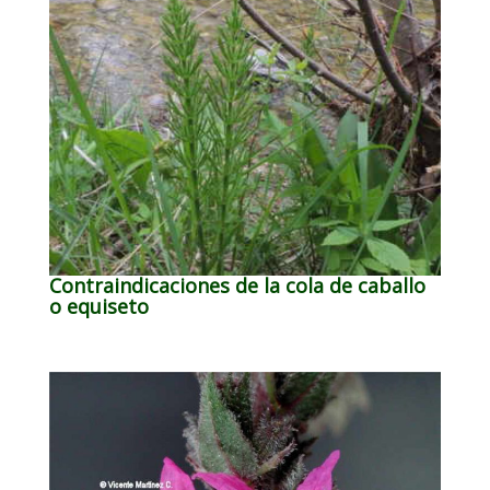
Contraindicaciones de la cola de caballo
o equiseto