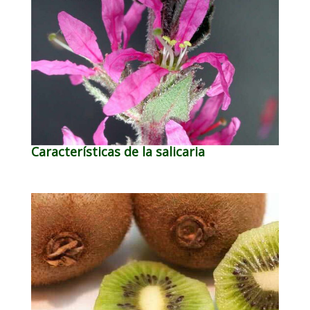
Características de la salicaria