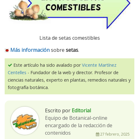
Lista de setas comestibles
Más información
sobre
setas
.
Este artículo ha sido avalado por
Vicente Martínez
Centelles
- Fundador de la web y director. Profesor de
ciencias naturales, experto en plantas, remedios naturales y
fotografía botánica.
Escrito por
Editorial
Equipo de Botanical-online
encargado de la redacción de
contenidos
27 febrero, 2025