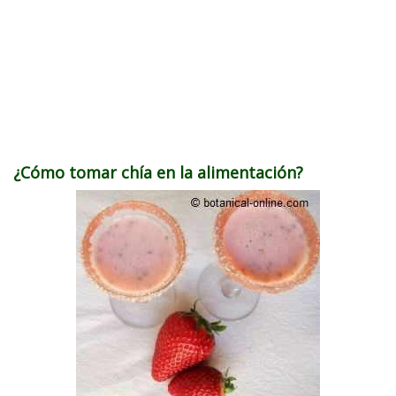
¿Cómo tomar chía en la alimentación?