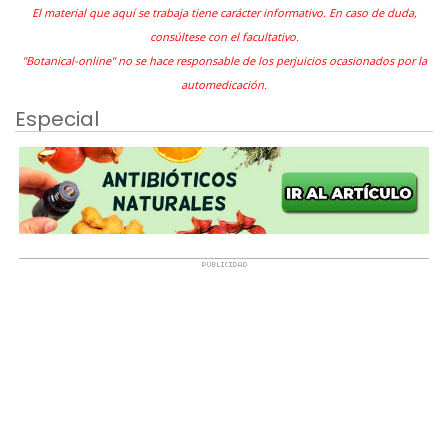
El material que aquí se trabaja tiene carácter informativo. En caso de duda,
consúltese con el facultativo.
"Botanical-online" no se hace responsable de los perjuicios ocasionados por la
automedicación.
Especial