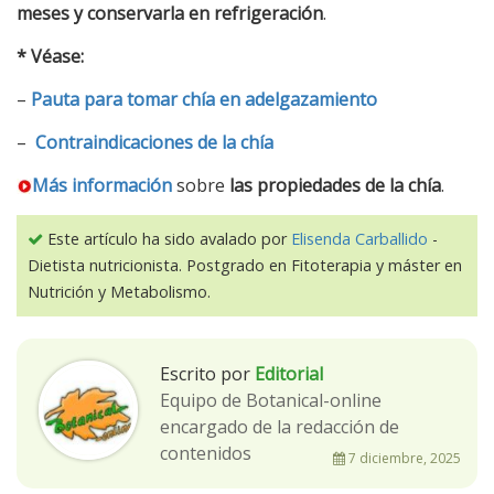
meses y conservarla en refrigeración
.
* Véase:
–
Pauta para tomar chía en adelgazamiento
–
Contraindicaciones de la chía
Más información
sobre
las propiedades de la chía
.
Este artículo ha sido avalado por
Elisenda Carballido
-
Dietista nutricionista. Postgrado en Fitoterapia y máster en
Nutrición y Metabolismo.
Escrito por
Editorial
Equipo de Botanical-online
encargado de la redacción de
contenidos
7 diciembre, 2025