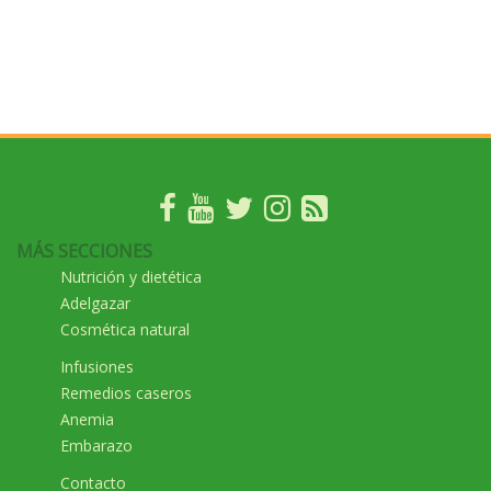
MÁS SECCIONES
Nutrición y dietética
Adelgazar
Cosmética natural
Infusiones
Remedios caseros
Anemia
Embarazo
Contacto