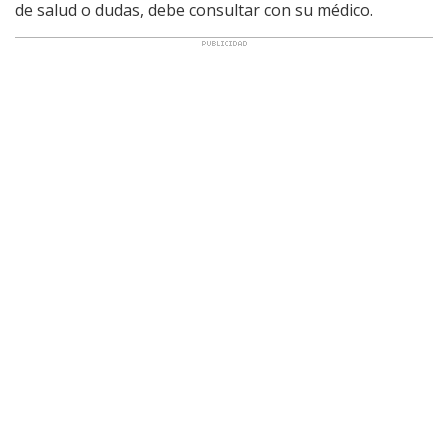
de salud o dudas, debe consultar con su médico.