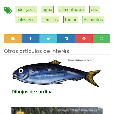
adelgazar
agua
alimentación
chía
colesterol
semillas
tomar
Alimentos
Otros artículos de interés
Dibujos de sardina