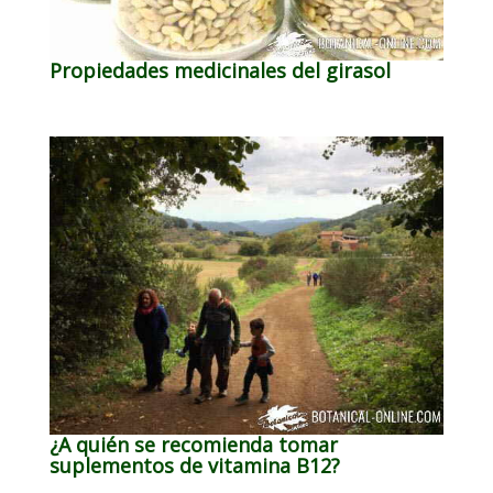
Propiedades medicinales del girasol
¿A quién se recomienda tomar
suplementos de vitamina B12?