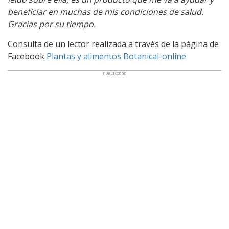
beneficiar en muchas de mis condiciones de salud.
Gracias por su tiempo.
Consulta de un lector realizada a través de la página de
Facebook
Plantas y alimentos Botanical-online