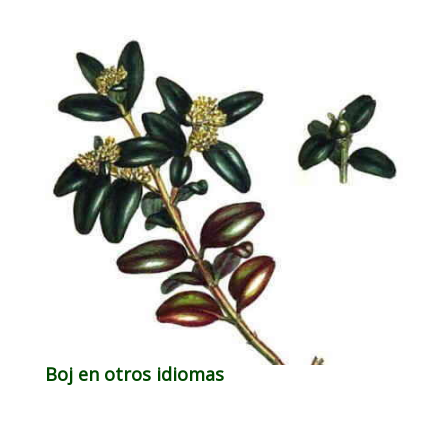
Boj en otros idiomas