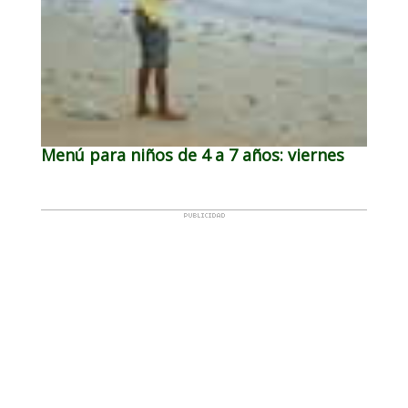
Menú para niños de 4 a 7 años: viernes