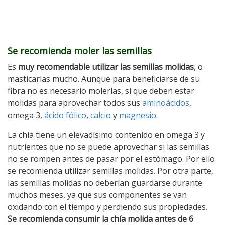
Se recomienda moler las semillas
Es
muy recomendable utilizar las semillas molidas
, o
masticarlas mucho. Aunque para beneficiarse de su
fibra no es necesario molerlas, sí que deben estar
molidas para aprovechar todos sus
aminoácidos
,
omega 3,
ácido fólico
,
calcio
y
magnesio
.
La chía tiene un elevadísimo contenido en omega 3 y
nutrientes que no se puede aprovechar si las semillas
no se rompen antes de pasar por el estómago. Por ello
se recomienda utilizar semillas molidas. Por otra parte,
las semillas molidas no deberían guardarse durante
muchos meses, ya que sus componentes se van
oxidando con el tiempo y perdiendo sus propiedades.
Se recomienda consumir la chía molida antes de 6