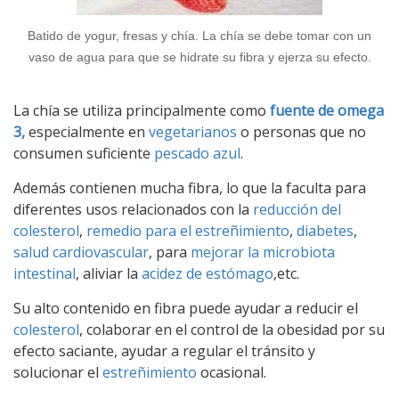
Batido de yogur, fresas y chía. La chía se debe tomar con un
vaso de agua para que se hidrate su fibra y ejerza su efecto.
La chía se utiliza principalmente como
fuente de omega
3,
especialmente en
vegetarianos
o personas que no
consumen suficiente
pescado azul
.
Además contienen mucha fibra, lo que la faculta para
diferentes usos relacionados con la
reducción del
colesterol
,
remedio para el estreñimiento
,
diabetes
,
salud cardiovascular
, para
mejorar la microbiota
intestinal
, aliviar la
acidez de estómago
,etc.
Su alto contenido en fibra puede ayudar a reducir el
colesterol
, colaborar en el control de la obesidad por su
efecto saciante, ayudar a regular el tránsito y
solucionar el
estreñimiento
ocasional.