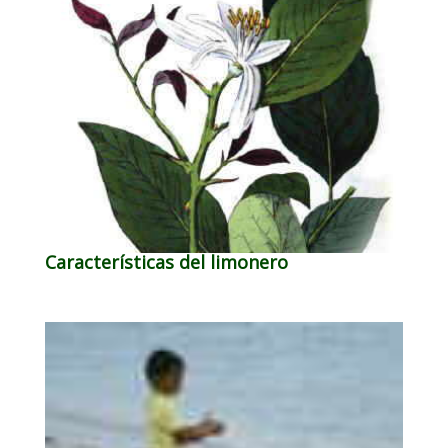
Características del limonero