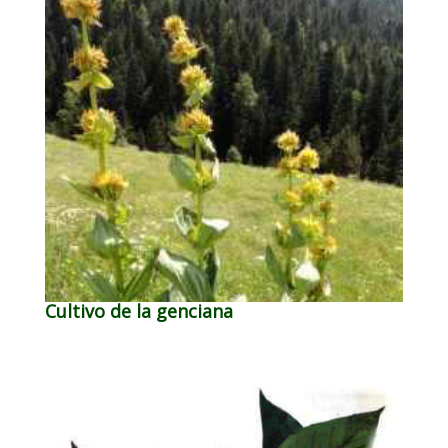
Cultivo de la genciana