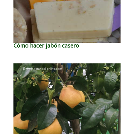
Cómo hacer jabón casero