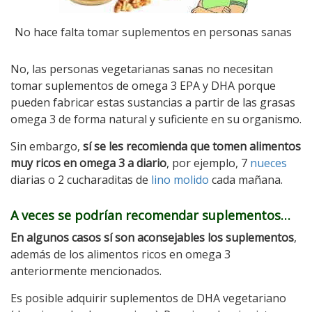
No hace falta tomar suplementos en personas sanas
No, las personas vegetarianas sanas no necesitan
tomar suplementos de omega 3 EPA y DHA porque
pueden fabricar estas sustancias a partir de las grasas
omega 3 de forma natural y suficiente en su organismo.
Sin embargo,
sí se les recomienda que tomen alimentos
muy ricos en omega 3 a diario
, por ejemplo, 7
nueces
diarias o 2 cucharaditas de
lino molido
cada mañana.
A veces se podrían recomendar suplementos…
En algunos casos sí son aconsejables los suplementos
,
además de los alimentos ricos en omega 3
anteriormente mencionados.
Es posible adquirir suplementos de DHA vegetariano