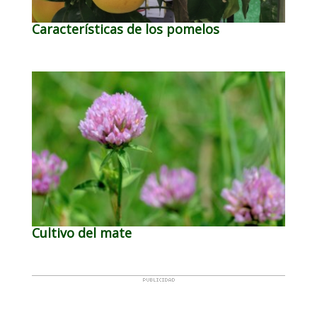
Características de los pomelos
Cultivo del mate