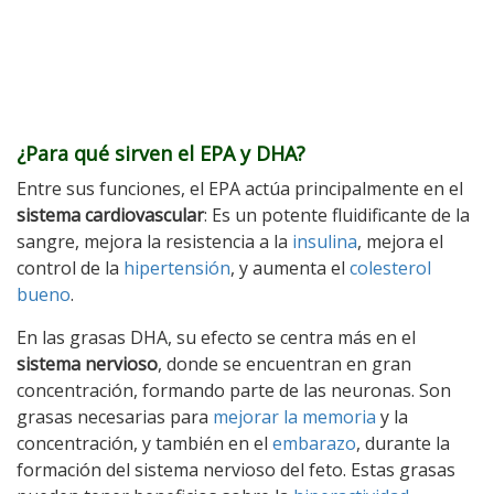
¿Para qué sirven el EPA y DHA?
Entre sus funciones, el EPA actúa principalmente en el
sistema cardiovascular
: Es un potente fluidificante de la
sangre, mejora la resistencia a la
insulina
, mejora el
control de la
hipertensión
, y aumenta el
colesterol
bueno
.
En las grasas DHA, su efecto se centra más en el
sistema nervioso
, donde se encuentran en gran
concentración, formando parte de las neuronas. Son
grasas necesarias para
mejorar la memoria
y la
concentración, y también en el
embarazo
, durante la
formación del sistema nervioso del feto. Estas grasas