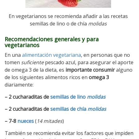
En vegetarianos se recomienda añadir a las recetas
semillas de lino o de chía
molidas
Recomendaciones generales y para
vegetarianos
En una
alimentación vegetariana
, en personas que no
tomen
suficiente
pescado azul, para asegurar el aporte
de omega 3 de la dieta, es
importante consumir
alguno
de los siguientes alimentos ricos en
omega 3
diariamente:
– 2 cucharaditas de
semillas de lino
molidas
– 2 cucharaditas de
semillas de chía
molidas
– 7-8
nueces
(
14 mitades
)
También se recomienda evitar los factores que impiden