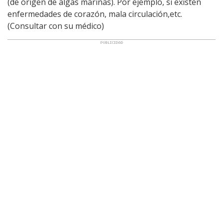
(de origen de algas marinas). Por ejemplo, si existen
enfermedades de corazón, mala circulación,etc.
(Consultar con su médico)