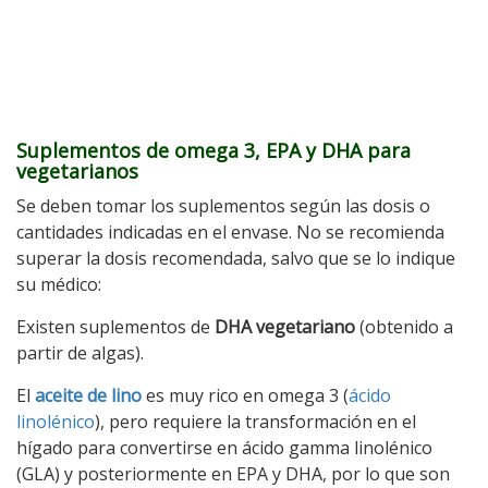
Suplementos de omega 3, EPA y DHA para
vegetarianos
Se deben tomar los suplementos según las dosis o
cantidades indicadas en el envase. No se recomienda
superar la dosis recomendada, salvo que se lo indique
su médico:
Existen suplementos de
DHA vegetariano
(obtenido a
partir de algas).
El
aceite de lino
es muy rico en omega 3 (
ácido
linolénico
), pero requiere la transformación en el
hígado para convertirse en ácido gamma linolénico
(GLA) y posteriormente en EPA y DHA, por lo que son