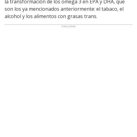
la transformación de los omega 3 en EPA y DHA, que
son los ya mencionados anteriormente: el tabaco, el
alcohol y los alimentos con grasas trans.