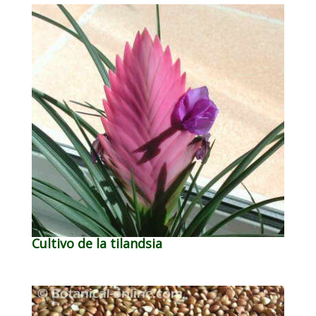
Cultivo de la tilandsia