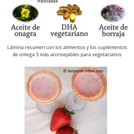
Lámina resumen con los alimentos y los suplementos
de omega 3 más aconsejables para vegetarianos