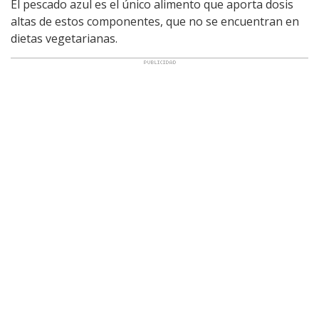
El pescado azul es el único alimento que aporta dosis
altas de estos componentes, que no se encuentran en
dietas vegetarianas.