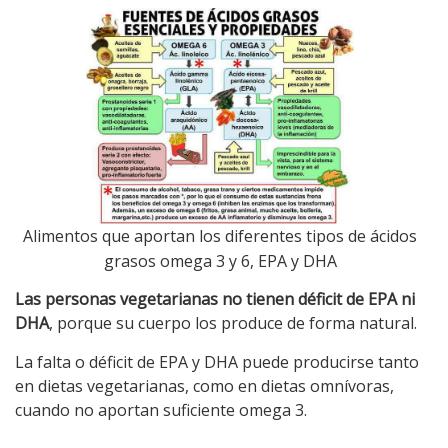
Alimentos que aportan los diferentes tipos de ácidos
grasos omega 3 y 6, EPA y DHA
Las personas vegetarianas no tienen déficit de EPA ni
DHA
, porque su cuerpo los produce de forma natural.
La falta o déficit de EPA y DHA puede producirse tanto
en dietas vegetarianas, como en dietas omnívoras,
cuando no aportan suficiente omega 3.