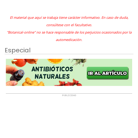
El material que aquí se trabaja tiene carácter informativo. En caso de duda,
consúltese con el facultativo.
"Botanical-online" no se hace responsable de los perjuicios ocasionados por la
automedicación.
Especial