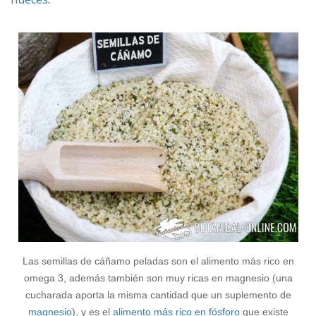
Las semillas de cáñamo peladas son el alimento más rico en
omega 3, además también son muy ricas en magnesio (una
cucharada aporta la misma cantidad que un suplemento de
magnesio
), y es el
alimento más rico en fósforo
que existe