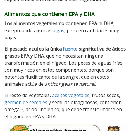
Alimentos que contienen EPA y DHA
Los alimentos vegetales no contienen EPA ni DHA
,
exceptuando algunas
algas
, pero en cantidades muy
bajas.
El pescado azul es la única
fuente
significativa de ácidos
grasos EPA y DHA
, que no necesitan ninguna
transformación en el hígado. Los peces de aguas frías
son muy ricos en estos componentes, porque son
potentes fluidificante de la sangre, que en estos
animales actúa de
anticongelante natural
.
El resto de vegetales,
aceites vegetales
, frutos secos,
germen de cereales
y semillas oleaginosas, contienen
omega 3, ácido linolénico, que debe transformarse en
el hígado en EPA y DHA.