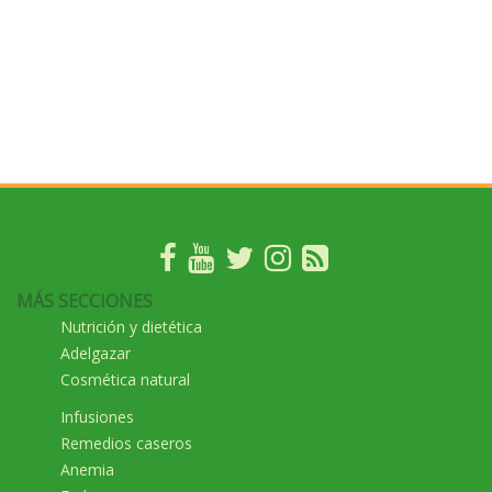
MÁS SECCIONES
Nutrición y dietética
Adelgazar
Cosmética natural
Infusiones
Remedios caseros
Anemia