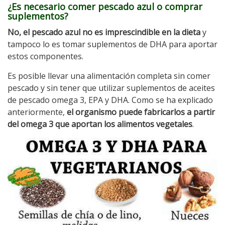
¿Es necesario comer pescado azul o comprar
suplementos?
No, el pescado azul no es imprescindible en la dieta
y
tampoco lo es tomar suplementos de DHA para aportar
estos componentes.
Es posible llevar una alimentación completa sin comer
pescado y sin tener que utilizar suplementos de aceites
de pescado omega 3, EPA y DHA. Como se ha explicado
anteriormente,
el organismo puede fabricarlos a partir
del omega 3 que aportan los alimentos vegetales
.