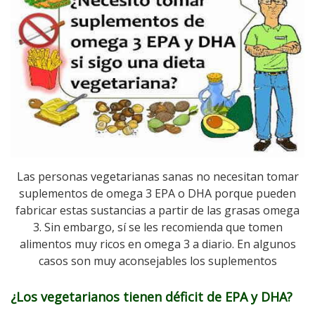
Las personas vegetarianas sanas no necesitan tomar
suplementos de omega 3 EPA o DHA porque pueden
fabricar estas sustancias a partir de las grasas omega
3. Sin embargo, sí se les recomienda que tomen
alimentos muy ricos en omega 3 a diario. En algunos
casos son muy aconsejables los suplementos
¿Los vegetarianos tienen déficit de EPA y DHA?