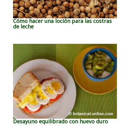
Cómo hacer una loción para las costras
de leche
Desayuno equilibrado con huevo duro