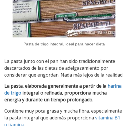
Pasta de trigo integral, ideal para hacer dieta
La pasta junto con el pan han sido tradicionalmente
descartados de las dietas de adelgazamiento por
considerar que engordan. Nada más lejos de la realidad.
La pasta, elaborada generalmente a partir de la
harina
de trigo
integral o refinada, proporciona mucha
energía y durante un tiempo prolongado.
Contiene muy poca grasa y mucha fibra, especialmente
la pasta integral que además proporciona
vitamina B1
o tiamina
.