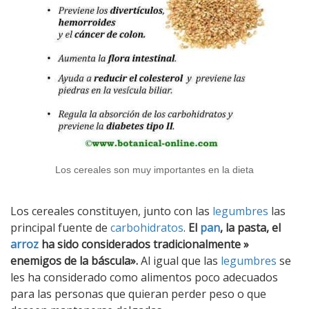
Los cereales son muy importantes en la dieta
Los cereales constituyen, junto con las
legumbres
las
principal fuente de
carbohidratos
.
El
pan
, la pasta, el
arroz
ha sido considerados tradicionalmente »
enemigos de la báscula».
Al igual que las
legumbres
se
les ha considerado como alimentos poco adecuados
para las personas que quieran perder peso o que