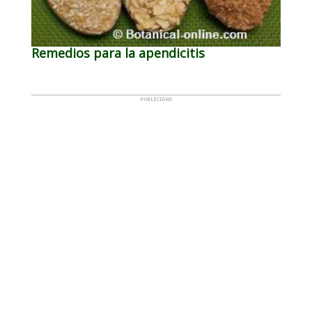
Remedios para la apendicitis