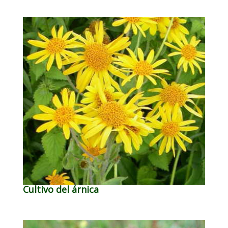
Cultivo del árnica