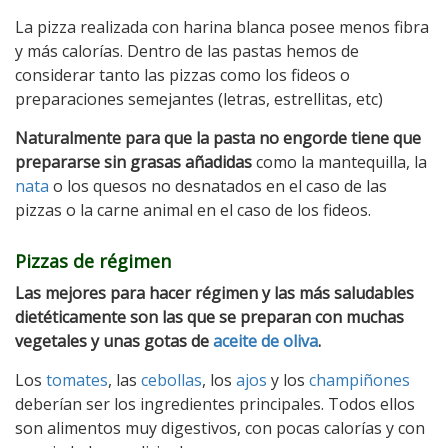
La pizza realizada con harina blanca posee menos fibra
y más calorías. Dentro de las pastas hemos de
considerar tanto las pizzas como los fideos o
preparaciones semejantes (letras, estrellitas, etc)
Naturalmente para que la pasta no engorde tiene que
prepararse sin grasas añadidas
como la mantequilla, la
nata
o los quesos no desnatados en el caso de las
pizzas o la carne animal en el caso de los fideos.
Pizzas de régimen
Las mejores para hacer régimen y las más saludables
dietéticamente son las que se preparan con muchas
vegetales y unas gotas de
aceite de oliva
.
Los
tomates
, las
cebollas
, los
ajos
y los
champiñones
deberían ser los ingredientes principales. Todos ellos
son alimentos muy digestivos, con pocas calorías y con