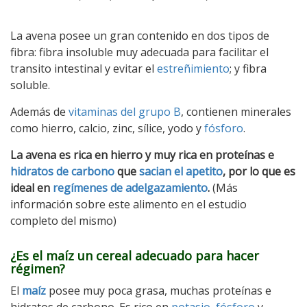
La avena posee un gran contenido en dos tipos de
fibra: fibra insoluble muy adecuada para facilitar el
transito intestinal y evitar el
estreñimiento
; y fibra
soluble.
Además de
vitaminas del grupo B
, contienen minerales
como hierro, calcio, zinc, sílice, yodo y
fósforo
.
La avena es rica en hierro y muy rica en proteínas e
hidratos de carbono
que
sacian el apetito
, por lo que es
ideal en
regímenes de adelgazamiento
.
(Más
información sobre este alimento en el estudio
completo del mismo)
¿Es el maíz un cereal adecuado para hacer
régimen?
El
maíz
posee muy poca grasa, muchas proteínas e