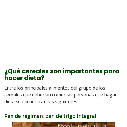
¿Qué cereales son importantes para
hacer dieta?
Entre los principales alimentos del grupo de los
cereales que deberían comer las personas que hagan
dieta se encuentran los siguientes:
Pan de régimen: pan de trigo integral