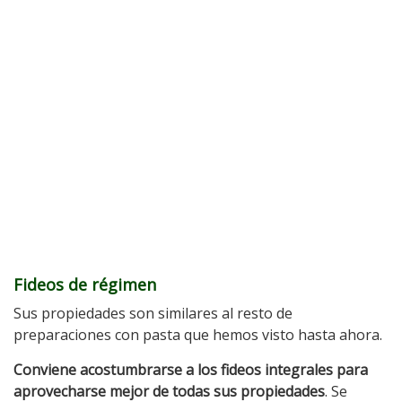
Fideos de régimen
Sus propiedades son similares al resto de
preparaciones con pasta que hemos visto hasta ahora.
Conviene acostumbrarse a los fideos integrales para
aprovecharse mejor de todas sus propiedades
. Se