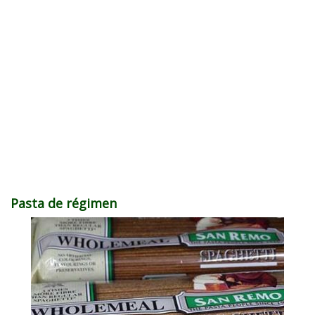
Pasta de régimen