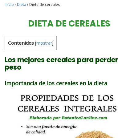
Inicio
›
Dieta
›
Dieta de cereales
DIETA DE CEREALES
Contenidos
[
mostrar
]
Los mejores cereales para perder
peso
Importancia de los cereales en la dieta