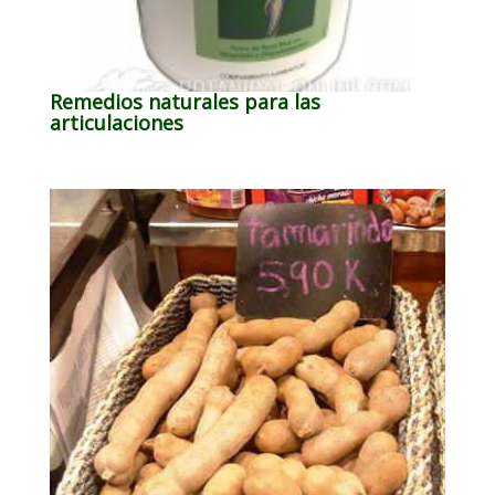
Remedios naturales para las
articulaciones