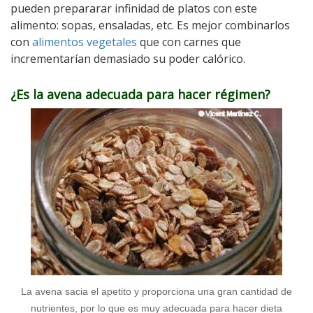
pueden prepararar infinidad de platos con este
alimento: sopas, ensaladas, etc. Es mejor combinarlos
con
alimentos vegetales
que con carnes que
incrementarían demasiado su poder calórico.
¿Es la avena adecuada para hacer régimen?
La avena sacia el apetito y proporciona una gran cantidad de
nutrientes, por lo que es muy adecuada para hacer dieta