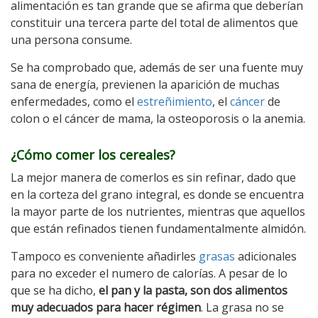
alimentación es tan grande que se afirma que deberían
constituir una tercera parte del total de alimentos que
una persona consume.
Se ha comprobado que, además de ser una fuente muy
sana de energía, previenen la aparición de muchas
enfermedades, como el
estreñimiento
, el
cáncer
de
colon o el cáncer de mama, la osteoporosis o la anemia.
¿Cómo comer los cereales?
La mejor manera de comerlos es sin refinar, dado que
en la corteza del grano integral, es donde se encuentra
la mayor parte de los nutrientes, mientras que aquellos
que están refinados tienen fundamentalmente almidón.
Tampoco es conveniente añadirles
grasas
adicionales
para no exceder el numero de calorías. A pesar de lo
que se ha dicho,
el pan y la pasta, son dos alimentos
muy adecuados para hacer régimen
. La grasa no se