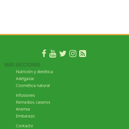
MÁS SECCIONES
Nutrición y dietética
Adelgazar
Cosmética natural
Infusiones
Remedios caseros
Anemia
Embarazo
Contacto