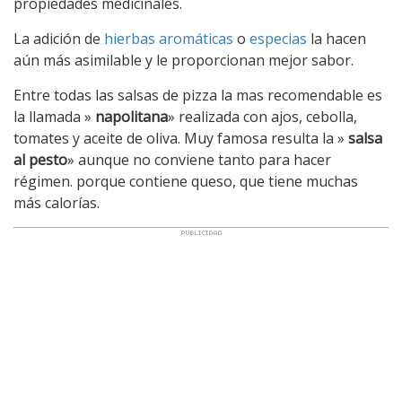
propiedades medicinales.
La adición de
hierbas aromáticas
o
especias
la hacen
aún más asimilable y le proporcionan mejor sabor.
Entre todas las salsas de pizza la mas recomendable es
la llamada »
napolitana
» realizada con ajos, cebolla,
tomates y aceite de oliva. Muy famosa resulta la »
salsa
al pesto
» aunque no conviene tanto para hacer
régimen. porque contiene queso, que tiene muchas
más calorías.