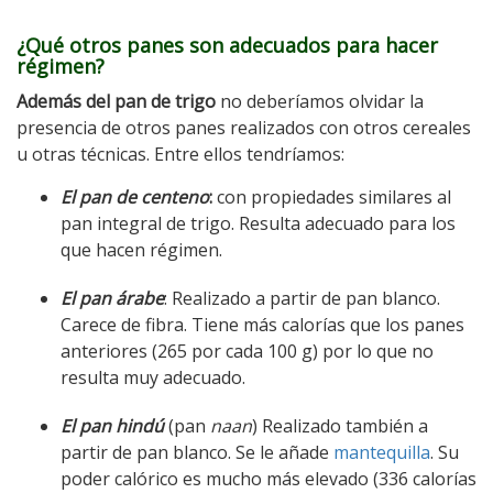
¿Qué otros panes son adecuados para hacer
régimen?
Además del pan de trigo
no deberíamos olvidar la
presencia de otros panes realizados con otros cereales
u otras técnicas. Entre ellos tendríamos:
El pan de centeno
:
con propiedades similares al
pan integral de trigo. Resulta adecuado para los
que hacen régimen.
El pan árabe
: Realizado a partir de pan blanco.
Carece de fibra. Tiene más calorías que los panes
anteriores (265 por cada 100 g) por lo que no
resulta muy adecuado.
El pan hindú
(pan
naan
) Realizado también a
partir de pan blanco. Se le añade
mantequilla
. Su
poder calórico es mucho más elevado (336 calorías