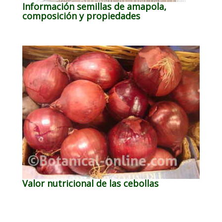
Información semillas de amapola,
composición y propiedades
Valor nutricional de las cebollas