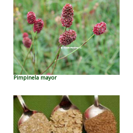
Pimpinela mayor