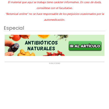
El material que aquí se trabaja tiene carácter informativo. En caso de duda,
consúltese con el facultativo.
"Botanical-online" no se hace responsable de los perjuicios ocasionados por la
automedicación.
Especial