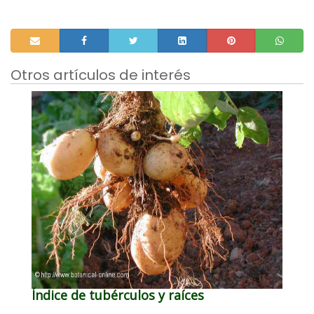
Otros artículos de interés
Índice de tubérculos y raíces