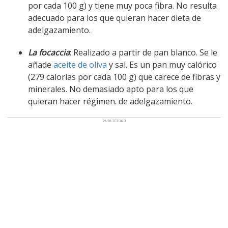
por cada 100 g) y tiene muy poca fibra. No resulta
adecuado para los que quieran hacer dieta de
adelgazamiento.
La focaccia
: Realizado a partir de pan blanco. Se le
añade
aceite de oliva
y sal. Es un pan muy calórico
(279 calorías por cada 100 g) que carece de fibras y
minerales. No demasiado apto para los que
quieran hacer régimen. de adelgazamiento.