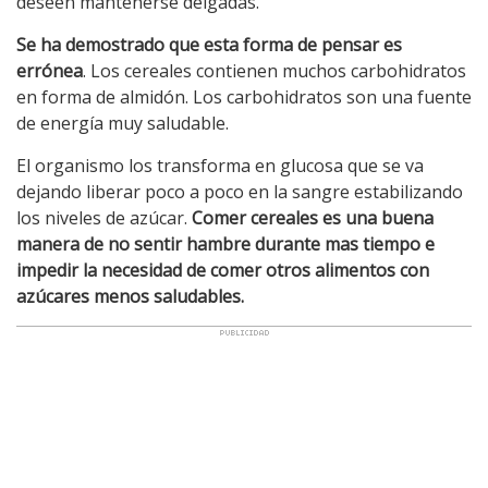
deseen mantenerse delgadas.
Se ha demostrado que esta forma de pensar es
errónea
. Los cereales contienen muchos carbohidratos
en forma de almidón. Los carbohidratos son una fuente
de energía muy saludable.
El organismo los transforma en glucosa que se va
dejando liberar poco a poco en la sangre estabilizando
los niveles de azúcar.
Comer cereales es una buena
manera de no sentir hambre durante mas tiempo e
impedir la necesidad de comer otros alimentos con
azúcares menos saludables.