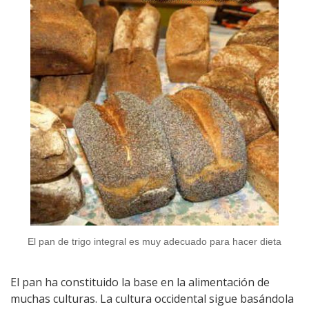
El pan de trigo integral es muy adecuado para hacer dieta
El pan ha constituido la base en la alimentación de
muchas culturas. La cultura occidental sigue basándola