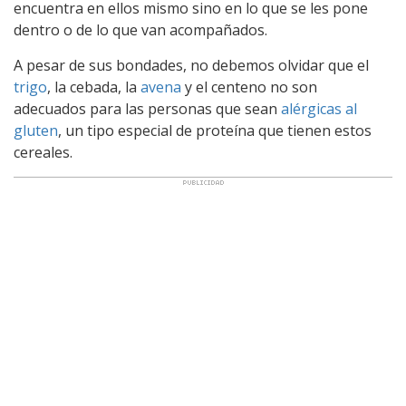
encuentra en ellos mismo sino en lo que se les pone
dentro o de lo que van acompañados.
A pesar de sus bondades, no debemos olvidar que el
trigo
, la cebada, la
avena
y el centeno no son
adecuados para las personas que sean
alérgicas al
gluten
, un tipo especial de proteína que tienen estos
cereales.