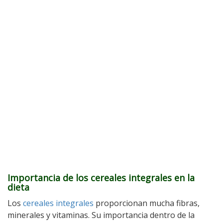
Importancia de los cereales integrales en la
dieta
Los
cereales integrales
proporcionan mucha fibras,
minerales y vitaminas. Su importancia dentro de la