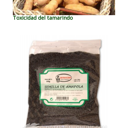
Toxicidad del tamarindo