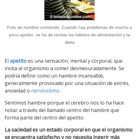
Foto de hombre comiendo. Cuando hay problemas de mucho o
poco apetito, se ha de revisar los hábitos de alimentación y la
dieta
El
apetito
es una sensación, mental y corporal, que
incita al organismo a comer desmesuradamente. Se
podría definir como un hambre incansable,
generalmente provocado por una situación de estrés,
ansiedad o
nerviosismo
.
Sentimos hambre porque el cerebro nos lo ha hace
notar a través del llamado centro del hambre que
forma parte del centro del apetito.
La saciedad es un estado corporal en que el organismo
se encuentra satisfecho y no necesita ingerir más