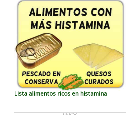
Lista alimentos ricos en histamina