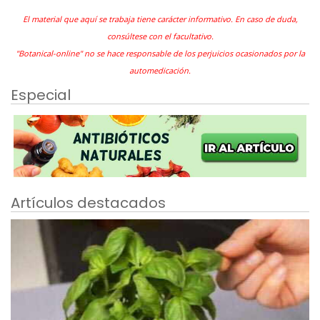
El material que aquí se trabaja tiene carácter informativo. En caso de duda,
consúltese con el facultativo.
"Botanical-online" no se hace responsable de los perjuicios ocasionados por la
automedicación.
Especial
Artículos destacados