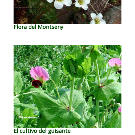
Flora del Montseny
El cultivo del guisante