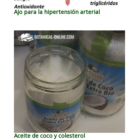
Ajo para la hipertensión arterial
Aceite de coco y colesterol