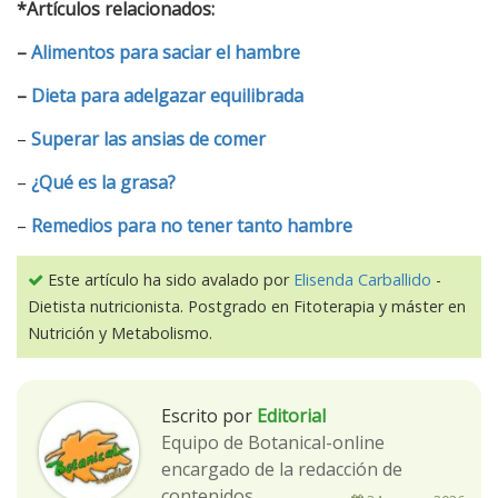
*Artículos relacionados:
–
Alimentos para saciar el hambre
–
Dieta para adelgazar equilibrada
–
Superar las ansias de comer
–
¿Qué es la grasa?
–
Remedios para no tener tanto hambre
Este artículo ha sido avalado por
Elisenda Carballido
-
Dietista nutricionista. Postgrado en Fitoterapia y máster en
Nutrición y Metabolismo.
Escrito por
Editorial
Equipo de Botanical-online
encargado de la redacción de
contenidos