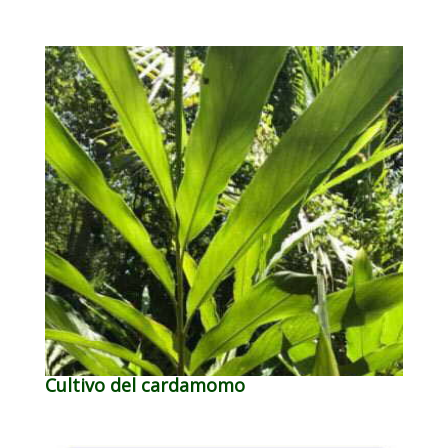
Cultivo del cardamomo