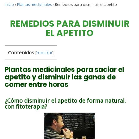
Inicio
›
Plantas medicinales
›
Remedios para disminuir el apetito
REMEDIOS PARA DISMINUIR
EL APETITO
Contenidos
[
mostrar
]
Plantas medicinales para saciar el
apetito y disminuir las ganas de
comer entre horas
¿Cómo disminuir el apetito de forma natural,
con fitoterapia?