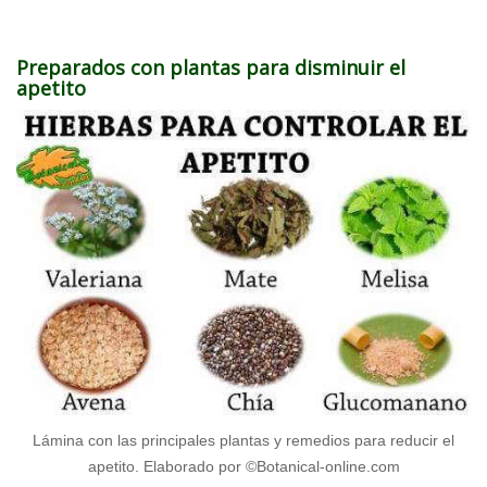
Preparados con plantas para disminuir el
apetito
Lámina con las principales plantas y remedios para reducir el
apetito. Elaborado por ©Botanical-online.com