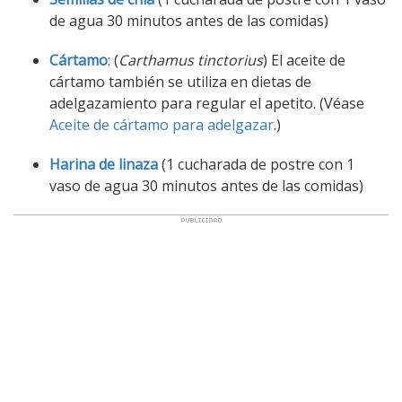
de agua 30 minutos antes de las comidas)
Cártamo
: (
Carthamus tinctorius
) El aceite de
cártamo también se utiliza en dietas de
adelgazamiento para regular el apetito. (Véase
Aceite de cártamo para adelgazar
.)
Harina de linaza
(1 cucharada de postre con 1
vaso de agua 30 minutos antes de las comidas)