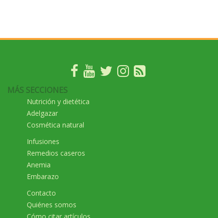
MÁS SECCIONES
Nutrición y dietética
Adelgazar
Cosmética natural
Infusiones
Remedios caseros
Anemia
Embarazo
Contacto
Quiénes somos
Cómo citar artículos