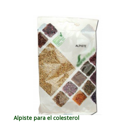
Alpiste para el colesterol