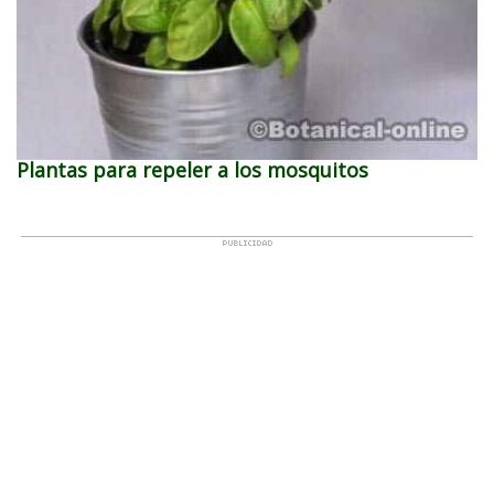
Plantas para repeler a los mosquitos