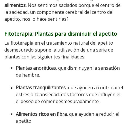
alimentos.
Nos sentimos saciados porque el centro de
la saciedad, un componente cerebral del centro del
apetito, nos lo hace sentir así.
Fitoterapia: Plantas para disminuir el apetito
La fitoterapia en el tratamiento natural del apetito
desmesurado supone la utilización de una serie de
plantas con las siguientes finalidades:
Plantas anoréticas
, que disminuyan la sensación
de hambre.
Plantas tranquilizantes
, que ayuden a controlar el
estrés o la ansiedad, dos factores que influyen el
el deseo de comer desmesuradamente.
Alimentos ricos en fibra
, que ayuden a reducir el
apetito