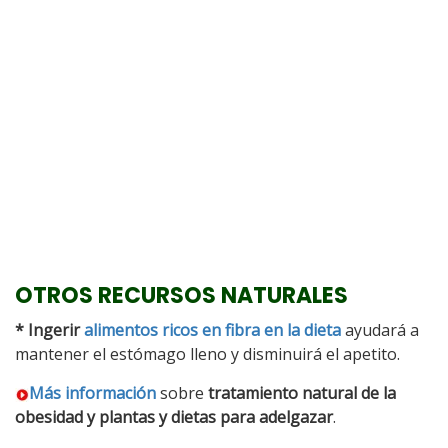
OTROS RECURSOS NATURALES
* Ingerir
alimentos ricos en fibra en la dieta
ayudará a
mantener el estómago lleno y disminuirá el apetito.
Más información
sobre
tratamiento natural de la
obesidad y plantas y dietas para adelgazar
.