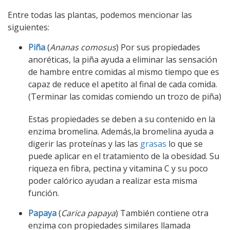
Entre todas las plantas, podemos mencionar las
siguientes:
Piña
(
Ananas comosus
) Por sus propiedades
anoréticas, la piña ayuda a eliminar las sensación
de hambre entre comidas al mismo tiempo que es
capaz de reduce el apetito al final de cada comida.
(Terminar las comidas comiendo un trozo de piña)
Estas propiedades se deben a su contenido en la
enzima bromelina. Además,la bromelina ayuda a
digerir las proteínas y las las
grasas
lo que se
puede aplicar en el tratamiento de la obesidad. Su
riqueza en fibra, pectina y vitamina C y su poco
poder calórico ayudan a realizar esta misma
función.
Papaya
(
Carica papaya
) También contiene otra
enzima con propiedades similares llamada