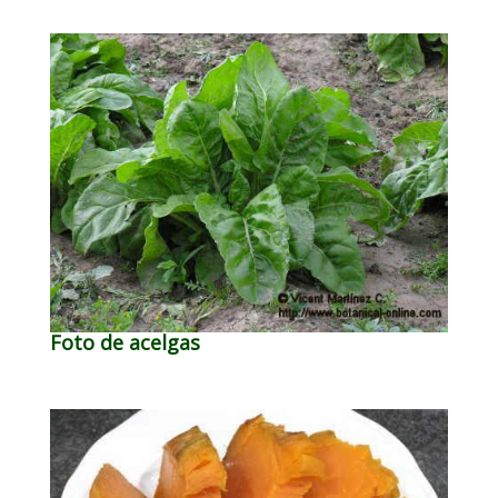
Foto de acelgas