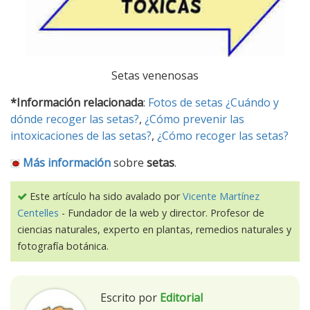
Setas venenosas
*Información relacionada
:
Fotos de setas
¿Cuándo y
dónde recoger las setas?
,
¿Cómo prevenir las
intoxicaciones de las setas?
,
¿Cómo recoger las setas?
Más información
sobre
setas
.
Este artículo ha sido avalado por
Vicente Martínez
Centelles
- Fundador de la web y director. Profesor de
ciencias naturales, experto en plantas, remedios naturales y
fotografía botánica.
Escrito por
Editorial