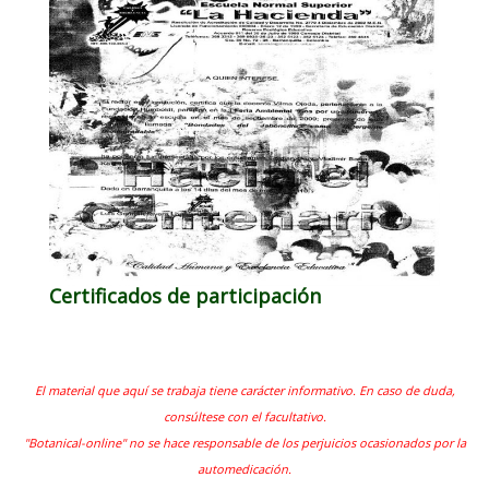
Certificados de participación
El material que aquí se trabaja tiene carácter informativo. En caso de duda,
consúltese con el facultativo.
"Botanical-online" no se hace responsable de los perjuicios ocasionados por la
automedicación.