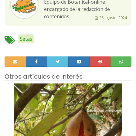
Equipo de Botanical-online
encargado de la redacción de
contenidos
26 agosto, 2024
Setas
Otros artículos de interés