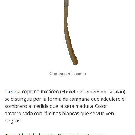
Coprinus micaceus
La
seta
coprino micáceo
(«bolet de femer» en catalán),
se distingue por la forma de campana que adquiere el
sombrero a medida que la seta madura. Color
amarronado con láminas blancas que se vuelven
negras.