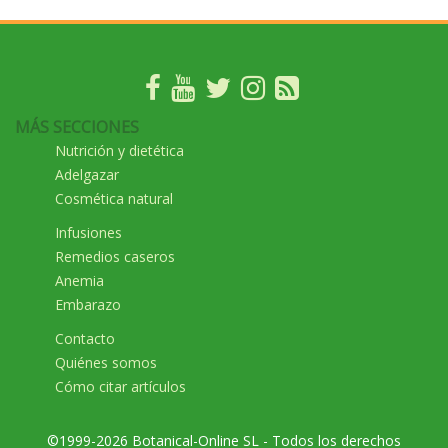
MÁS SECCIONES
Nutrición y dietética
Adelgazar
Cosmética natural
Infusiones
Remedios caseros
Anemia
Embarazo
Contacto
Quiénes somos
Cómo citar artículos
©1999-2026 Botanical-Online SL - Todos los derechos