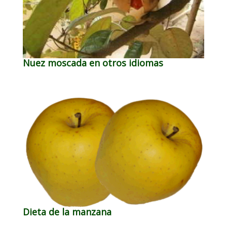
Nuez moscada en otros idiomas
Dieta de la manzana