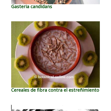
Gasteria candidans
Cereales de fibra contra el estreñimiento