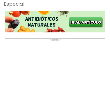
Especial