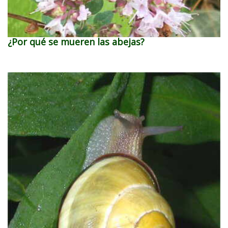
¿Por qué se mueren las abejas?