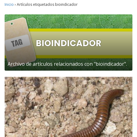
Inicio
›
Artículos etiquetados bioindicador
BIOINDICADOR
Archivo de artículos relacionados con "bioindicador".