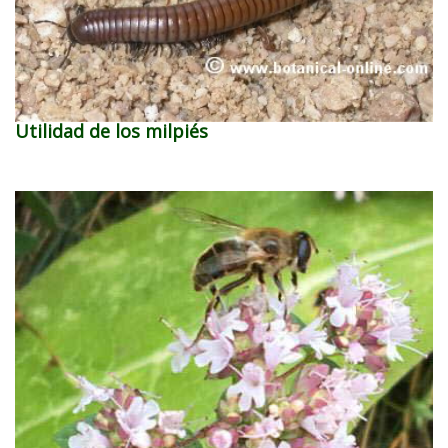
Utilidad de los milpiés