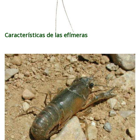
Características de las efímeras