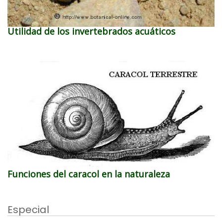
Utilidad de los invertebrados acuáticos
Funciones del caracol en la naturaleza
Especial