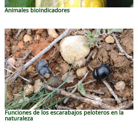
Animales bioindicadores
Funciones de los escarabajos peloteros en la
naturaleza