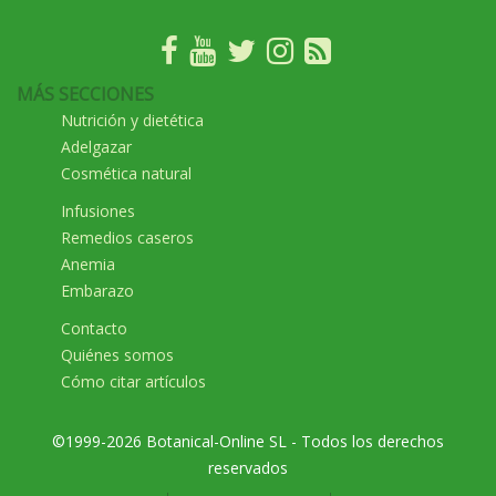
MÁS SECCIONES
Nutrición y dietética
Adelgazar
Cosmética natural
Infusiones
Remedios caseros
Anemia
Embarazo
Contacto
Quiénes somos
Cómo citar artículos
©1999-2026 Botanical-Online SL - Todos los derechos
reservados