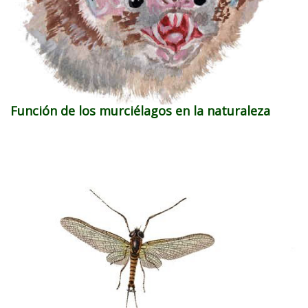
Función de los murciélagos en la naturaleza