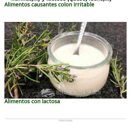
Alimentos causantes colon irritable
Alimentos con lactosa