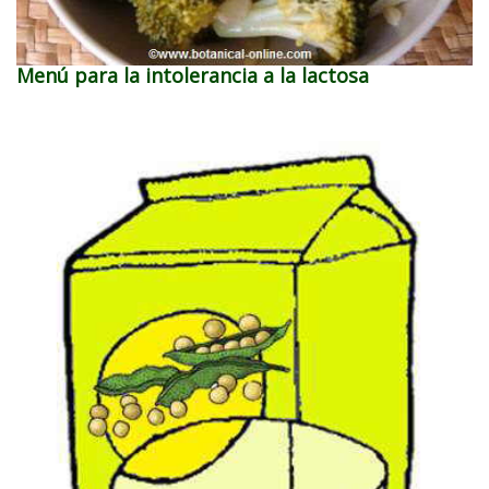
Menú para la intolerancia a la lactosa