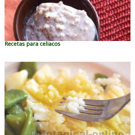
Recetas para celiacos