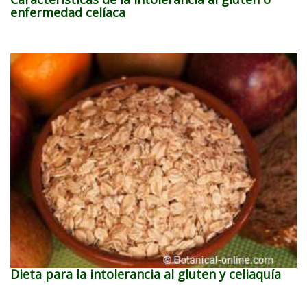
enfermedad celíaca
Dieta para la intolerancia al gluten y celiaquía