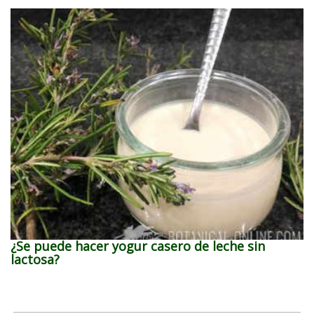
¿Se puede hacer yogur casero de leche sin
lactosa?