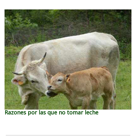
Razones por las que no tomar leche