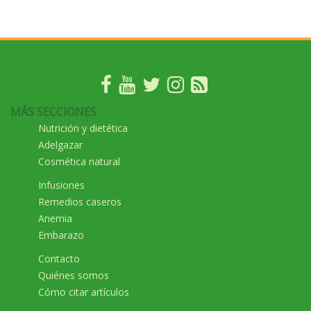
MÁS SECCIONES
Nutrición y dietética
Adelgazar
Cosmética natural
Infusiones
Remedios caseros
Anemia
Embarazo
Contacto
Quiénes somos
Cómo citar artículos