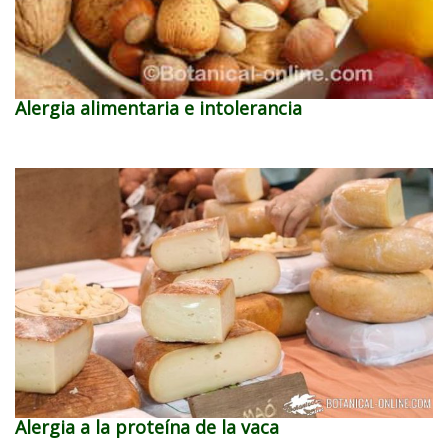
Alergia alimentaria e intolerancia
Alergia a la proteína de la vaca