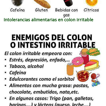
Intolerancias alimentarias en colon irritable