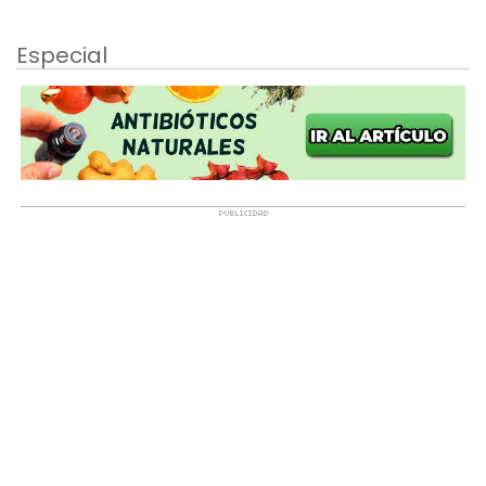
Especial