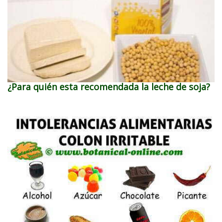
¿Para quién esta recomendada la leche de soja?