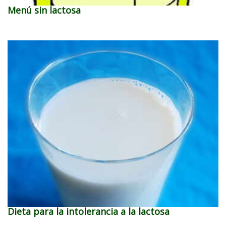
Menú sin lactosa
Dieta para la intolerancia a la lactosa