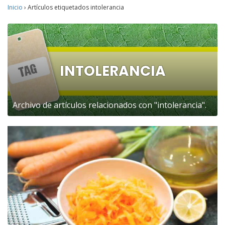
Inicio
›
Artículos etiquetados intolerancia
INTOLERANCIA
Archivo de artículos relacionados con "intolerancia".