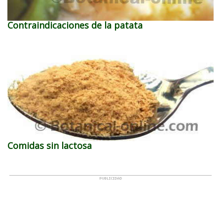
Contraindicaciones de la patata
Comidas sin lactosa