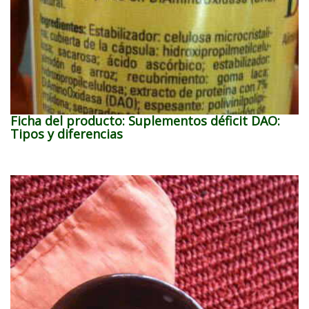
Ficha del producto: Suplementos déficit DAO:
Tipos y diferencias