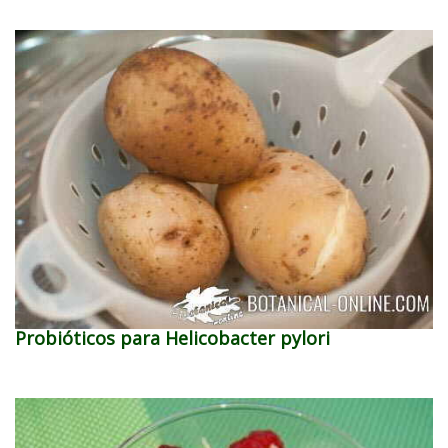
Probióticos para Helicobacter pylori