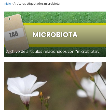
Inicio
›
Artículos etiquetados microbiota
MICROBIOTA
Archivo de artículos relacionados con "microbiota".