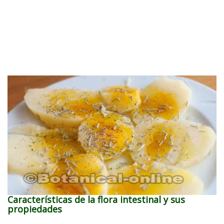
Características de la flora intestinal y sus
propiedades