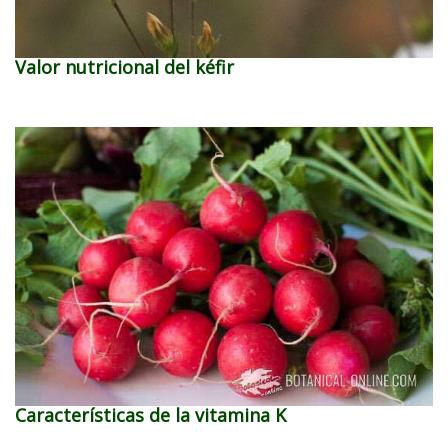
Valor nutricional del kéfir
Características de la vitamina K