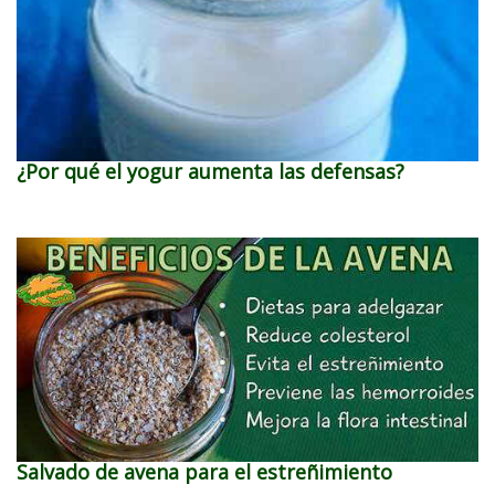
¿Por qué el yogur aumenta las defensas?
Salvado de avena para el estreñimiento