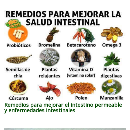
Remedios para mejorar el intestino permeable
y enfermedades intestinales