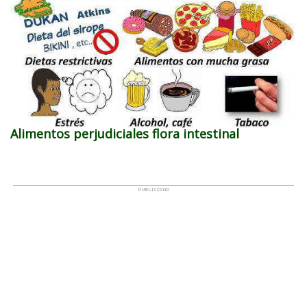
Alimentos perjudiciales flora intestinal