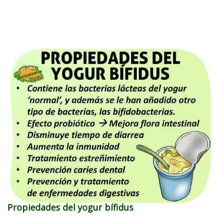
Propiedades del yogur bífidus