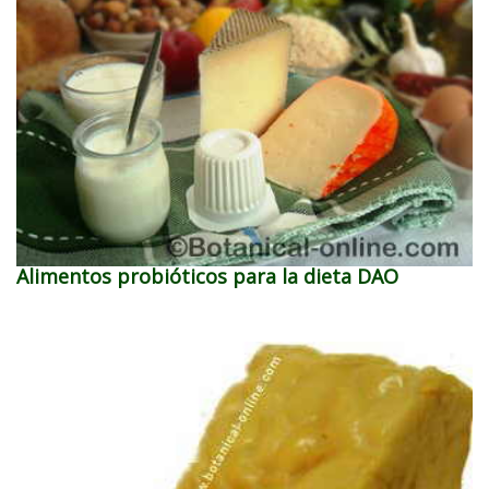
Alimentos probióticos para la dieta DAO