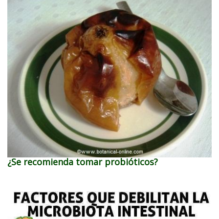
¿Se recomienda tomar probióticos?