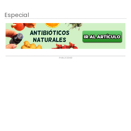
Especial