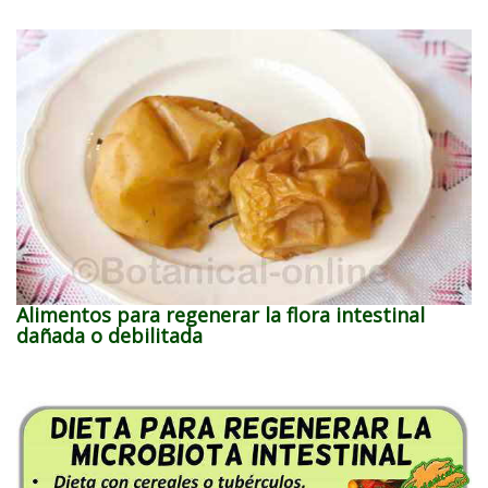
Alimentos para regenerar la flora intestinal
dañada o debilitada