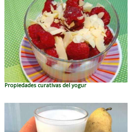
Propiedades curativas del yogur