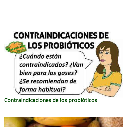
Contraindicaciones de los probióticos