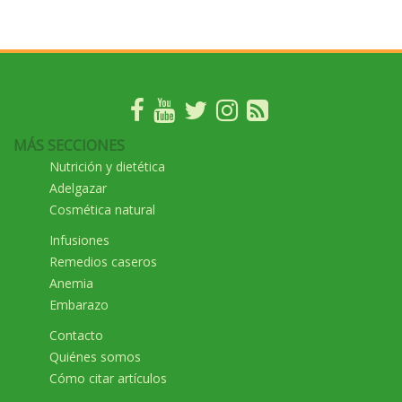
MÁS SECCIONES
Nutrición y dietética
Adelgazar
Cosmética natural
Infusiones
Remedios caseros
Anemia
Embarazo
Contacto
Quiénes somos
Cómo citar artículos