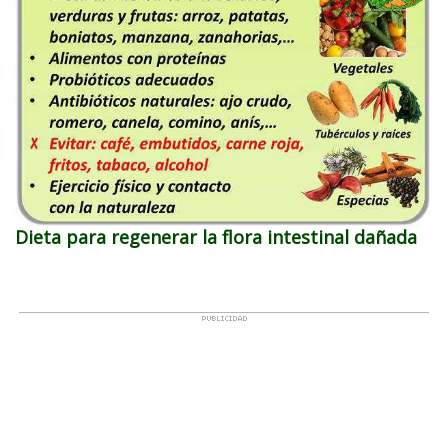
Dieta para regenerar la flora intestinal dañada