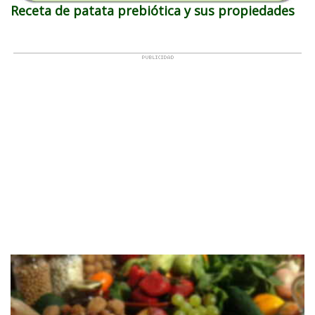
Receta de patata prebiótica y sus propiedades