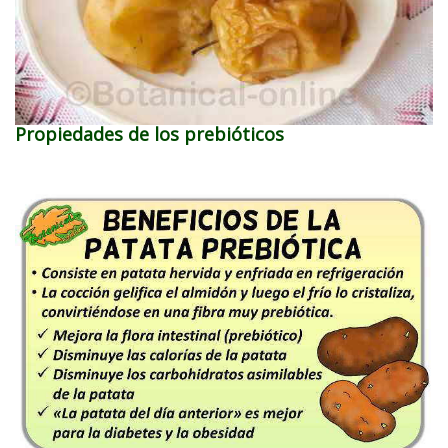
Propiedades de los prebióticos