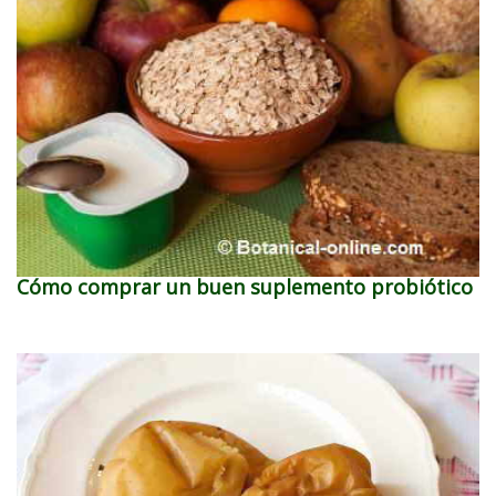
Cómo comprar un buen suplemento probiótico