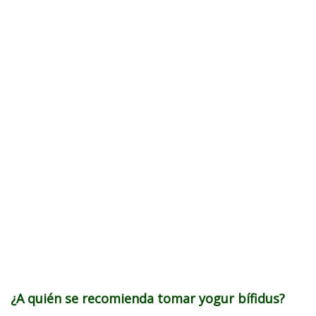
¿A quién se recomienda tomar yogur bífidus?