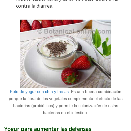
contra la diarrea.
Foto de yogur con chía y fresas
. Es una buena combinación
porque la fibra de los vegetales complementa el efecto de las
bacterias (probióticos) y permite la colonización de estas
bacterias en el intestino.
Yogur para aumentar las defensas