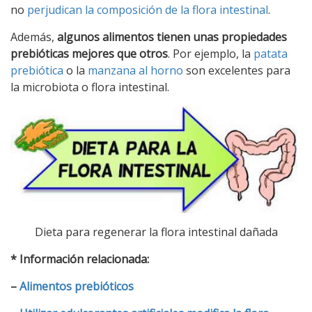
no
perjudican la composición de la flora intestinal
.
Además,
algunos alimentos tienen unas propiedades
prebióticas mejores que otros
. Por ejemplo, la
patata
prebiótica
o la
manzana al horno
son excelentes para
la microbiota o flora intestinal.
Dieta para regenerar la flora intestinal dañada
* Información relacionada:
–
Alimentos prebióticos