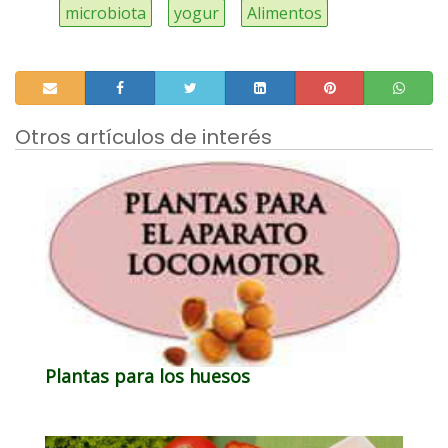
microbiota
yogur
Alimentos
Otros artículos de interés
Plantas para los huesos