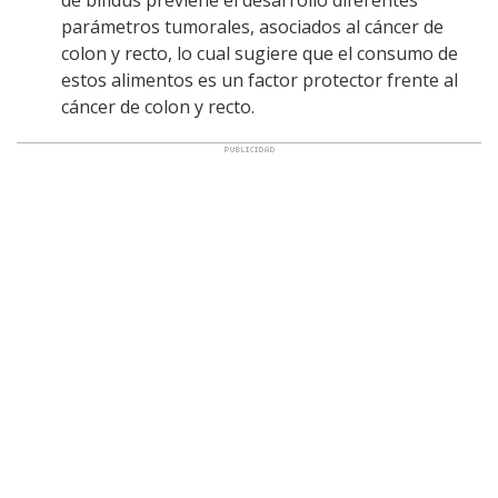
de bífidus previene el desarrollo diferentes
parámetros tumorales, asociados al cáncer de
colon y recto, lo cual sugiere que el consumo de
estos alimentos es un factor protector frente al
cáncer de colon y recto.