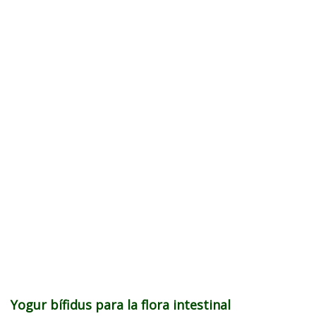
Yogur bífidus para la flora intestinal