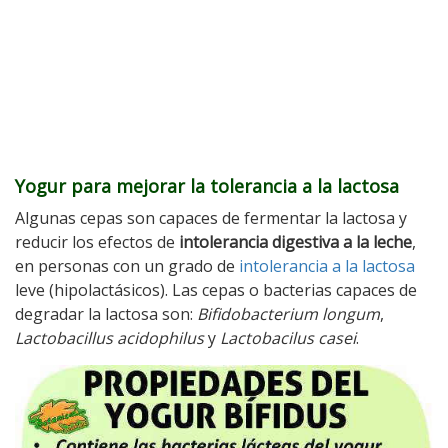
Yogur para mejorar la tolerancia a la lactosa
Algunas cepas son capaces de fermentar la lactosa y
reducir los efectos de
intolerancia digestiva a la leche
,
en personas con un grado de
intolerancia a la lactosa
leve (hipolactásicos). Las cepas o bacterias capaces de
degradar la lactosa son:
Bifidobacterium longum
,
Lactobacillus acidophilus
y
Lactobacilus casei
.