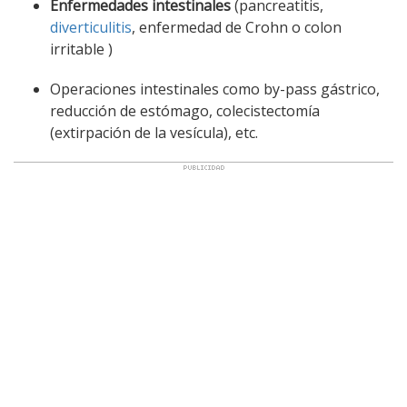
Enfermedades intestinales
(pancreatitis,
diverticulitis
, enfermedad de Crohn o colon
irritable )
Operaciones intestinales como by-pass gástrico,
reducción de estómago, colecistectomía
(extirpación de la vesícula), etc.