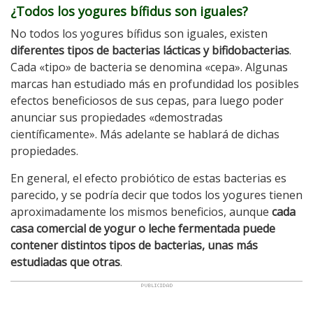
¿Todos los yogures bífidus son iguales?
No todos los yogures bífidus son iguales, existen
diferentes tipos de bacterias lácticas y bifidobacterias
.
Cada «tipo» de bacteria se denomina «cepa». Algunas
marcas han estudiado más en profundidad los posibles
efectos beneficiosos de sus cepas, para luego poder
anunciar sus propiedades «demostradas
científicamente». Más adelante se hablará de dichas
propiedades.
En general, el efecto probiótico de estas bacterias es
parecido, y se podría decir que todos los yogures tienen
aproximadamente los mismos beneficios, aunque
cada
casa comercial de yogur o leche fermentada puede
contener distintos tipos de bacterias, unas más
estudiadas que otras
.