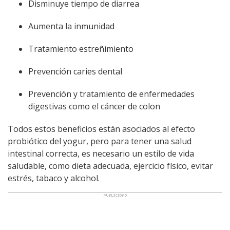
Disminuye tiempo de diarrea
Aumenta la inmunidad
Tratamiento estreñimiento
Prevención caries dental
Prevención y tratamiento de enfermedades
digestivas como el cáncer de colon
Todos estos beneficios están asociados al efecto
probiótico del yogur, pero para tener una salud
intestinal correcta, es necesario un estilo de vida
saludable, como dieta adecuada, ejercicio físico, evitar
estrés, tabaco y alcohol.