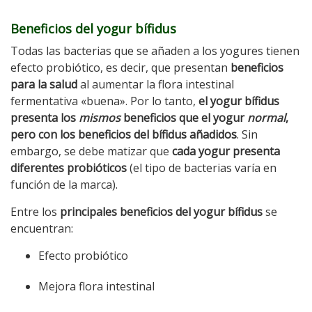
Beneficios del yogur bífidus
Todas las bacterias que se añaden a los yogures tienen
efecto probiótico, es decir, que presentan
beneficios
para la salud
al aumentar la flora intestinal
fermentativa «buena». Por lo tanto,
el yogur bífidus
presenta los
mismos
beneficios que el yogur
normal
,
pero con los beneficios del bífidus añadidos
. Sin
embargo, se debe matizar que
cada yogur presenta
diferentes probióticos
(el tipo de bacterias varía en
función de la marca).
Entre los
principales beneficios del yogur bífidus
se
encuentran:
Efecto probiótico
Mejora flora intestinal