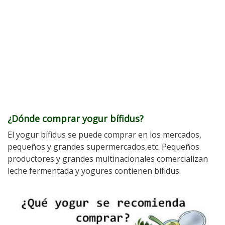
¿Dónde comprar yogur bífidus?
El yogur bífidus se puede comprar en los mercados,
pequeños y grandes supermercados,etc. Pequeños
productores y grandes multinacionales comercializan
leche fermentada y yogures contienen bífidus.