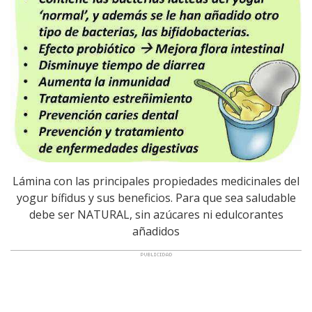
Lámina con las principales propiedades medicinales del
yogur bífidus y sus beneficios. Para que sea saludable
debe ser NATURAL, sin azúcares ni edulcorantes
añadidos