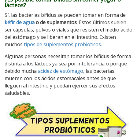
lácteos?
Sí, las bacterias bífidus se pueden tomar en forma de
kéfir de agua
o de suplementos
. Estos últimos suelen
ser cápsulas, polvos o viales que resisten el medio ácido
del estómago y se liberan en el intestino. Existen
muchos
tipos de suplementos probióticos
.
Algunas personas necesitan tomar los bífidus de forma
distinta a los lácteos ya sea por intolerancia o porque
debido mucha
acidez de estómago
, las bacterias
mueren con los ácidos estomacales antes de que
lleguen al intestino y puedan ejercer sus efectos
saludables.