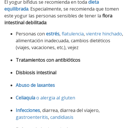
El yogur bífidus se recomienda en toda
dieta
equilibrada
. Especialmente, se recomienda que tomen
este yogur las personas sensibles de tener la
flora
intestinal debilitada
:
Personas con
estrés
,
flatulencia
,
vientre hinchado
,
alimentación inadecuada, cambios dietéticos
(viajes, vacaciones, etc.), vejez
Tratamientos con antibióticos
Disbiosis intestinal
Abuso de laxantes
Celiaquía
o alergia al gluten
Infecciones
, diarrea, diarrea del viajero,
gastroenteritis
,
candidiasis