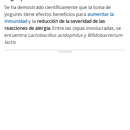
Se ha demostrado científicamente que la toma de
yogures tiene efectos beneficios para
aumentar la
inmunidad
y la
reducción de la severidad de las
reacciones de alergia
. Entre las cepas involucradas, se
encuentra
Lactobacillus acidophilus
y
Bifidobacterium
lactis
.