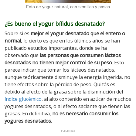
Foto de yogur natural, con semillas y pasas
¿Es bueno el yogur bífidus desnatado?
Sobre si es
mejor el yogur desnatado que el entero o
normal
, lo cierto es que en los últimos años se han
publicado estudios importantes, donde se ha
observado que
las personas que consumen lácteos
desnatados no tienen mejor control de su peso
. Esto
parece indicar que tomar los lácteos desnatados,
aunque teóricamente disminuye la energía ingerida, no
tiene efectos sobre la pérdida de peso. Quizás es
debido al efecto de la grasa sobre la disminución del
índice glucémico
, al alto contenido en azúcar de muchos
yogures desnatados, o al efecto saciante que tienen las
grasas. En definitiva,
no es necesario consumir los
yogures desnatados
.