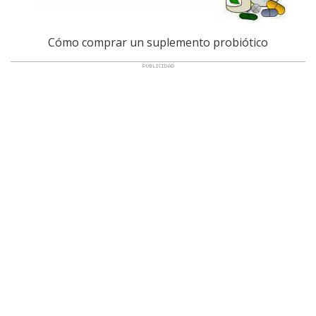
Cómo comprar un suplemento probiótico