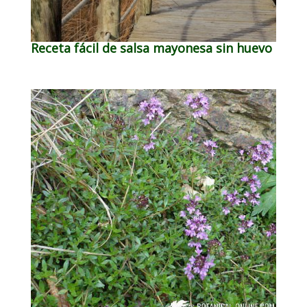
Receta fácil de salsa mayonesa sin huevo