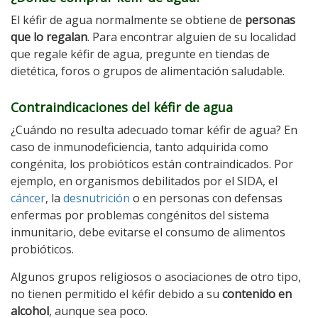
El kéfir de agua normalmente se obtiene de
personas
que lo regalan
. Para encontrar alguien de su localidad
que regale kéfir de agua, pregunte en tiendas de
dietética, foros o grupos de alimentación saludable.
Contraindicaciones del kéfir de agua
¿Cuándo no resulta adecuado tomar kéfir de agua? En
caso de inmunodeficiencia, tanto adquirida como
congénita, los probióticos están contraindicados. Por
ejemplo, en organismos debilitados por el SIDA, el
cáncer
, la
desnutrición
o en personas con defensas
enfermas por problemas congénitos del sistema
inmunitario, debe evitarse el consumo de alimentos
probióticos.
Algunos grupos religiosos o asociaciones de otro tipo,
no tienen permitido el kéfir debido a su
contenido en
alcohol
, aunque sea poco.