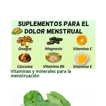
Vitaminas y minerales para la
menstruación