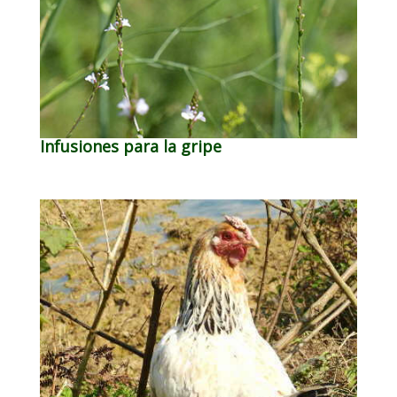
Infusiones para la gripe