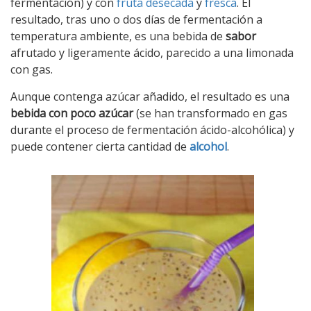
fermentación) y con
fruta desecada
y
fresca
. El
resultado, tras uno o dos días de fermentación a
temperatura ambiente, es una bebida de
sabor
afrutado y ligeramente ácido, parecido a una limonada
con gas.
Aunque contenga azúcar añadido, el resultado es una
bebida con poco azúcar
(se han transformado en gas
durante el proceso de fermentación ácido-alcohólica) y
puede contener cierta cantidad de
alcohol
.