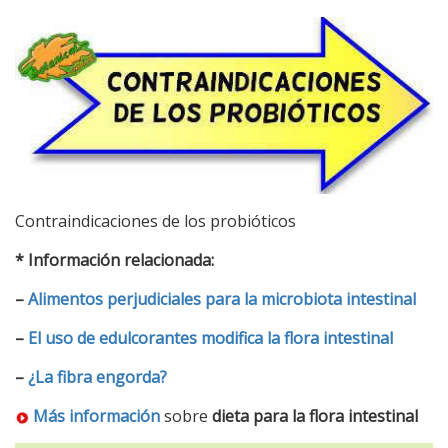
Contraindicaciones de los probióticos
* Información relacionada:
–
Alimentos perjudiciales para la microbiota intestinal
–
El uso de edulcorantes modifica la flora intestinal
–
¿La fibra engorda?
Más información
sobre
dieta para la flora intestinal