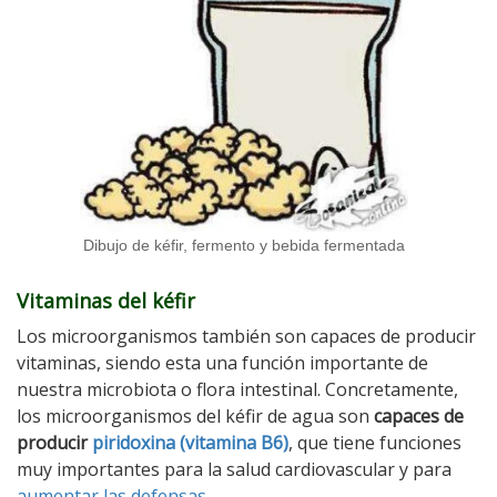
Dibujo de kéfir, fermento y bebida fermentada
Vitaminas del kéfir
Los microorganismos también son capaces de producir
vitaminas, siendo esta una función importante de
nuestra microbiota o flora intestinal. Concretamente,
los microorganismos del kéfir de agua son
capaces de
producir
piridoxina (vitamina B6)
, que tiene funciones
muy importantes para la salud cardiovascular y para
aumentar las defensas
.