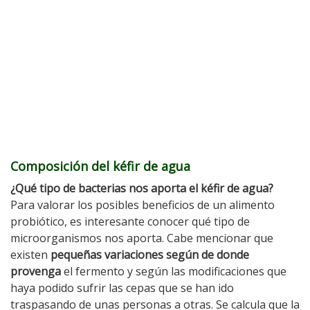
Composición del kéfir de agua
¿Qué tipo de bacterias nos aporta el kéfir de agua?
Para valorar los posibles beneficios de un alimento
probiótico, es interesante conocer qué tipo de
microorganismos nos aporta. Cabe mencionar que
existen
pequeñas variaciones según de donde
provenga
el fermento y según las modificaciones que
haya podido sufrir las cepas que se han ido
traspasando de unas personas a otras. Se calcula que la