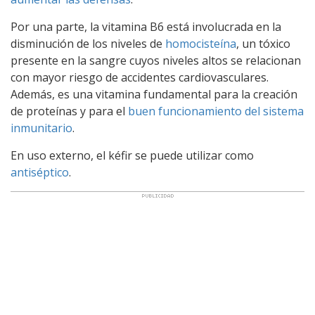
Por una parte, la vitamina B6 está involucrada en la
disminución de los niveles de
homocisteína
, un tóxico
presente en la sangre cuyos niveles altos se relacionan
con mayor riesgo de accidentes cardiovasculares.
Además, es una vitamina fundamental para la creación
de proteínas y para el
buen funcionamiento del sistema
inmunitario
.
En uso externo, el kéfir se puede utilizar como
antiséptico
.