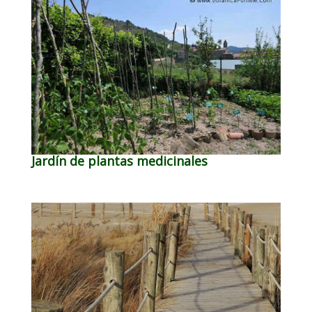
Jardín de plantas medicinales