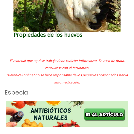
Propiedades de los huevos
El material que aquí se trabaja tiene carácter informativo. En caso de duda,
consúltese con el facultativo.
"Botanical-online" no se hace responsable de los perjuicios ocasionados por la
automedicación.
Especial