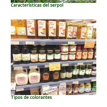
Características del serpol
Tipos de colorantes