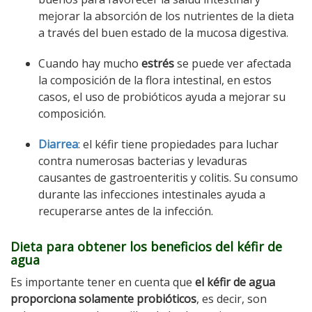
mejorar la absorción de los nutrientes de la dieta
a través del buen estado de la mucosa digestiva.
Cuando hay mucho
estrés
se puede ver afectada
la composición de la flora intestinal, en estos
casos, el uso de probióticos ayuda a mejorar su
composición.
Diarrea
: el kéfir tiene propiedades para luchar
contra numerosas bacterias y levaduras
causantes de gastroenteritis y colitis. Su consumo
durante las infecciones intestinales ayuda a
recuperarse antes de la infección.
Dieta para obtener los beneficios del kéfir de
agua
Es importante tener en cuenta que
el kéfir de agua
proporciona solamente probióticos
, es decir, son