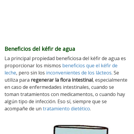
Beneficios del kéfir de agua
La principal propiedad beneficiosa del kéfir de agua es
proporcionar los mismos
beneficios que el kéfir de
leche
, pero sin los
inconvenientes de los lácteos
. Se
utiliza para
regenerar la flora intestinal
, especialmente
en caso de enfermedades intestinales, cuando se
toman tratamientos con medicamentos, o cuando hay
algún tipo de infección. Eso sí, siempre que se
acompañe de un
tratamiento dietético
.