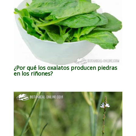
¿Por qué los oxalatos producen piedras
en los riñones?