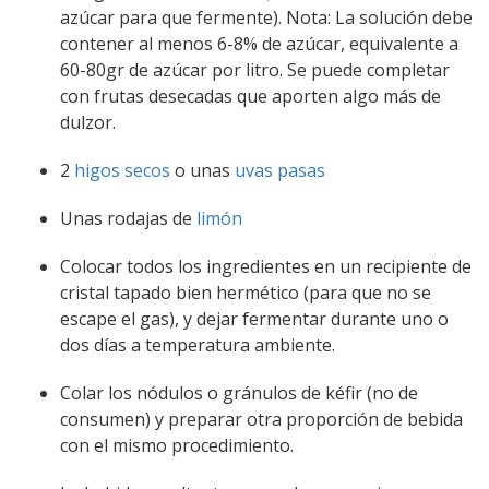
azúcar para que fermente). Nota: La solución debe
contener al menos 6-8% de azúcar, equivalente a
60-80gr de azúcar por litro. Se puede completar
con frutas desecadas que aporten algo más de
dulzor.
2
higos secos
o unas
uvas pasas
Unas rodajas de
limón
Colocar todos los ingredientes en un recipiente de
cristal tapado bien hermético (para que no se
escape el gas), y dejar fermentar durante uno o
dos días a temperatura ambiente.
Colar los nódulos o gránulos de kéfir (no de
consumen) y preparar otra proporción de bebida
con el mismo procedimiento.