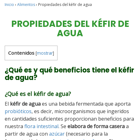
Inicio
›
Alimentos
›
Propiedades del kéfir de agua
PROPIEDADES DEL KÉFIR DE
AGUA
Contenidos
[
mostrar
]
¿Qué es y qué beneficios tiene el kéfir
de agua?
¿Qué es el kéfir de agua?
El
kéfir de agua
es una bebida fermentada que aporta
probióticos
, es decir, microorganismos que ingeridos
en cantidades suficientes proporcionan beneficios para
nuestra
flora intestinal
. Se
elabora de forma casera
a
partir de agua con
azúcar
(necesario para la