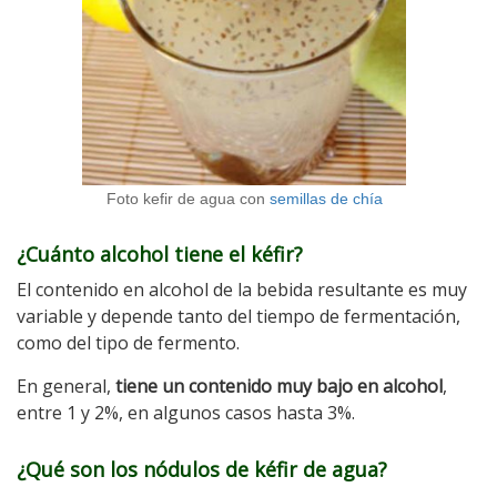
Foto kefir de agua con
semillas de chía
¿Cuánto alcohol tiene el kéfir?
El contenido en alcohol de la bebida resultante es muy
variable y depende tanto del tiempo de fermentación,
como del tipo de fermento.
En general,
tiene un contenido muy bajo en alcohol
,
entre 1 y 2%, en algunos casos hasta 3%.
¿Qué son los nódulos de kéfir de agua?