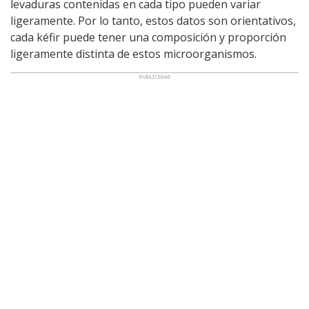
levaduras contenidas en cada tipo pueden variar
ligeramente. Por lo tanto, estos datos son orientativos,
cada kéfir puede tener una composición y proporción
ligeramente distinta de estos microorganismos.