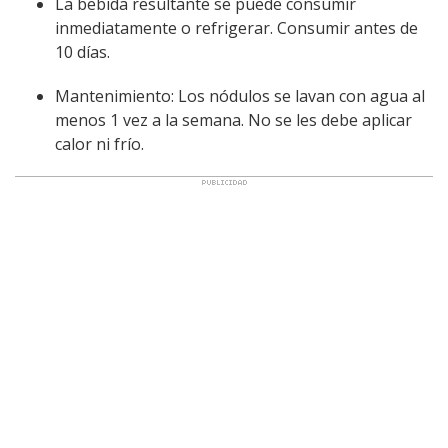
La bebida resultante se puede consumir
inmediatamente o refrigerar. Consumir antes de
10 días.
Mantenimiento: Los nódulos se lavan con agua al
menos 1 vez a la semana. No se les debe aplicar
calor ni frío.