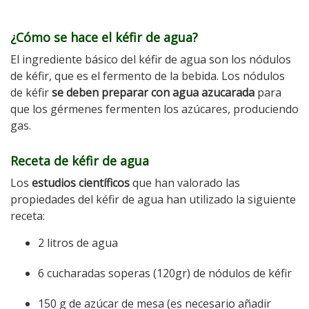
¿Cómo se hace el kéfir de agua?
El ingrediente básico del kéfir de agua son los nódulos
de kéfir, que es el fermento de la bebida. Los nódulos
de kéfir
se deben preparar con agua azucarada
para
que los gérmenes fermenten los azúcares, produciendo
gas.
Receta de kéfir de agua
Los
estudios científicos
que han valorado las
propiedades del kéfir de agua han utilizado la siguiente
receta:
2 litros de agua
6 cucharadas soperas (120gr) de nódulos de kéfir
150 g de azúcar de mesa (es necesario añadir