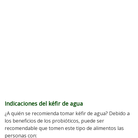
Indicaciones del kéfir de agua
¿A quién se recomienda tomar kéfir de agua? Debido a
los beneficios de los probióticos, puede ser
recomendable que tomen este tipo de alimentos las
personas con: