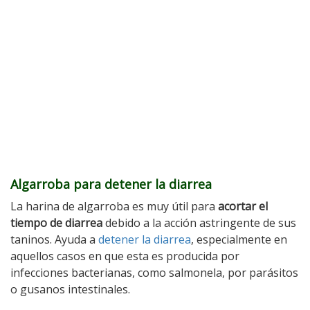
Algarroba para detener la diarrea
La harina de algarroba es muy útil para
acortar el
tiempo de diarrea
debido a la acción astringente de sus
taninos. Ayuda a
detener la diarrea
, especialmente en
aquellos casos en que esta es producida por
infecciones bacterianas, como salmonela, por parásitos
o gusanos intestinales.