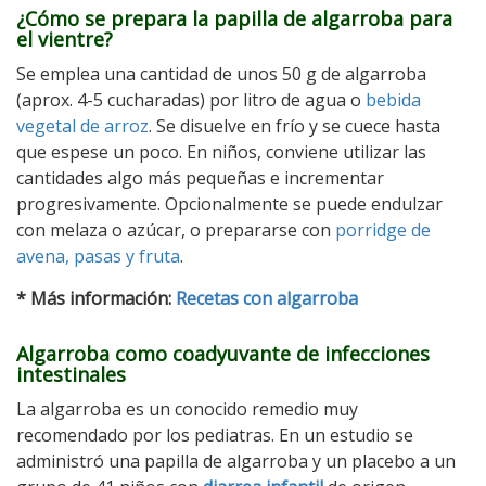
¿Cómo se prepara la papilla de algarroba para
el vientre?
Se emplea una cantidad de unos 50 g de algarroba
(aprox. 4-5 cucharadas) por litro de agua o
bebida
vegetal de arroz
. Se disuelve en frío y se cuece hasta
que espese un poco. En niños, conviene utilizar las
cantidades algo más pequeñas e incrementar
progresivamente. Opcionalmente se puede endulzar
con melaza o azúcar, o prepararse con
porridge de
avena, pasas y fruta
.
* Más información:
Recetas con algarroba
Algarroba como coadyuvante de infecciones
intestinales
La algarroba es un conocido remedio muy
recomendado por los pediatras. En un estudio se
administró una papilla de algarroba y un placebo a un