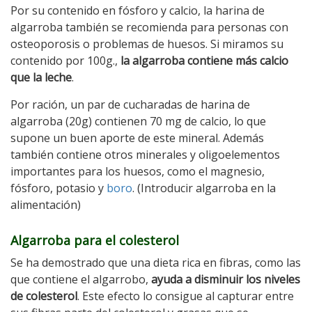
Por su contenido en fósforo y calcio, la harina de
algarroba también se recomienda para personas con
osteoporosis o problemas de huesos. Si miramos su
contenido por 100g.,
la algarroba contiene más calcio
que la leche
.
Por ración, un par de cucharadas de harina de
algarroba (20g) contienen 70 mg de calcio, lo que
supone un buen aporte de este mineral. Además
también contiene otros minerales y oligoelementos
importantes para los huesos, como el magnesio,
fósforo, potasio y
boro
. (Introducir algarroba en la
alimentación)
Algarroba para el colesterol
Se ha demostrado que una dieta rica en fibras, como las
que contiene el algarrobo,
ayuda a disminuir los niveles
de colesterol
. Este efecto lo consigue al capturar entre