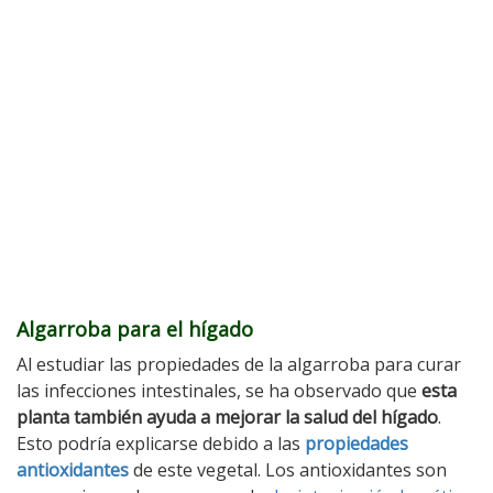
Algarroba para el hígado
Al estudiar las propiedades de la algarroba para curar
las infecciones intestinales, se ha observado que
esta
planta también ayuda a mejorar la salud del hígado
.
Esto podría explicarse debido a las
propiedades
antioxidantes
de este vegetal. Los antioxidantes son