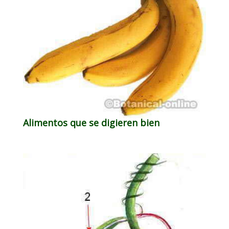
Alimentos que se digieren bien