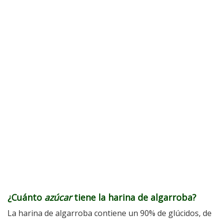
¿Cuánto
azúcar
tiene la harina de algarroba?
La harina de algarroba contiene un 90% de glúcidos, de