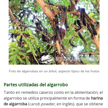
Foto de algarrobas en un árbol, aspecto típico de los frutos
Partes utilizadas del algarrobo
Tanto en remedios caseros como en la alimentación, el
algarrobo se utiliza principalmente en forma de
harina
de algarroba
(
carob powder
, en inglés), que se obtiene