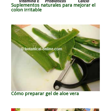
Suplementos naturales para mejorar el
colon irritable
Cómo preparar gel de aloe vera