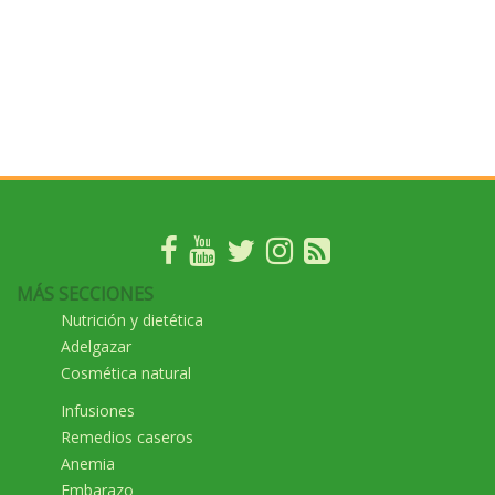
MÁS SECCIONES
Nutrición y dietética
Adelgazar
Cosmética natural
Infusiones
Remedios caseros
Anemia
Embarazo