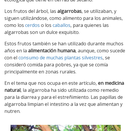
Los frutos del árbol, las
algarrobas
, se utilizaban, y
siguen utilizándose, como alimento para los animales,
como los
cerdos
o los
caballos
, para quienes las
algarrobas son un dulce exquisito.
Estos frutos también se han utilizado durante muchos
años en la
alimentación humana
, aunque, como sucede
con el
consumo de muchas plantas silvestres
, se
consideró comida para pobres, ya que se comía
principalmente en zonas rurales.
En el tema que nos ocupa en este artículo,
en medicina
natural
, la algarroba ha sido utilizada como remedio
para la diarrea y para el estreñimiento. Las papillas de
algarroba limpian el intestino a la vez que alimentan y
nutren.