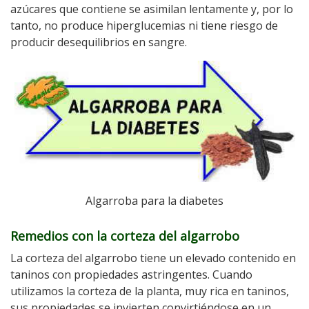
azúcares que contiene se asimilan lentamente y, por lo
tanto, no produce hiperglucemias ni tiene riesgo de
producir desequilibrios en sangre.
Algarroba para la diabetes
Remedios con la corteza del algarrobo
La corteza del algarrobo tiene un elevado contenido en
taninos con propiedades astringentes. Cuando
utilizamos la corteza de la planta, muy rica en taninos,
sus propiedades se invierten convirtiéndose en un