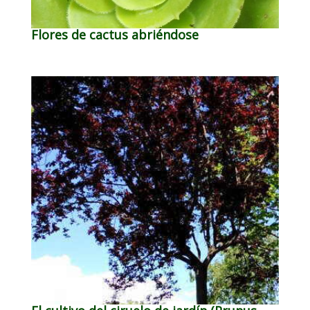
Flores de cactus abriéndose