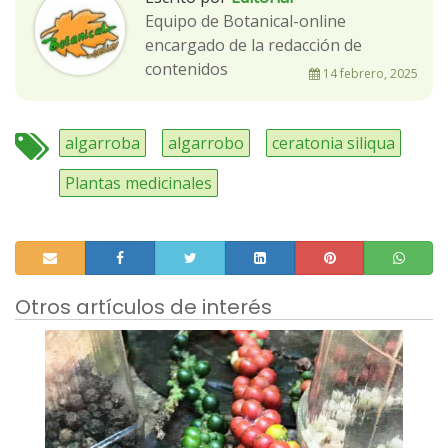
Equipo de Botanical-online
encargado de la redacción de
contenidos
14 febrero, 2025
algarroba
algarrobo
ceratonia siliqua
Plantas medicinales
Otros artículos de interés