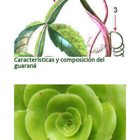
Características y composición del
guaraná