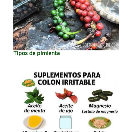
Tipos de pimienta