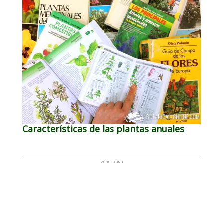
Características de las plantas anuales