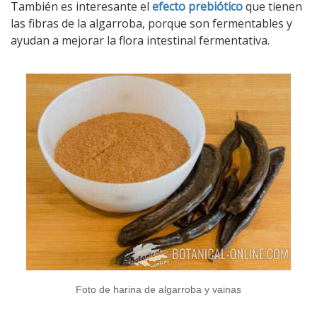
También es interesante el
efecto prebiótico
que tienen
las fibras de la algarroba, porque son fermentables y
ayudan a mejorar la flora intestinal fermentativa.
Foto de harina de algarroba y vainas