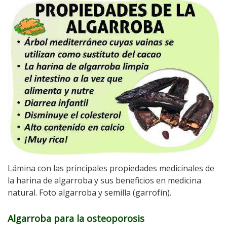
Lámina con las principales propiedades medicinales de
la harina de algarroba y sus beneficios en medicina
natural. Foto algarroba y semilla (garrofín).
Algarroba para la osteoporosis