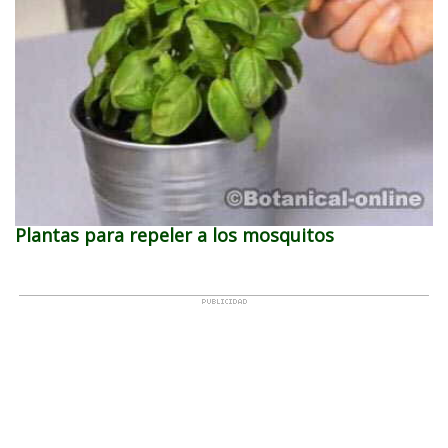
Plantas para repeler a los mosquitos