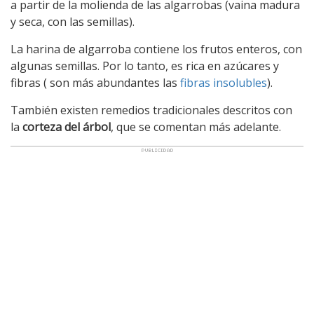
a partir de la molienda de las algarrobas (vaina madura
y seca, con las semillas).
La harina de algarroba contiene los frutos enteros, con
algunas semillas. Por lo tanto, es rica en azúcares y
fibras ( son más abundantes las
fibras insolubles
).
También existen remedios tradicionales descritos con
la
corteza del árbol
, que se comentan más adelante.