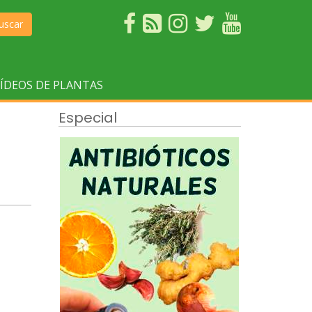
uscar
ÍDEOS DE PLANTAS
Especial