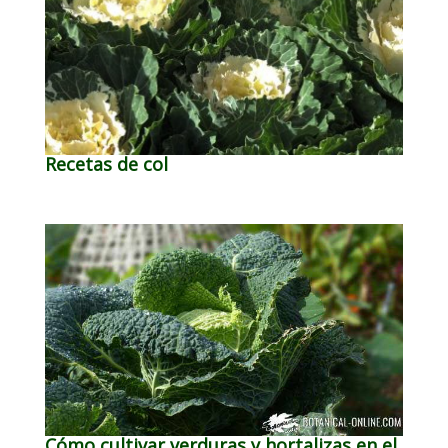
Recetas de col
Cómo cultivar verduras y hortalizas en el