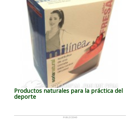
Productos naturales para la práctica del
deporte