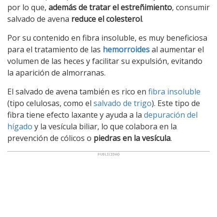
por lo que,
además de tratar el estreñimiento
, consumir
salvado de avena
reduce el colesterol
.
Por su contenido en fibra insoluble, es muy beneficiosa
para el tratamiento de las
hemorroides
al aumentar el
volumen de las heces y facilitar su expulsión, evitando
la aparición de almorranas.
El salvado de avena también es rico en
fibra insoluble
(tipo celulosas, como el
salvado de trigo
). Este tipo de
fibra tiene efecto laxante y ayuda a la
depuración del
hígado
y la vesícula biliar, lo que colabora en la
prevención de cólicos o
piedras en la vesícula
.