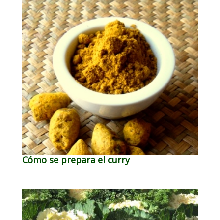
Cómo se prepara el curry