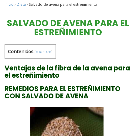
Inicio
›
Dieta
›
Salvado de avena para el estreñimiento
SALVADO DE AVENA PARA EL
ESTREÑIMIENTO
Contenidos
[
mostrar
]
Ventajas de la fibra de la avena para
el estreñimiento
REMEDIOS PARA EL ESTREÑIMIENTO
CON SALVADO DE AVENA