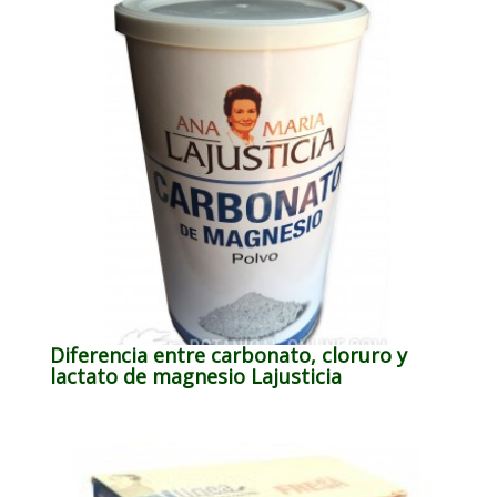
Diferencia entre carbonato, cloruro y
lactato de magnesio Lajusticia