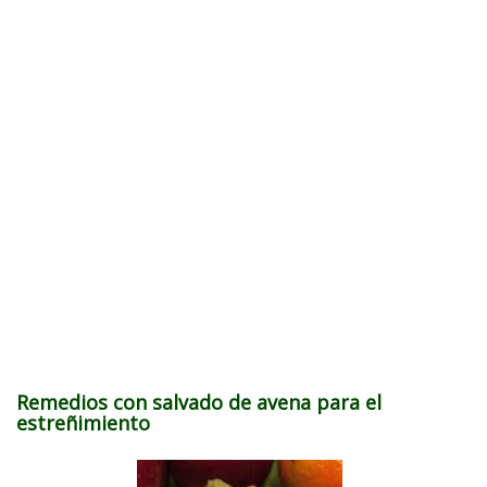
Remedios con salvado de avena para el
estreñimiento