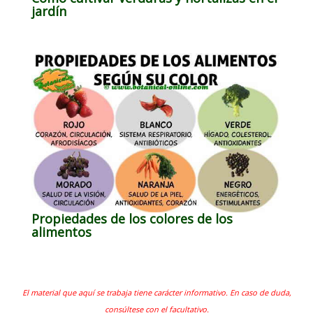
jardín
Propiedades de los colores de los
alimentos
El material que aquí se trabaja tiene carácter informativo. En caso de duda,
consúltese con el facultativo.