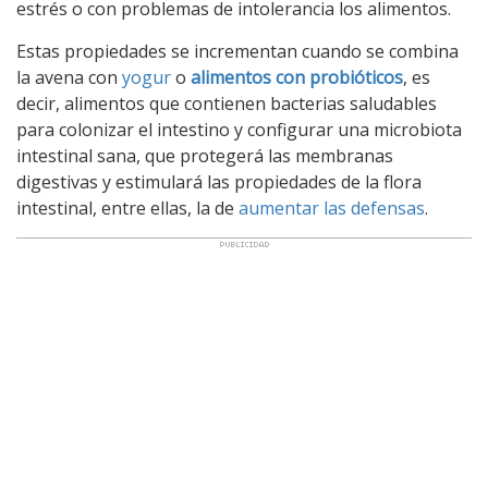
estrés o con problemas de intolerancia los alimentos.
Estas propiedades se incrementan cuando se combina
la avena con
yogur
o
alimentos con probióticos
, es
decir, alimentos que contienen bacterias saludables
para colonizar el intestino y configurar una microbiota
intestinal sana, que protegerá las membranas
digestivas y estimulará las propiedades de la flora
intestinal, entre ellas, la de
aumentar las defensas
.