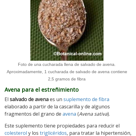
Foto de una cucharada llena de salvado de avena.
Aproximadamente, 1 cucharada de salvado de avena contiene
2,5 gramos de fibra
Avena para el estreñimiento
El
salvado de avena
es un
suplemento de fibra
elaborado a partir de la cascarilla y de algunos
fragmentos del grano de
avena
(
Avena sativa
).
Este suplemento tiene propiedades para reducir el
colesterol
y los
triglicéridos
, para tratar la hipertensión,