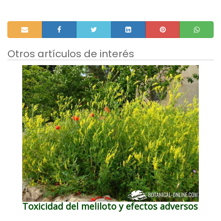
Otros artículos de interés
Toxicidad del meliloto y efectos adversos