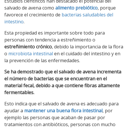
Estudios científicos han destacado el potencial del
salvado de avena como
alimento prebiótico
, porque
favorece el crecimiento de
bacterias saludables del
intestino
.
Esta propiedad es importante sobre todo para
personas con tendencia a estreñimiento o
estreñimiento crónico
, debido la importancia de la flora
o
microbiota intestinal
en el cuidado del intestino y en
la prevención de las enfermedades.
Se ha demostrado que el salvado de avena incrementa
el número de bacterias que se encuentran en el
material fecal, debido a que contiene fibras altamente
fermentables.
Esto indica que el salvado de avena es adecuado para
ayudar a
mantener una buena flora intestinal
, por
ejemplo las personas que acaban de pasar por
tratamientos con antibióticos, personas con mucho