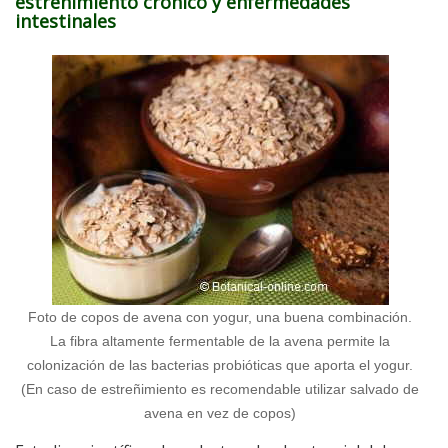
estreñimiento crónico y enfermedades
intestinales
Foto de copos de avena con yogur, una buena combinación.
La fibra altamente fermentable de la avena permite la
colonización de las bacterias probióticas que aporta el yogur.
(En caso de estreñimiento es recomendable utilizar salvado de
avena en vez de copos)