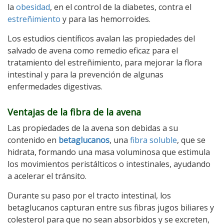
la
obesidad
, en el control de la diabetes, contra el
estreñimiento
y para las hemorroides.
Los estudios científicos avalan las propiedades del
salvado de avena como remedio eficaz para el
tratamiento del estreñimiento, para mejorar la flora
intestinal y para la prevención de algunas
enfermedades digestivas.
Ventajas de la fibra de la avena
Las propiedades de la avena son debidas a su
contenido en
betaglucanos
, una
fibra soluble
, que se
hidrata, formando una masa voluminosa que estimula
los movimientos peristálticos o intestinales, ayudando
a acelerar el tránsito.
Durante su paso por el tracto intestinal, los
betaglucanos capturan entre sus fibras jugos biliares y
colesterol para que no sean absorbidos y se excreten,