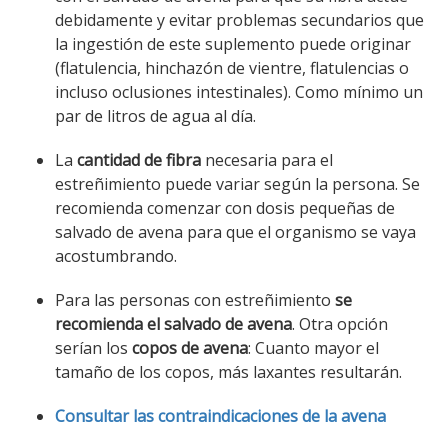
debidamente y evitar problemas secundarios que
la ingestión de este suplemento puede originar
(flatulencia, hinchazón de vientre, flatulencias o
incluso oclusiones intestinales). Como mínimo un
par de litros de agua al día.
La
cantidad de fibra
necesaria para el
estreñimiento puede variar según la persona. Se
recomienda comenzar con dosis pequeñas de
salvado de avena para que el organismo se vaya
acostumbrando.
Para las personas con estreñimiento
se
recomienda el salvado de avena
. Otra opción
serían los
copos de avena
: Cuanto mayor el
tamaño de los copos, más laxantes resultarán.
Consultar las contraindicaciones de la avena