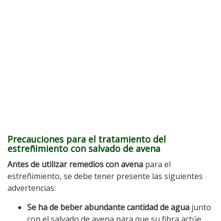
Precauciones para el tratamiento del
estreñimiento con salvado de avena
Antes de utilizar remedios con avena
para el
estreñimiento, se debe tener presente las siguientes
advertencias:
Se ha de beber abundante cantidad de agua
junto
con el salvado de avena para que su fibra actúe