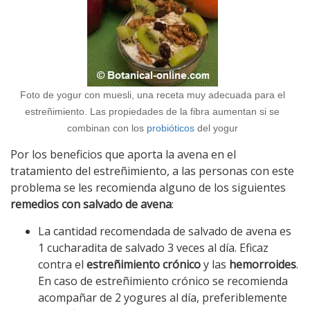
Foto de yogur con muesli, una receta muy adecuada para el
estreñimiento. Las propiedades de la fibra aumentan si se
combinan con los
probióticos
del yogur
Por los beneficios que aporta la avena en el
tratamiento del estreñimiento, a las personas con este
problema se les recomienda alguno de los siguientes
remedios con salvado de avena
:
La cantidad recomendada de salvado de avena es
1 cucharadita de salvado 3 veces al día. Eficaz
contra el
estreñimiento crónico
y las
hemorroides
.
En caso de estreñimiento crónico se recomienda
acompañar de 2 yogures al día, preferiblemente