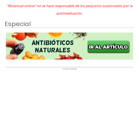
"Botanical-online" no se hace responsable de los perjuicios ocasionados por la
automedicación.
Especial