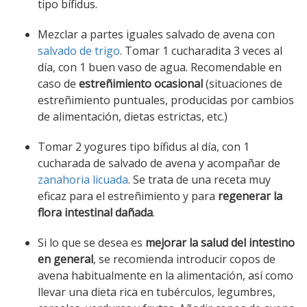
tipo bífidus.
Mezclar a partes iguales salvado de avena con
salvado de trigo
. Tomar 1 cucharadita 3 veces al
día, con 1 buen vaso de agua. Recomendable en
caso de
estreñimiento ocasional
(situaciones de
estreñimiento puntuales, producidas por cambios
de alimentación, dietas estrictas, etc.)
Tomar 2 yogures tipo bífidus al día, con 1
cucharada de salvado de avena y acompañar de
zanahoria licuada
. Se trata de una receta muy
eficaz para el estreñimiento y para
regenerar la
flora intestinal dañada
.
Si lo que se desea es
mejorar la salud del intestino
en general
, se recomienda introducir copos de
avena habitualmente en la alimentación, así como
llevar una dieta rica en tubérculos, legumbres,