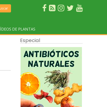
uscar
ÍDEOS DE PLANTAS
Especial