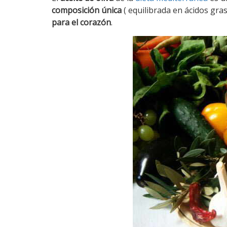
composición única
( equilibrada en ácidos gras
para el corazón
.