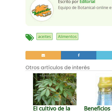
Escrito por
Editorial
Equipo de Botanical-online e
aceites
Alimentos
Otros artículos de interés
El cultivo de la
Beneficios 