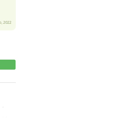
, 2022